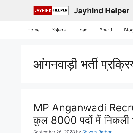
Skip
Jayhind Helper
to
content
Home
Yojana
Loan
Bharti
Blo
आंगनवाड़ी भर्ती प्रक्रि
MP Anganwadi Recruit
कुल 8000 पदों में निकली भ
September 26, 2023
by
Shivam Rathor