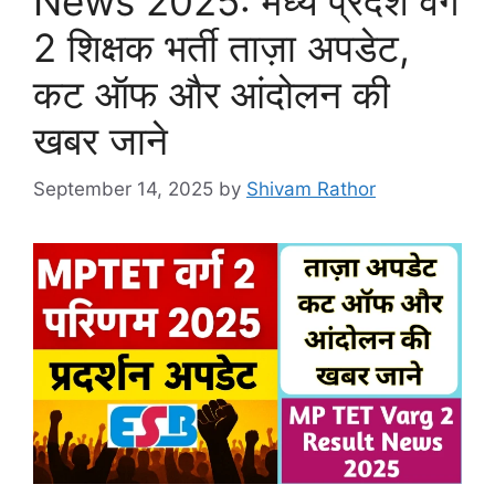
News 2025: मध्य प्रदेश वर्ग
2 शिक्षक भर्ती ताज़ा अपडेट,
कट ऑफ और आंदोलन की
खबर जाने
September 14, 2025
by
Shivam Rathor