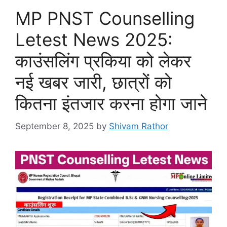
MP PNST Counselling
Letest News 2025:
काउंसलिंग प्रकिया को लेकर
नई खबर जारी, छात्रों को
कितना इंतजार करना होगा जाने
September 8, 2025
by
Shivam Rathor