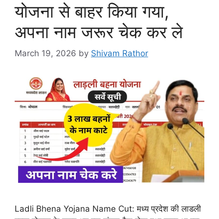
योजना से बाहर किया गया,
अपना नाम जरूर चेक कर ले
March 19, 2026
by
Shivam Rathor
Ladli Bhena Yojana Name Cut: मध्य प्रदेश की लाडली