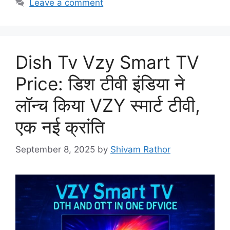
Leave a comment
Dish Tv Vzy Smart TV
Price: डिश टीवी इंडिया ने
लॉन्च किया VZY स्मार्ट टीवी,
एक नई क्रांति
September 8, 2025
by
Shivam Rathor