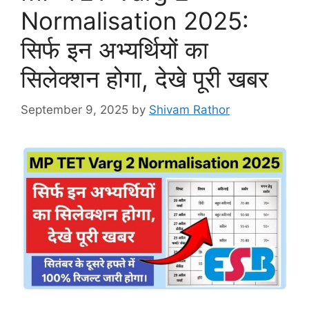
Normalisation 2025:
सिर्फ इन अभ्यर्थियों का
सिलेक्शन होगा, देखे पूरी खबर
September 9, 2025
by
Shivam Rathor