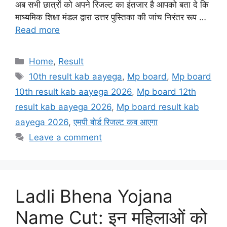
अब सभी छात्रों को अपने रिजल्ट का इंतजार है आपको बता दे कि
माध्यमिक शिक्षा मंडल द्वारा उत्तर पुस्तिका की जांच निरंतर रूप …
Read more
Categories
Home
,
Result
Tags
10th result kab aayega
,
Mp board
,
Mp board
10th result kab aayega 2026
,
Mp board 12th
result kab aayega 2026
,
Mp board result kab
aayega 2026
,
एमपी बोर्ड रिजल्ट कब आएगा
Leave a comment
Ladli Bhena Yojana
Name Cut: इन महिलाओं को