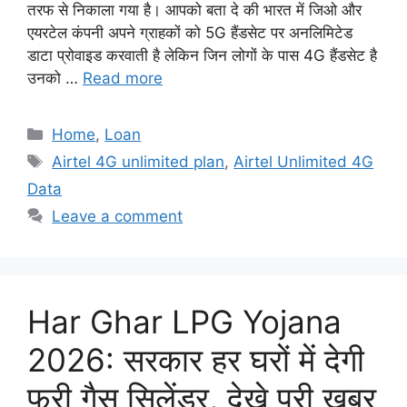
तरफ से निकाला गया है। आपको बता दे की भारत में जिओ और
एयरटेल कंपनी अपने ग्राहकों को 5G हैंडसेट पर अनलिमिटेड
डाटा प्रोवाइड करवाती है लेकिन जिन लोगों के पास 4G हैंडसेट है
उनको …
Read more
Categories
Home
,
Loan
Tags
Airtel 4G unlimited plan
,
Airtel Unlimited 4G
Data
Leave a comment
Har Ghar LPG Yojana
2026: सरकार हर घरों में देगी
फ्री गैस सिलेंडर, देखे पूरी खबर