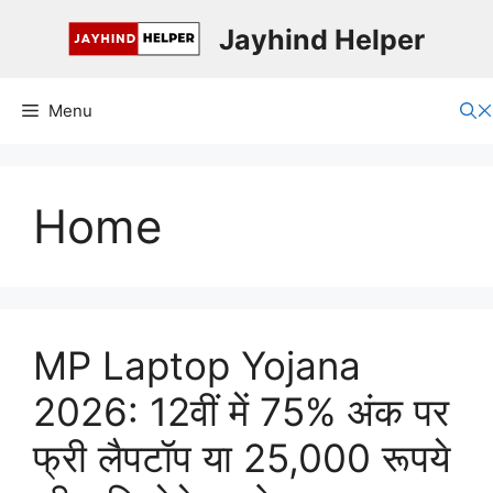
Skip
Jayhind Helper
to
content
Menu
Home
MP Laptop Yojana
2026: 12वीं में 75% अंक पर
फ्री लैपटॉप या 25,000 रूपये