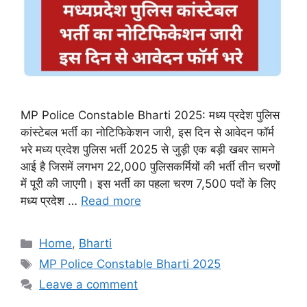
MP Police Constable Bharti 2025: मध्य प्रदेश पुलिस
कांस्टेबल भर्ती का नोटिफिकेशन जारी, इस दिन से आवेदन फॉर्म
भरे मध्य प्रदेश पुलिस भर्ती 2025 से जुड़ी एक बड़ी खबर सामने
आई है जिसमें लगभग 22,000 पुलिसकर्मियों की भर्ती तीन चरणों
में पूरी की जाएगी। इस भर्ती का पहला चरण 7,500 पदों के लिए
मध्य प्रदेश …
Read more
Categories
Home
,
Bharti
Tags
MP Police Constable Bharti 2025
Leave a comment