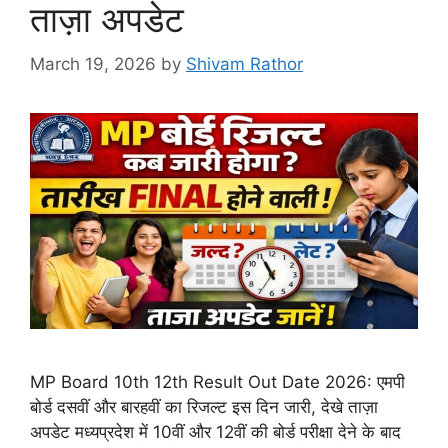
ताज़ा अपडेट
March 19, 2026
by
Shivam Rathor
MP Board 10th 12th Result Out Date 2026: एमपी
बोर्ड दसवीं और बारहवीं का रिजल्ट इस दिन जारी, देखे ताज़ा
अपडेट मध्यप्रदेश में 10वीं और 12वीं की बोर्ड परीक्षा देने के बाद