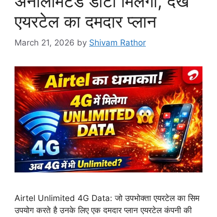
अनलिमिटेड डाटा मिलेगा, देखे
एयरटेल का दमदार प्लान
March 21, 2026
by
Shivam Rathor
Airtel Unlimited 4G Data: जो उपभोक्ता एयरटेल का सिम
उपयोग करते है उनके लिए एक दमदार प्लान एयरटेल कंपनी की