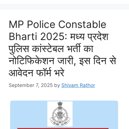
MP Police Constable
Bharti 2025: मध्य प्रदेश
पुलिस कांस्टेबल भर्ती का
नोटिफिकेशन जारी, इस दिन से
आवेदन फॉर्म भरे
September 7, 2025
by
Shivam Rathor