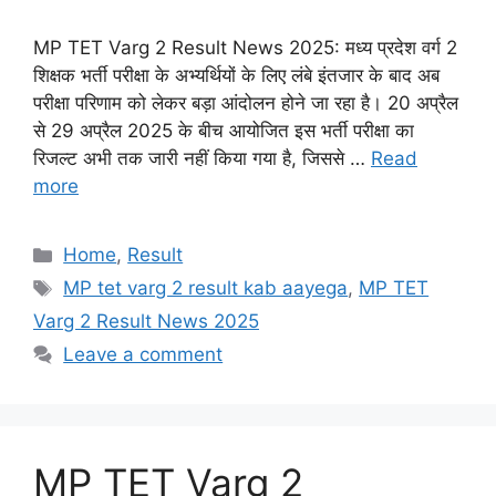
MP TET Varg 2 Result News 2025: मध्य प्रदेश वर्ग 2
शिक्षक भर्ती परीक्षा के अभ्यर्थियों के लिए लंबे इंतजार के बाद अब
परीक्षा परिणाम को लेकर बड़ा आंदोलन होने जा रहा है। 20 अप्रैल
से 29 अप्रैल 2025 के बीच आयोजित इस भर्ती परीक्षा का
रिजल्ट अभी तक जारी नहीं किया गया है, जिससे …
Read
more
Categories
Home
,
Result
Tags
MP tet varg 2 result kab aayega
,
MP TET
Varg 2 Result News 2025
Leave a comment
MP TET Varg 2