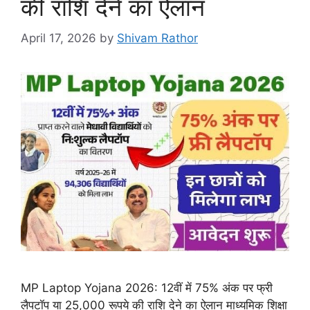
की राशि देने का ऐलान
April 17, 2026
by
Shivam Rathor
MP Laptop Yojana 2026: 12वीं में 75% अंक पर फ्री
लैपटॉप या 25,000 रूपये की राशि देने का ऐलान माध्यमिक शिक्षा