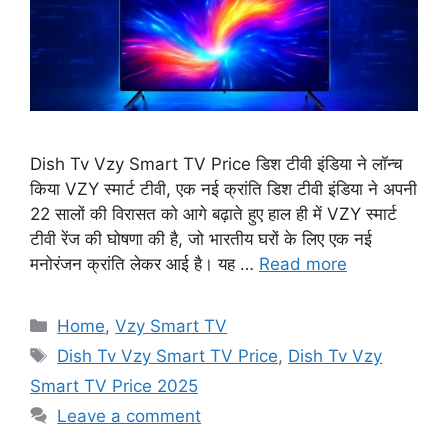
Dish Tv Vzy Smart TV Price डिश टीवी इंडिया ने लॉन्च
किया VZY स्मार्ट टीवी, एक नई क्रांति डिश टीवी इंडिया ने अपनी
22 सालों की विरासत को आगे बढ़ाते हुए हाल ही में VZY स्मार्ट
टीवी रेंज की घोषणा की है, जो भारतीय घरों के लिए एक नई
मनोरंजन क्रांति लेकर आई है। यह …
Read more
Categories
Home
,
Vzy Smart TV
Tags
Dish Tv Vzy Smart TV Price
,
Dish Tv Vzy
Smart TV Price 2025
Leave a comment