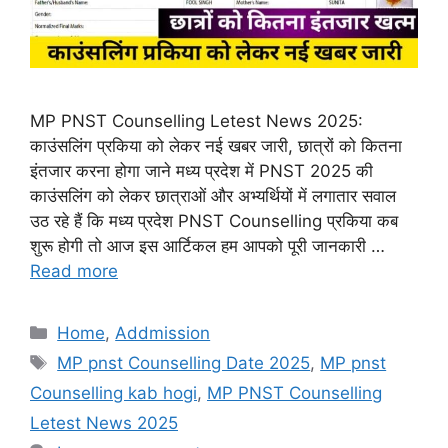
MP PNST Counselling Letest News 2025:
काउंसलिंग प्रकिया को लेकर नई खबर जारी, छात्रों को कितना
इंतजार करना होगा जाने मध्य प्रदेश में PNST 2025 की
काउंसलिंग को लेकर छात्राओं और अभ्यर्थियों में लगातार सवाल
उठ रहे हैं कि मध्य प्रदेश PNST Counselling प्रकिया कब
शुरू होगी तो आज इस आर्टिकल हम आपको पूरी जानकारी …
Read more
Categories
Home
,
Addmission
Tags
MP pnst Counselling Date 2025
,
MP pnst
Counselling kab hogi
,
MP PNST Counselling
Letest News 2025