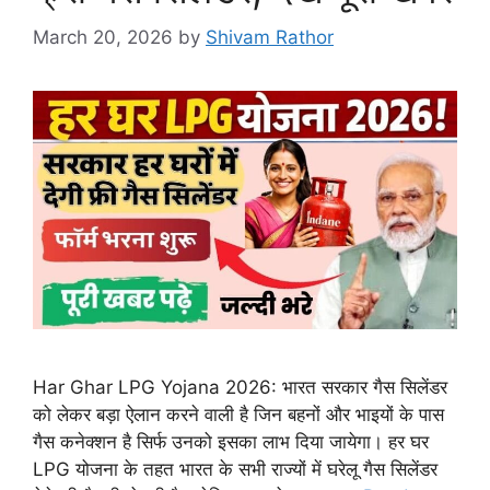
March 20, 2026
by
Shivam Rathor
Har Ghar LPG Yojana 2026: भारत सरकार गैस सिलेंडर
को लेकर बड़ा ऐलान करने वाली है जिन बहनों और भाइयों के पास
गैस कनेक्शन है सिर्फ उनको इसका लाभ दिया जायेगा। हर घर
LPG योजना के तहत भारत के सभी राज्यों में घरेलू गैस सिलेंडर