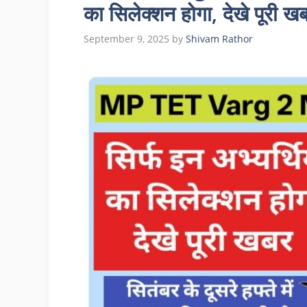
का सिलेक्शन होगा, देखे पूरी ख
September 9, 2025
by
Shivam Rathor