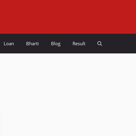
Loan
Bharti
Blog
Result