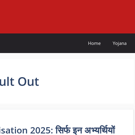
Home
Yojana
ult Out
ion 2025: सिर्फ इन अभ्यर्थियों