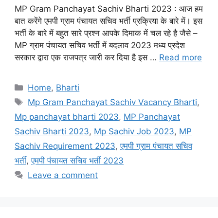
MP Gram Panchayat Sachiv Bharti 2023 : आज हम
बात करेंगे एमपी ग्राम पंचायत सचिव भर्ती प्रक्रिया के बारे में। इस
भर्ती के बारे में बहुत सारे प्रश्न आपके दिमाक में चल रहे है जैसे –
MP ग्राम पंचायत सचिव भर्ती में बदलाव 2023 मध्य प्रदेश
सरकार द्वारा एक राजपत्र जारी कर दिया है इस …
Read more
Categories
Home
,
Bharti
Tags
Mp Gram Panchayat Sachiv Vacancy Bharti
,
Mp panchayat bharti 2023
,
MP Panchayat
Sachiv Bharti 2023
,
Mp Sachiv Job 2023
,
MP
Sachiv Requirement 2023
,
एमपी ग्राम पंचायत सचिव
भर्ती
,
एमपी पंचायत सचिव भर्ती 2023
Leave a comment