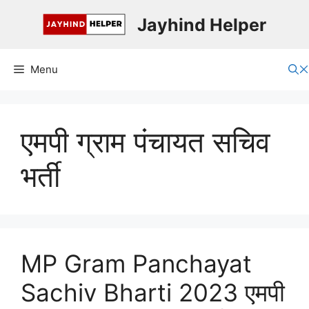
Skip
Jayhind Helper
to
content
Menu
एमपी ग्राम पंचायत सचिव
भर्ती
MP Gram Panchayat
Sachiv Bharti 2023 एमपी