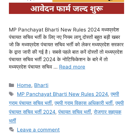
MP Panchayat Bharti New Rules 2024 मध्यप्रदेश
पंचायत सचिव भर्ती के लिए नए नियम लागू दोस्तों बहुत बड़ी खबर
जो कि मध्यप्रदेश पंचायत सचिव भर्ती को लेकर मध्यप्रदेश सरकार
के द्वारा जारी की गई है। सबसे पहले बात करें दोस्तों तो मध्यप्रदेश
पंचायत सचिव भर्ती 2024 के नोटिफिकेशन के बारे में तो
मध्यप्रदेश पंचायत सचिव …
Read more
Categories
Home
,
Bharti
Tags
MP Panchayat Bharti New Rules 2024
,
एमपी
ग्राम पंचायत सचिव भर्ती
,
एमपी ग्राम विकास अधिकारी भर्ती
,
एमपी
पंचायत सचिव भर्ती 2024
,
पंचायत सचिव भर्ती
,
रोजगार सहायक
भर्ती
Leave a comment