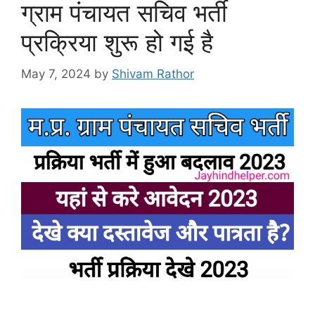
ग्राम पंचायत सचिव भर्ती
प्रक्रिया शुरू हो गई है
May 7, 2024
by
Shivam Rathor