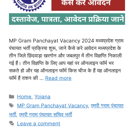
MP Gram Panchayat Vacancy 2024 मध्यप्रदेश ग्राम
पंचायत भर्ती प्रक्रिया शुरू, जाने कैसे करे आवेदन मध्यप्रदेश के
तीन जिले छिंदवाड़ा खरगोन और जबलपुर में तीन विज्ञप्ति निकाली
गई हैं। तीन विज्ञप्ति के लिए आप यहां पर ऑनलाइन फॉर्म भर
सकते हो और यह ऑनलाइन फॉर्म किस चीज के हैं यह ऑनलाइन
फॉर्म हैं राशन की …
Read more
Categories
Home
,
Yojana
Tags
MP Gram Panchayat Vacancy
,
एमपी ग्राम पंचायत
भर्ती
,
एमपी ग्राम पंचायत सचिव भर्ती
Leave a comment