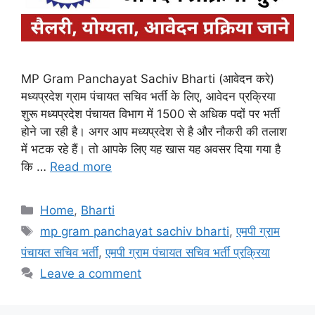
MP Gram Panchayat Sachiv Bharti (आवेदन करे)
मध्यप्रदेश ग्राम पंचायत सचिव भर्ती के लिए, आवेदन प्रक्रिया
शुरू मध्यप्रदेश पंचायत विभाग में 1500 से अधिक पदों पर भर्ती
होने जा रही है। अगर आप मध्यप्रदेश से है और नौकरी की तलाश
में भटक रहे हैं। तो आपके लिए यह खास यह अवसर दिया गया है
कि …
Read more
Categories
Home
,
Bharti
Tags
mp gram panchayat sachiv bharti
,
एमपी ग्राम
पंचायत सचिव भर्ती
,
एमपी ग्राम पंचायत सचिव भर्ती प्रक्रिया
Leave a comment