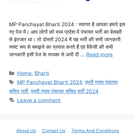
MP Panchayat Bharti 2024 : स्वागत है आपका हमारे इस
नए पेज में। आप लोगों को मध्य प्रदेश में पंचायत भर्ती का बेसब्री
से इंतजार था। तो दोस्तों 2024 मै यह भर्ती की सभी जानकारी
स्पष्ट रूप से समझने का प्रयास करते हैं एवं वैकेंसी की सभी
जानकारी इसी पेज के माध्यम से अभी दी …
Read more
Categories
Home
,
Bharti
Tags
MP Panchayat Bharti 2024
,
एमपी ग्राम पंचायत
सचिव भर्ती
,
एमपी ग्राम पंचायत सचिव भर्ती 2024
Leave a comment
About Us
Contact Us
Terms And Conditions