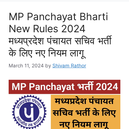
MP Panchayat Bharti
New Rules 2024
मध्यप्रदेश पंचायत सचिव भर्ती
के लिए नए नियम लागू
March 11, 2024
by
Shivam Rathor