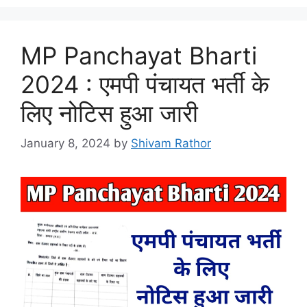
MP Panchayat Bharti
2024 : एमपी पंचायत भर्ती के
लिए नोटिस हुआ जारी
January 8, 2024
by
Shivam Rathor