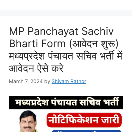
MP Panchayat Sachiv
Bharti Form (आवेदन शुरू)
मध्यप्रदेश पंचायत सचिव भर्ती में
आवेदन ऐसे करे
March 7, 2024
by
Shivam Rathor