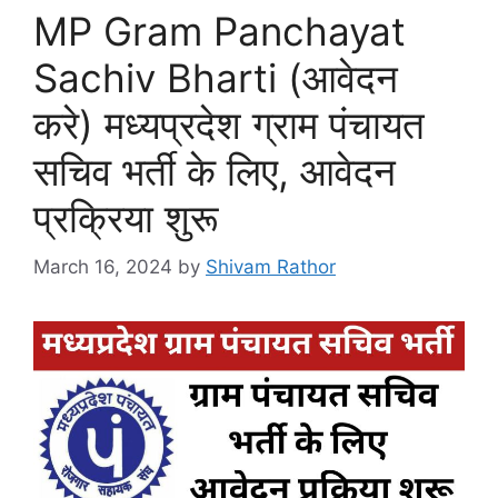
MP Gram Panchayat
Sachiv Bharti (आवेदन
करे) मध्यप्रदेश ग्राम पंचायत
सचिव भर्ती के लिए, आवेदन
प्रक्रिया शुरू
March 16, 2024
by
Shivam Rathor