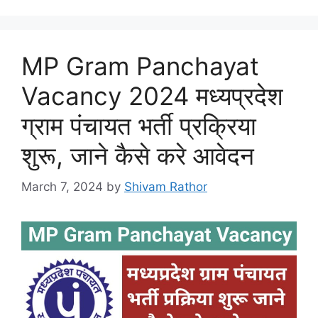
MP Gram Panchayat
Vacancy 2024 मध्यप्रदेश
ग्राम पंचायत भर्ती प्रक्रिया
शुरू, जाने कैसे करे आवेदन
March 7, 2024
by
Shivam Rathor