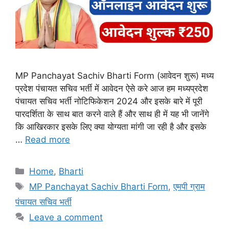
MP Panchayat Sachiv Bharti Form (आवेदन शुरू) मध्य
प्रदेश पंचायत सचिव भर्ती में आवेदन ऐसे करे आज हम मध्यप्रदेश
पंचायत सचिव भर्ती नोटिफिकेशन 2024 और इसके बारे में पूरी
पारदर्शिता के साथ बात करने वाले हैं और साथ ही में यह भी जानेंगे
कि आखिरकार इसके लिए क्या योग्यता मांगी जा रही है और इसके
…
Read more
Categories
Home
,
Bharti
Tags
MP Panchayat Sachiv Bharti Form
,
एमपी ग्राम
पंचायत सचिव भर्ती
Leave a comment