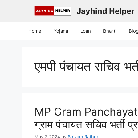
Skip
Jayhind Helper
to
content
Home
Yojana
Loan
Bharti
Blo
एमपी पंचायत सचिव भर
MP Gram Panchayat 
ग्राम पंचायत सचिव भर्ती प्र
May 7, 2024
by
Shivam Rathor