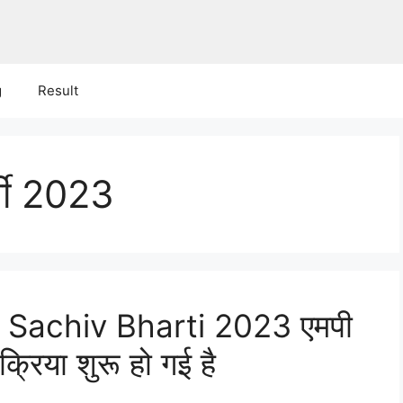
g
Result
्ती 2023
Sachiv Bharti 2023 एमपी
क्रिया शुरू हो गई है