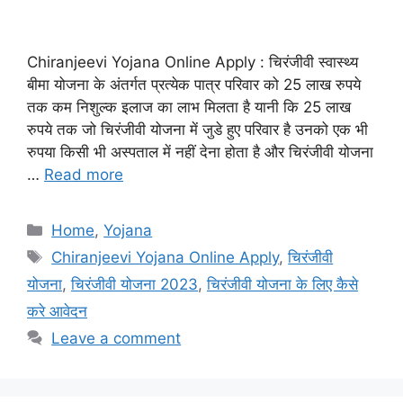
Chiranjeevi Yojana Online Apply : चिरंजीवी स्वास्थ्य
बीमा योजना के अंतर्गत प्रत्येक पात्र परिवार को 25 लाख रुपये
तक कम निशुल्क इलाज का लाभ मिलता है यानी कि 25 लाख
रुपये तक जो चिरंजीवी योजना में जुडे हुए परिवार है उनको एक भी
रुपया किसी भी अस्पताल में नहीं देना होता है और चिरंजीवी योजना
…
Read more
Categories
Home
,
Yojana
Tags
Chiranjeevi Yojana Online Apply
,
चिरंजीवी
योजना
,
चिरंजीवी योजना 2023
,
चिरंजीवी योजना के लिए कैसे
करे आवेदन
Leave a comment