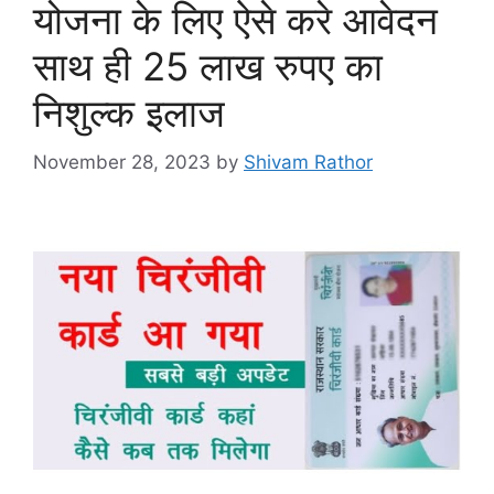
योजना के लिए ऐसे करे आवेदन
साथ ही 25 लाख रुपए का
निशुल्क इलाज
November 28, 2023
by
Shivam Rathor