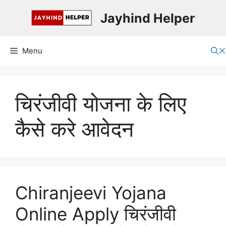
Skip
Jayhind Helper
to
content
Menu
चिरंजीवी योजना के लिए
कैसे करे आवेदन
Chiranjeevi Yojana
Online Apply चिरंजीवी