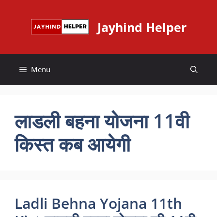
Skip
to
Jayhind Helper
content
Menu
लाडली बहना योजना 11वी
किस्त कब आयेगी
Ladli Behna Yojana 11th