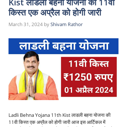
Kist लाडली बहना योजना की 11वी
किस्त एक अप्रैल को होगी जारी
March 31, 2024
by
Shivam Rathor
Ladli Behna Yojana 11th Kist लाडली बहना योजना की
11वी किस्त एक अप्रैल को होगी जारी आज इस आर्टिकल में