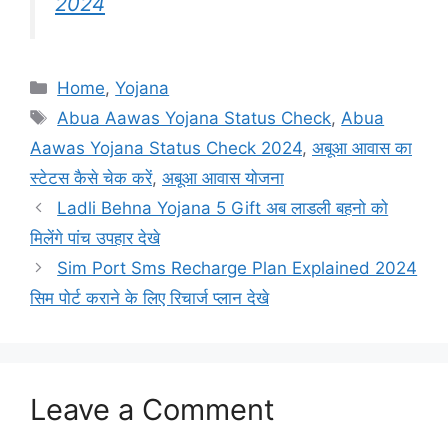
2024
Categories
Home
,
Yojana
Tags
Abua Aawas Yojana Status Check
,
Abua
Aawas Yojana Status Check 2024
,
अबूआ आवास का
स्टेटस कैसे चेक करें
,
अबूआ आवास योजना
Ladli Behna Yojana 5 Gift अब लाडली बहनो को
मिलेंगे पांच उपहार देखे
Sim Port Sms Recharge Plan Explained 2024
सिम पोर्ट कराने के लिए रिचार्ज प्लान देखे
Leave a Comment