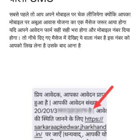
सबसे पहले तो आप अपने मोबाइल पर चेक लीजियेगा क्योंकि आपका
मोबाइल पर अबूआ आवास योजना का एक मैसेज जरूर आया होगा
यदि आपने आवेदन फार्म सही सही भरा होगा और मोबाइल नंबर दिया
होगा। तो नीचे दिए गए मैसेज में देखिए ये वाला नंबर है इस नंबर को
आपको लिख लेना है उसके बाद आना है