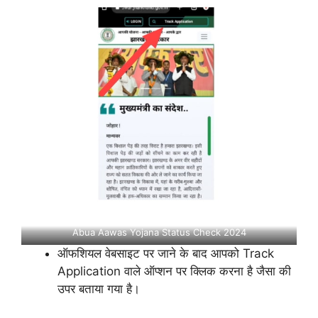
Abua Aawas Yojana Status Check 2024
ऑफशियल वेबसाइट पर जाने के बाद आपको Track
Application वाले ऑप्शन पर क्लिक करना है जैसा की
उपर बताया गया है।