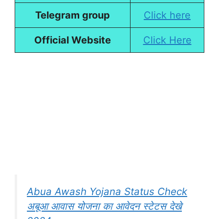
Telegram group
Click here
Official Website
Click Here
Abua Awash Yojana Status Check
अबूआ आवास योजना का आवेदन स्टेटस देखे