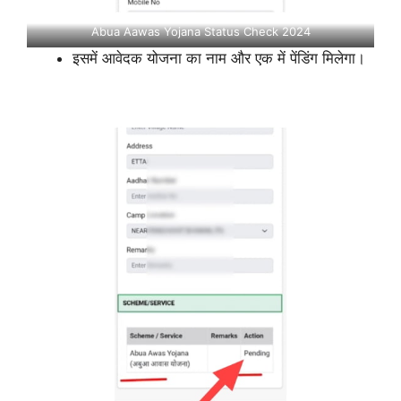
Abua Aawas Yojana Status Check 2024
इसमें आवेदक योजना का नाम और एक में पेंडिंग मिलेगा।