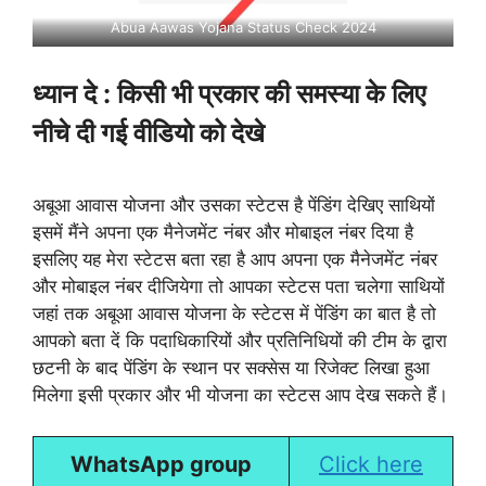
Abua Aawas Yojana Status Check 2024
ध्यान दे : किसी भी प्रकार की समस्या के लिए
नीचे दी गई वीडियो को देखे
अबूआ आवास योजना और उसका स्टेटस है पेंडिंग देखिए साथियों
इसमें मैंने अपना एक मैनेजमेंट नंबर और मोबाइल नंबर दिया है
इसलिए यह मेरा स्टेटस बता रहा है आप अपना एक मैनेजमेंट नंबर
और मोबाइल नंबर दीजियेगा तो आपका स्टेटस पता चलेगा साथियों
जहां तक अबूआ आवास योजना के स्टेटस में पेंडिंग का बात है तो
आपको बता दें कि पदाधिकारियों और प्रतिनिधियों की टीम के द्वारा
छटनी के बाद पेंडिंग के स्थान पर सक्सेस या रिजेक्ट लिखा हुआ
मिलेगा इसी प्रकार और भी योजना का स्टेटस आप देख सकते हैं।
WhatsApp group
Click here