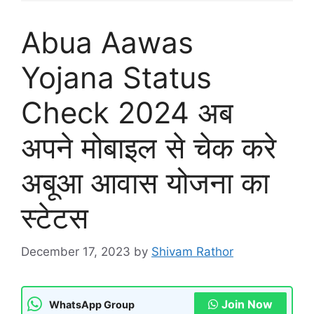
Abua Aawas
Yojana Status
Check 2024 अब
अपने मोबाइल से चेक करे
अबूआ आवास योजना का
स्टेटस
December 17, 2023
by
Shivam Rathor
Join Now
WhatsApp Group