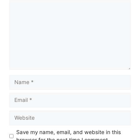
Comment
Name
Email
Website
Save my name, email, and website in this
browser for the next time I comment.