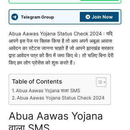
Join Now
Telegram Group
Abua Aawas Yojana Status Check 2024 : यदि
आपने इस पेज पर क्लिक किया है तो आप अपने अबूआ आवास
आवेदन का स्टेटस जानना चाहते हैं जो आपने झारखंड सरकार
द्वारा आवेदन पत्र को कैंप में जमा किए थे। तो चलिए बिना देरी
किए हम लोग प्रोसेस को शुरू करते हैं।
Table of Contents
Abua Aawas Yojana वाला SMS
Abua Aawas Yojana Status Check 2024
Abua Aawas Yojana
वाला SMS