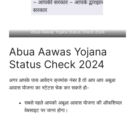
Abua Aawas Yojana Status Check 2024
Abua Aawas Yojana
Status Check 2024
अगर आपके पास आवेदन क्रमांक नंबर है तो आप आप अबूआ
आवास योजना का स्टेटस चेक कर सकते हो-
सबसे पहले आपको अबूआ आवास योजना की ऑफशियल
वेबसाइट पर जाना होगा।