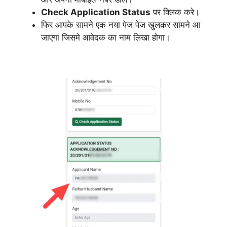
Check Application Status
पर क्लिक करे।
फिर आपके सामने एक नया पेज पेज खुलकर सामने आ
जाएगा जिसमे आवेदक का नाम लिखा होगा।