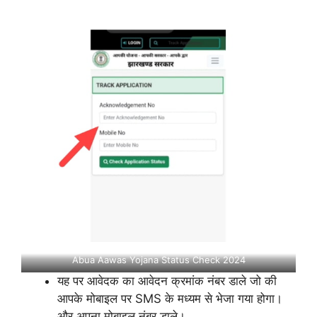
Abua Aawas Yojana Status Check 2024
यह पर आवेदक का आवेदन क्रमांक नंबर डाले जो की
आपके मोबाइल पर SMS के मध्यम से भेजा गया होगा।
और अपना मोबाइल नंबर डाले।