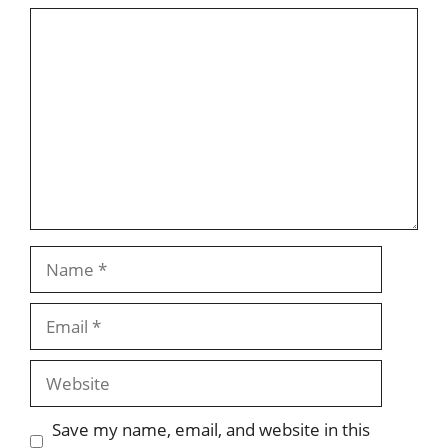
Comment
Name
Email
Website
Save my name, email, and website in this