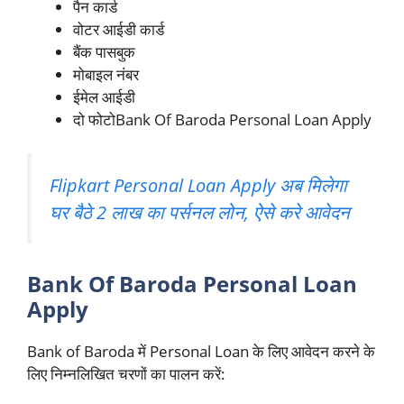
पैन कार्ड
वोटर आईडी कार्ड
बैंक पासबुक
मोबाइल नंबर
ईमेल आईडी
दो फोटोBank Of Baroda Personal Loan Apply
Flipkart Personal Loan Apply अब मिलेगा
घर बैठे 2 लाख का पर्सनल लोन, ऐसे करे आवेदन
Bank Of Baroda Personal Loan
Apply
Bank of Baroda में Personal Loan के लिए आवेदन करने के
लिए निम्नलिखित चरणों का पालन करें: