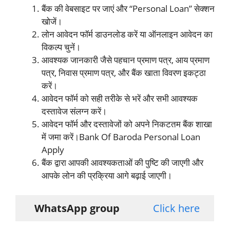
बैंक की वेबसाइट पर जाएं और “Personal Loan” सेक्शन
खोजें।
लोन आवेदन फॉर्म डाउनलोड करें या ऑनलाइन आवेदन का
विकल्प चुनें।
आवश्यक जानकारी जैसे पहचान प्रमाण पत्र, आय प्रमाण
पत्र, निवास प्रमाण पत्र, और बैंक खाता विवरण इकट्ठा
करें।
आवेदन फॉर्म को सही तरीके से भरें और सभी आवश्यक
दस्तावेज संलग्न करें।
आवेदन फॉर्म और दस्तावेजों को अपने निकटतम बैंक शाखा
में जमा करें।Bank Of Baroda Personal Loan
Apply
बैंक द्वारा आपकी आवश्यकताओं की पुष्टि की जाएगी और
आपके लोन की प्रक्रिया आगे बढ़ाई जाएगी।
WhatsApp group
Click here