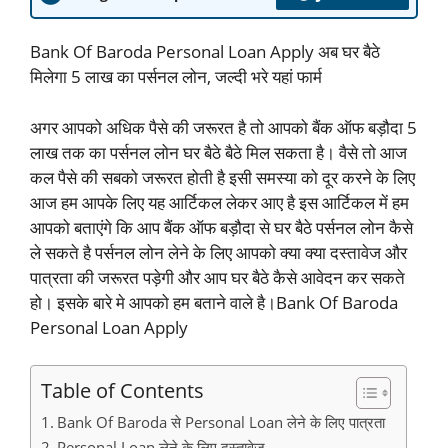
Bank Of Baroda Personal Loan Apply अब घर बैठे
मिलेगा 5 लाख का पर्सनल लोन, जल्दी भरे यहां फार्म
अगर आपको अधिक पैसे की जरूरत है तो आपको बैंक ऑफ बड़ौदा 5
लाख तक का पर्सनल लोन घर बैठे बैठे मिल सकता है। वैसे तो आज
कल पैसे की सबको जरूरत होती है इसी समस्या को दूर करने के लिए
आज हम आपके लिए यह आर्टिकल लेकर आए है इस आर्टिकल में हम
आपको बताएंगे कि आप बैंक ऑफ बड़ौदा से घर बैठे पर्सनल लोन कैसे
ले सकते है पर्सनल लोन लेने के लिए आपको क्या क्या दस्तावेज और
पात्रता की जरूरत पड़ेगी और आप घर बैठे कैसे आवेदन कर सकते
हो। इसके बारे मे आपको हम बताने वाले है।Bank Of Baroda
Personal Loan Apply
Table of Contents
Bank Of Baroda से Personal Loan लेने के लिए पात्रता
Personal Loan लेने के लिए दस्तावेज