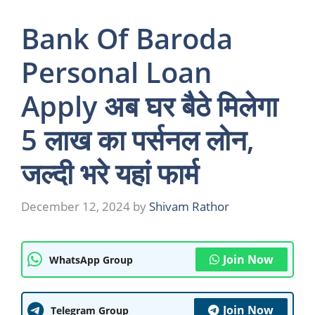
Bank Of Baroda
Personal Loan
Apply अब घर बैठे मिलेगा
5 लाख का पर्सनल लोन,
जल्दी भरे यहां फार्म
December 12, 2024
by
Shivam Rathor
Join Now
WhatsApp Group
Join Now
Telegram Group