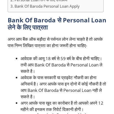
Bank Of Baroda Personal Loan Apply
Bank Of Baroda से Personal Loan
लेने के लिए पात्रता
अगर आप बैंक ऑफ बड़ौदा से पर्सनल लोन लेना चाहते है तो आपके
पास निम्न लिखित पात्रता का होना जरूरी होना चाहिए-
आवेदक की आयु 18 बर्ष से 59 बर्ष के बीच होनी चाहिए।
तभी आप Bank Of Baroda से Personal Loan ले
सकते है।
आवेदक के पास सरकारी या प्राइवेट नौकरी का होना
अनिवार्य है। अगर आपके पास इन दोनो में कोई नौकरी है तो
आप Bank Of Baroda से Personal Loan नही ले
सकते है।
अगर आपके पास खुद का कारोबार है तो आपको अपने 12
महीने की इनकम तक रिपोर्ट दिकानी होगी।