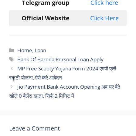
Telegram group
Click here
Official Website
Click Here
Categories
Home
,
Loan
Tags
Bank Of Baroda Personal Loan Apply
MP Free Scooty Yojana Form 2024 एमपी फ्री
स्कूटी योजना, ऐसे करे आवेदन
Jio Payment Bank Account Opening अब घर बैठे
खोले 0 बैलेंस खाता, सिर्फ 2 मिनिट में
Leave a Comment