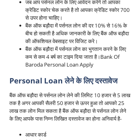
जब आप पर्सनल लोन के लिए आवेदन करेगे तो आपका
क्रेडिट स्कोर चेक करते है तो आपका क्रेडिट स्कोर 700
से उपर होना चाहिए।
बैंक ऑफ बड़ौदा में पर्सनल लोन की दर 10% से 16% के
बीच हो सकती है अधिक जानकारी के लिए बैंक ऑफ बड़ौदा
की ऑफशियल वेबसाइट पर विजिट करे।
बैंक ऑफ बड़ौदा में पर्सनल लोन का भुगतान करने के लिए
कम से कम 4 बर्ष का टाइम दिया जाता है।Bank Of
Baroda Personal Loan Apply
Personal Loan लेने के लिए दस्तावेज
बैंक ऑफ बड़ौदा से पर्सनल लोन लेने की लिमिट 10 हजार से 5 लाख
तक है अगर आपकी सैलरी 50 हजार से ऊपर हुआ तो आपको 25
लाख तक लोन मिल सकता है बैंक ऑफ बड़ौदा से पर्सनल लोन लेने
के लिए आपके पास निम्न लिखित दस्तावेज का होना अनिवार्य है-
आधार कार्ड