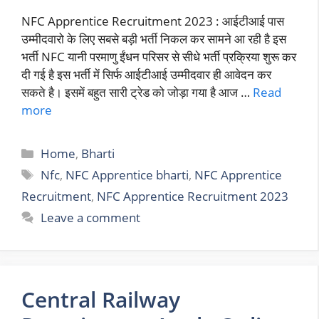
NFC Apprentice Recruitment 2023 : आईटीआई पास
उम्मीदवारो के लिए सबसे बड़ी भर्ती निकल कर सामने आ रही है इस
भर्ती NFC यानी परमाणु ईंधन परिसर से सीधे भर्ती प्रक्रिया शुरू कर
दी गई है इस भर्ती में सिर्फ आईटीआई उम्मीदवार ही आवेदन कर
सकते है। इसमें बहुत सारी ट्रेड को जोड़ा गया है आज …
Read
more
Categories
Home
,
Bharti
Tags
Nfc
,
NFC Apprentice bharti
,
NFC Apprentice
Recruitment
,
NFC Apprentice Recruitment 2023
Leave a comment
Central Railway