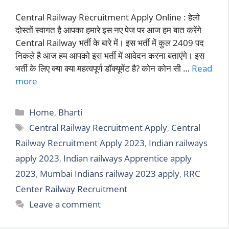
Central Railway Recruitment Apply Online : हेलो
दोस्तों स्वागत है आपका हमारे इस नए पेज पर आज हम बात करेंगे
Central Railway भर्ती के बारे में। इस भर्ती में कुल 2409 पद
निकले है आज हम आपको इस भर्ती में आवेदन करना बताएंगे। इस
भर्ती के लिए क्या क्या महत्वपूर्ण डॉक्यूमेंट है? कोन कोन सी …
Read
more
Categories
Home
,
Bharti
Tags
Central Railway Recruitment Apply
,
Central
Railway Recruitment Apply 2023
,
Indian railways
apply 2023
,
Indian railways Apprentice apply
2023
,
Mumbai Indians railway 2023 apply
,
RRC
Center Railway Recruitment
Leave a comment