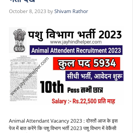
October 8, 2023
by
Shivam Rathor
Animal Attendant Vacancy 2023 : दोस्तों आज के इस
पेज में बात करेंगे कि पशु विभाग भर्ती 2023 पशु विभाग में वेकैंसी