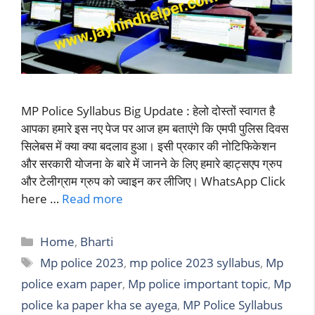
MP Police Syllabus Big Update : हेलो दोस्तों स्वागत है
आपका हमारे इस नए पेज पर आज हम बताएंगे कि एमपी पुलिस दिवस
सिलेबस में क्या क्या बदलाव हुआ। इसी प्रकार की नोटिफिकेशन
और सरकारी योजना के बारे में जानने के लिए हमारे व्हाट्सएप ग्रुप
और टेलीग्राम ग्रुप को ज्वाइन कर लीजिए। WhatsApp Click
here …
Read more
Categories
Home
,
Bharti
Tags
Mp police 2023
,
mp police 2023 syllabus
,
Mp
police exam paper
,
Mp police important topic
,
Mp
police ka paper kha se ayega
,
MP Police Syllabus