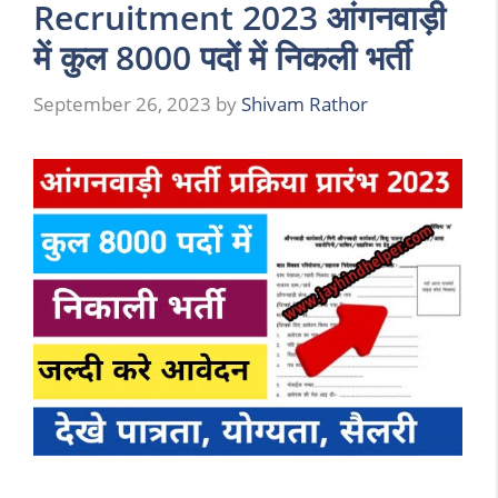
Recruitment 2023 आंगनवाड़ी
में कुल 8000 पदों में निकली भर्ती
September 26, 2023
by
Shivam Rathor