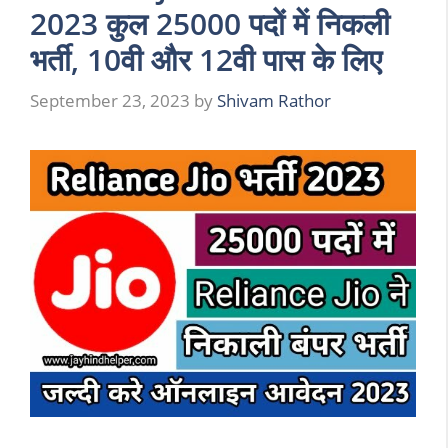
2023 कुल 25000 पदों में निकली
भर्ती, 10वी और 12वी पास के लिए
September 23, 2023
by
Shivam Rathor