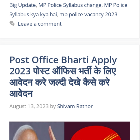
Big Update
,
MP Police Syllabus change
,
MP Police
Syllabus kya kya hai
,
mp police vacancy 2023
Leave a comment
Post Office Bharti Apply
2023 पोस्ट ऑफिस भर्ती के लिए
आवेदन करे जल्दी देखे कैसे करे
आवेदन
August 13, 2023
by
Shivam Rathor