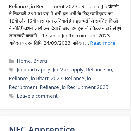
Reliance Jio Recruitment 2023 : Reliance Jio कंपनी
ने निकाली 25000 पदों में भर्ती इस भर्ती के लिए उम्मीदवार का
10वी और 12वी पास होना अनिवार्य है। इस भर्ती से संबंधित जिओ
ने नोटिफैक्शन जारी कर दिया है आज हम इस नोटिफैक्शन बारे संपूर्ण
जानकारी बताएंगे। Reliance Jio Recruitment 2023
आवेदन प्रारंभ तिथि 24/09/2023 आवेदन …
Read more
Categories
Home
,
Bharti
Tags
Jio bharti apply
,
Jio Mart apply
,
Reliance Jio
,
Reliance Jio Bharti 2023
,
Reliance Jio
Recruitment
,
Reliance Jio Recruitment 2023
Leave a comment
NFC Apprentice