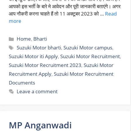
आपको इस भर्ती के बारे मे आवेदन और पूरी जानकारी बताएंगे। अगर
आप नौकरी करना चाहते हैं तो 11 अक्टूबर 2023 को …
Read
more
Categories
Home
,
Bharti
Tags
Suzuki Motor bharti
,
Suzuki Motor campus
,
Suzuki Motor iti Apply
,
Suzuki Motor Recruitment
,
Suzuki Motor Recruitment 2023
,
Suzuki Motor
Recruitment Apply
,
Suzuki Motor Recruitment
Documents
Leave a comment
MP Anganwadi