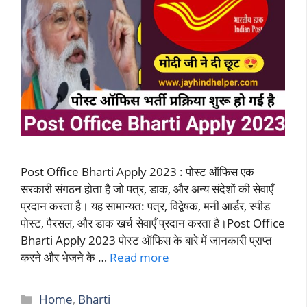
Post Office Bharti Apply 2023 : पोस्ट ऑफिस एक
सरकारी संगठन होता है जो पत्र, डाक, और अन्य संदेशों की सेवाएँ
प्रदान करता है। यह सामान्यत: पत्र, विद्वेषक, मनी आर्डर, स्पीड
पोस्ट, पैरसल, और डाक खर्च सेवाएँ प्रदान करता है।Post Office
Bharti Apply 2023 पोस्ट ऑफिस के बारे में जानकारी प्राप्त
करने और भेजने के …
Read more
Categories
Home
,
Bharti