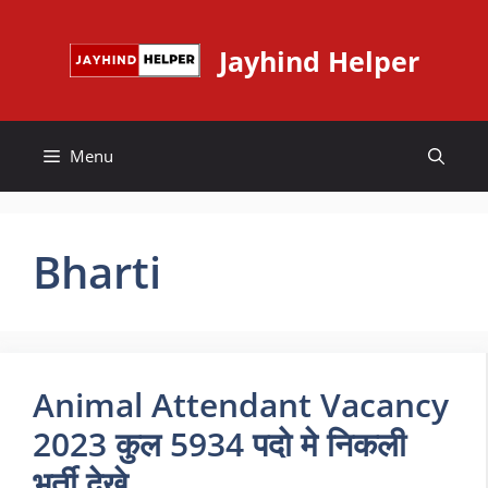
Skip
to
Jayhind Helper
content
Menu
Bharti
Animal Attendant Vacancy
2023 कुल 5934 पदो मे निकली
भर्ती देखे