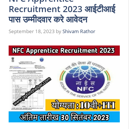
Recruitment 2023 आईटीआई
पास उम्मीदवार करे आवेदन
September 18, 2023
by
Shivam Rathor