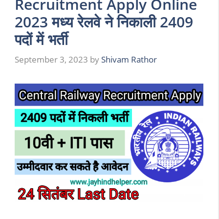
Recruitment Apply Online
2023 मध्य रेलवे ने निकाली 2409
पदों में भर्ती
September 3, 2023
by
Shivam Rathor