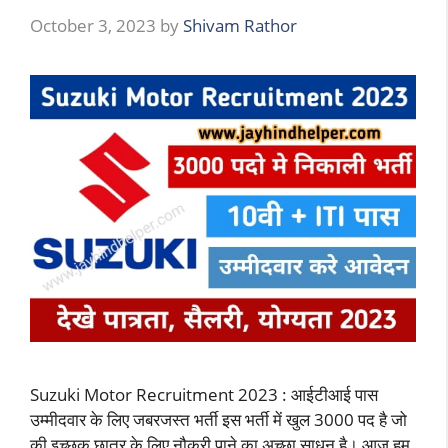
October 3, 2023
by
Shivam Rathor
Suzuki Motor Recruitment 2023 : आईटीआई पास
उम्मीदवार के लिए जबरजस्त भर्ती इस भर्ती में खुल 3000 पद है जो
की इच्छुक छात्र के लिए नौकरी पाने का अच्छा साधन है। आज हम