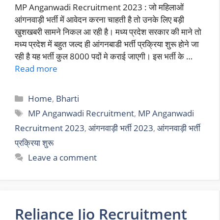
MP Anganwadi Recruitment 2023 : जो महिलाओं
आंगनवाड़ी भर्ती में आवेदन करना चाहती है तो उनके लिए बड़ी
खुशखबरी सामने निकल आ रही है। मध्य प्रदेश सरकार की माने तो
मध्य प्रदेश में बहुत जल्द ही आंगनबाडी भर्ती प्रक्रिया शुरू होने जा
रही है यह भर्ती कुल 8000 पदों मे कराई जाएगी। इस भर्ती के …
Read more
Categories
Home
,
Bharti
Tags
MP Anganwadi Recruitment
,
MP Anganwadi
Recruitment 2023
,
आंगनवाड़ी भर्ती 2023
,
आंगनवाड़ी भर्ती
प्रक्रिया शुरू
Leave a comment
Reliance Jio Recruitment