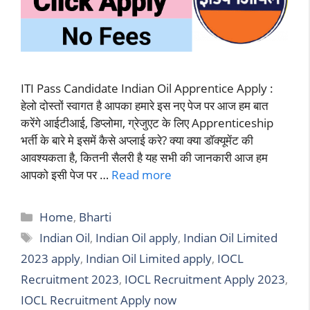
ITI Pass Candidate Indian Oil Apprentice Apply :
हेलो दोस्तों स्वागत है आपका हमारे इस नए पेज पर आज हम बात
करेंगे आईटीआई, डिप्लोमा, ग्रेजुएट के लिए Apprenticeship
भर्ती के बारे मे इसमें कैसे अप्लाई करे? क्या क्या डॉक्यूमेंट की
आवश्यकता है, कितनी सैलरी है यह सभी की जानकारी आज हम
आपको इसी पेज पर …
Read more
Categories
Home
,
Bharti
Tags
Indian Oil
,
Indian Oil apply
,
Indian Oil Limited
2023 apply
,
Indian Oil Limited apply
,
IOCL
Recruitment 2023
,
IOCL Recruitment Apply 2023
,
IOCL Recruitment Apply now