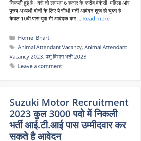
निकली हुई है। वैसे तो लगभग 6 हजार के करीब वेकैंसी, महिला और
पुरुष अभ्यर्थी दोनों के लिए ये सीधी भर्ती आवेदन शुरू हो चुका है
केवल 10वी पास युवा भी आवेदक कर …
Read more
Categories
Home
,
Bharti
Tags
Animal Attendant Vacancy
,
Animal Attendant
Vacancy 2023
,
पशु विभाग भर्ती 2023
Leave a comment
Suzuki Motor Recruitment
2023 कुल 3000 पदो में निकली
भर्ती आई.टी.आई पास उम्मीदवार कर
सकते है आवेदन