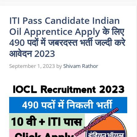
ITI Pass Candidate Indian
Oil Apprentice Apply के लिए
490 पदों में जबरदस्त भर्ती जल्दी करे
आवेदन 2023
September 1, 2023
by
Shivam Rathor