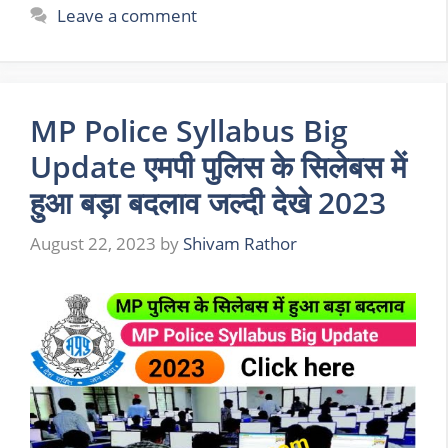
Leave a comment
MP Police Syllabus Big
Update एमपी पुलिस के सिलेबस में
हुआ बड़ा बदलाव जल्दी देखे 2023
August 22, 2023
by
Shivam Rathor