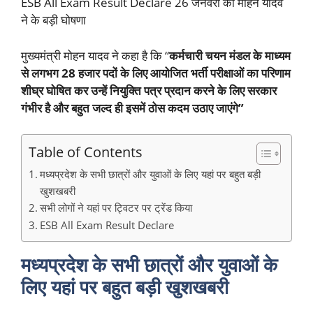
ESB All Exam Result Declare 26 जनवरी को मोहन यादव
ने के बड़ी घोषणा
मुख्यमंत्री मोहन यादव ने कहा है कि “
कर्मचारी चयन मंडल के माध्यम
से लगभग 28 हजार पदों के लिए आयोजित भर्ती परीक्षाओं का परिणाम
शीघ्र घोषित कर उन्हें नियुक्ति पत्र प्रदान करने के लिए सरकार
गंभीर है और बहुत जल्द ही इसमें ठोस कदम उठाए जाएंगे”
Table of Contents
मध्यप्रदेश के सभी छात्रों और युवाओं के लिए यहां पर बहुत बड़ी
खुशखबरी
सभी लोगों ने यहां पर ट्विटर पर ट्रेंड किया
ESB All Exam Result Declare
मध्यप्रदेश के सभी छात्रों और युवाओं के
लिए यहां पर बहुत बड़ी खुशखबरी