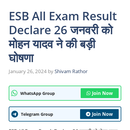
ESB All Exam Result
Declare 26 जनवरी को
मोहन यादव ने की बड़ी
घोषणा
January 26, 2024
by
Shivam Rathor
Join Now
WhatsApp Group
Join Now
Telegram Group