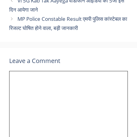
Vi 5G Kab Tak Aayega वोडोफोन आइडिया का 5जी इस
दिन आयेगा जाने
MP Police Constable Result एमपी पुलिस कांस्टेबल का
रिजल्ट घोषित होने वाला, बड़ी जानकारी
Leave a Comment
Comment