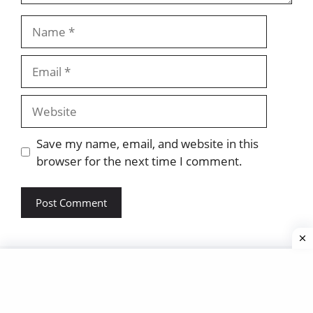
Name
Email
Website
Save my name, email, and website in this
browser for the next time I comment.
About Us
Contact Us
Terms And Conditions
Disclaimer