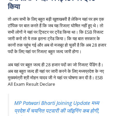
किया
तो आप सभी के लिए बहुत बड़ी खुशखबरी है लेकिन यहां पर हम एक
टॉपिक पर बात करते हैं कि जब यह रिजल्ट घोषित नहीं हुए थे। तो
सभी लोगों ने यहां पर ट्विटर पर ट्रेंड किया था। कि ESB रिजल्ट
जारी करो तो ये तक इतना ट्रेंड किया। कि यह बात सरकार के
कानों तक पहुंच गई और अब वो मजबूर हो चुकी है कि अब 28 हजार
पदों के लिए यहां पर रिजल्ट बहुत जल्द जारी होगा।
अब यहां पर बहुत जल्द ही 28 हजार पदों का जो रिजल्ट पेंडिंग है।
अब वह बहुत जल्द ही यहां पर जारी करने के लिए मध्यप्रदेश के नए
मुख्यमंत्री श्री मोहन यादव जी ने यहां पर घोषणा कर दी है। ESB
All Exam Result Declare
MP Patwari Bharti Joining Update मध्य
प्रदेश में चयनित पटवारी की जॉइनिंग कब होगी,