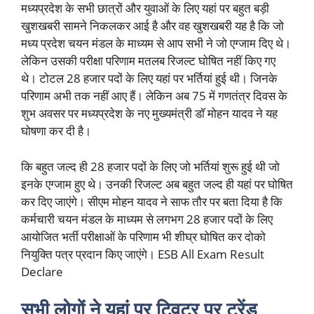
मध्यप्रदेश के सभी छात्रों और युवाओं के लिए यहां पर बहुत बड़ी
खुशखबरी सामने निकलकर आई है और वह खुशखबरी यह है कि जो
मध्य प्रदेश चयन मंडल के माध्यम से आप सभी ने जो एग्जाम दिए थे।
लेकिन उसकी परीक्षा परिणाम मतलब रिजल्ट घोषित नहीं किए गए
थे। टोटल 28 हजार पदों के लिए यहां पर भर्तियां हुई थी। जिनके
परिणाम अभी तक नहीं आए हैं। लेकिन अब 75 में गणतंत्र दिवस के
शुभ अवसर पर मध्यप्रदेश के नए मुख्यमंत्री डॉ मोहन यादव ने यह
घोषणा कर दी है।
कि बहुत जल्द ही 28 हजार पदों के लिए जो भर्तियां शुरू हुई थी जो
इनके एग्जाम हुए थे। उनकी रिजल्ट अब बहुत जल्द ही यहां पर घोषित
कर दिए जाएंगे। सीएम मोहन यादव ने साफ तौर पर बता दिया है कि
कर्मचारी चयन मंडल के माध्यम से लगभग 28 हजार पदों के लिए
आयोजित भर्ती परीक्षाओं के परिणाम भी शीघ्र घोषित कर दोको
नियुक्ति पत्र प्रदान किए जाएंगे। ESB All Exam Result
Declare
सभी लोगों ने यहां पर ट्विटर पर ट्रेंड