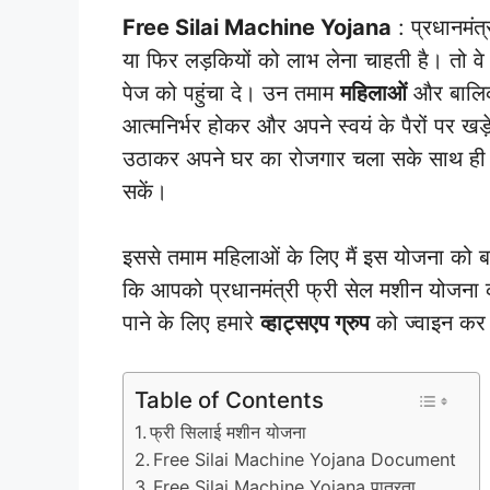
Free Silai Machine Yojana
: प्रधानमंत
या फिर लड़कियों को लाभ लेना चाहती है। तो 
पेज को पहुंचा दे। उन तमाम
महिलाओं
और बालिका
आत्मनिर्भर होकर और अपने स्वयं के पैरों पर 
उठाकर अपने घर का रोजगार चला सके साथ ह
सकें।
इससे तमाम महिलाओं के लिए मैं इस योजना को बत
कि आपको प्रधानमंत्री फ्री सेल मशीन योजना 
पाने के लिए हमारे
व्हाट्सएप ग्रुप
को ज्वाइन कर 
Table of Contents
फ्री सिलाई मशीन योजना
Free Silai Machine Yojana Document
Free Silai Machine Yojana पात्रता