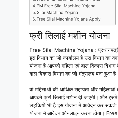
PM Free Silai Machine Yojana
Silai Machine Yojana
Free Silai Machine Yojana Apply
फ्री सिलाई मशीन योजना
Free Silai Machine Yojana : प्रधानमंत्री 
इस विभाग का जो कार्यालय है उस विभाग का कार
योजना है आपको महिला एवं बाल विकास विभाग के
बाल विकास विभाग का जो मंत्रालय बना हुआ है
वो महिलाओं की आर्थिक सहायता और महिलाओं क
आपको फ्री सिलाई मशीन दी जाएगी। और इसमें मै
लड़कियों भी है इस योजना में आवेदन कर सकती
योजना में आवेदन ऑनलाइन करना होगा। Fre