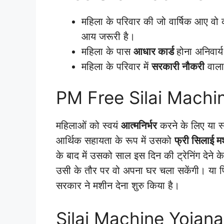
महिला के परिवार की जो वार्षिक आए वो 
आय जरूरी है।
महिला के पास
आधार कार्ड
होना अनिवार्य
महिला के परिवार में
सरकारी नौकरी
वाला
PM Free Silai Machi
महिलाओं को स्वयं
आत्मनिर्भर
करने के लिए या स्
आर्थिक सहायता के रूप में उसको
फ्री सिलाई म
के बाद में उसको साल इस दिन की ट्रेनिंग देने
उसी के तौर पर वो अपना घर चला सकेंगी। या फि
सरकार ने मशीन देना शुरु किया है।
Silai Machine Yojana