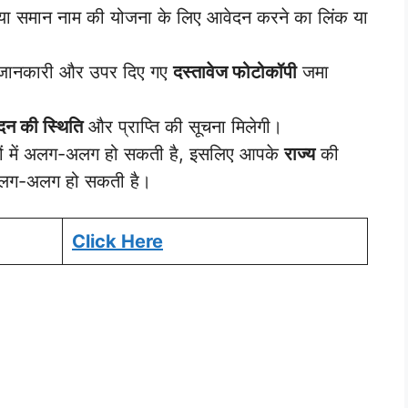
या समान नाम की योजना के लिए आवेदन करने का लिंक या
क जानकारी और उपर दिए गए
दस्तावेज फोटोकॉपी
जमा
दन की स्थिति
और प्राप्ति की सूचना मिलेगी।
यों में अलग-अलग हो सकती है, इसलिए आपके
राज्य
की
अलग-अलग हो सकती है।
Click Here