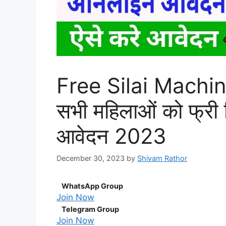
Free Silai Machin
सभी महिलाओं को फ्री 
आवेदन 2023
December 30, 2023
by
Shivam Rathor
WhatsApp Group
Join Now
Telegram Group
Join Now