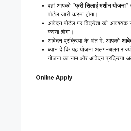
वहां आपको “
फ्री सिलाई मशीन योजना
” 
पोर्टल जारी करना होगा।
आवेदन पोर्टल पर विक्रेता को आवश्य
करना होगा।
आवेदन प्रक्रिया के अंत में, आपको
आवे
ध्यान दें कि यह योजना अलग-अलग राज्
योजना का नाम और आवेदन प्रक्रिया 
Online Apply