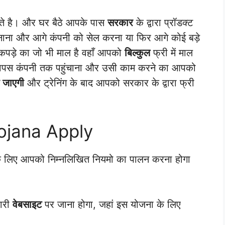
े है। और घर बैठे आपके पास
सरकार
के द्वारा प्रॉडक्ट
बनाना और आगे कंपनी को सेल करना या फिर आगे कोई बड़े
 कपड़े का जो भी माल है वहाँ आपको
बिल्कुल
फ्री में माल
ापस कंपनी तक पहुंचाना और उसी काम करने का आपको
दी जाएगी
और ट्रेनिंग के बाद आपको सरकार के द्वारा फ्री
Yojana Apply
के लिए आपको निम्नलिखित नियमो का पालन करना होगा
ारी
वेबसाइट
पर जाना होगा, जहां इस योजना के लिए