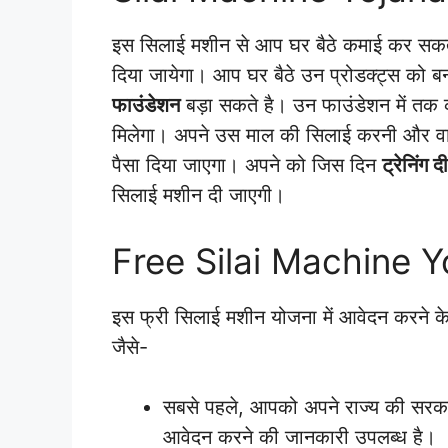
इस सिलाई मशीन से आप घर बैठे कमाई कर सकत
दिया जायेगा। आप घर बैठे उन प्रोडक्ट्स को 
फाउंडेशन
बड़ा सकते है। उन फाउंडेशन में तक
मिलेगा। अपने उस माल की सिलाई करनी और व
पैसा दिया जाएगा। अपने को जिस दिन
ट्रेनिंग 
सिलाई मशीन दी जाएगी।
Free Silai Machine 
इस फ्री सिलाई मशीन योजना में आवेदन करने 
जैसे-
सबसे पहले, आपको अपने राज्य की सरक
आवेदन करने की जानकारी उपलब्ध है।