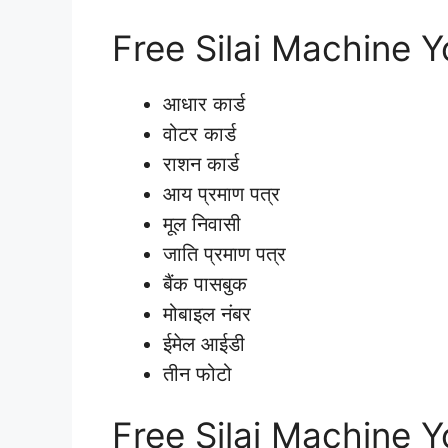
Free Silai Machine 
आधार कार्ड
वोटर कार्ड
राशन कार्ड
आय प्रमाण पत्र
मूल निवासी
जाति प्रमाण पत्र
बैंक पासबुक
मोबाइल नंबर
ईमेल आईडी
तीन फोटो
Free Silai Machine Yo