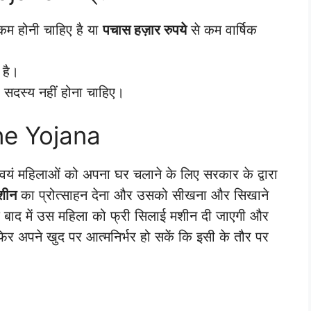
कम होनी चाहिए है या
पचास हज़ार रुपये
से कम वार्षिक
 है।
 सदस्य नहीं होना चाहिए।
ne Yojana
वयं महिलाओं को अपना घर चलाने के लिए सरकार के द्वारा
शीन
का प्रोत्साहन देना और उसको सीखना और सिखाने
 के बाद में उस महिला को फ्री सिलाई मशीन दी जाएगी और
र अपने खुद पर आत्मनिर्भर हो सकें कि इसी के तौर पर