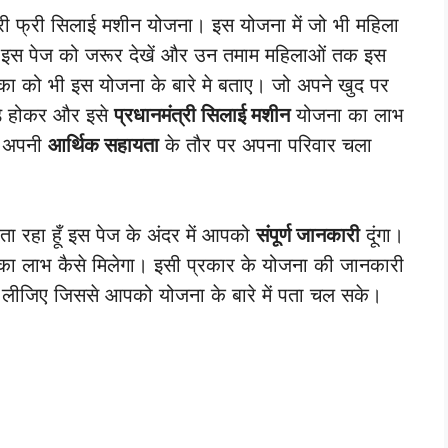
्री फ्री सिलाई मशीन योजना। इस योजना में जो भी महिला
वे इस पेज को जरूर देखें और उन तमाम महिलाओं तक इस
 को भी इस योजना के बारे मे बताए। जो अपने खुद पर
खड़े होकर और इसे
प्रधानमंत्री सिलाई मशीन
योजना का लाभ
ी अपनी
आर्थिक सहायता
के तौर पर अपना परिवार चला
ा रहा हूँ इस पेज के अंदर में आपको
संपूर्ण जानकारी
दूंगा।
का लाभ कैसे मिलेगा। इसी प्रकार के योजना की जानकारी
लीजिए जिससे आपको योजना के बारे में पता चल सके।