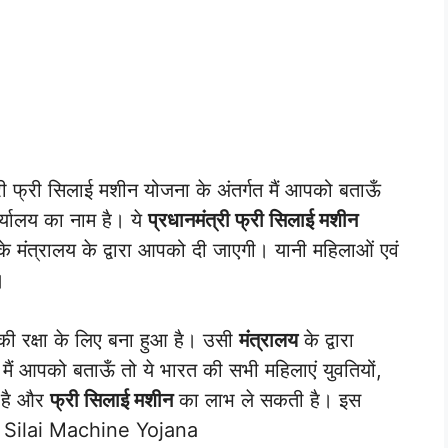
फ्री सिलाई मशीन योजना के अंतर्गत मैं आपको बताऊँ
्यालय का नाम है। ये
प्रधानमंत्री फ्री सिलाई मशीन
 मंत्रालय के द्वारा आपको दी जाएगी। यानी महिलाओं एवं
।
ी रक्षा के लिए बना हुआ है। उसी
मंत्रालय
के द्वारा
ं आपको बताऊँ तो ये भारत की सभी महिलाएं युवतियों,
 है और
फ्री सिलाई मशीन
का लाभ ले सकती है। इस
e Silai Machine Yojana