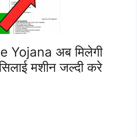
e Yojana अब मिलेगी
सिलाई मशीन जल्दी करे