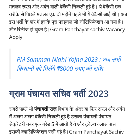
मतलब रूरल और अर्बन वाली वेकैंसी निकली हुई है। ये वेकैंसी एक
तरीके से पिछले मतलब एक दो महीने पहले भी ये वेकैंसी आई थी। अब
इस भर्ती के बारे में इसके पूरा फाइनल जो नोटिफिकेशन आ गया है।
और रिलीज हो चुका है।Gram Panchayat sachiv Vacancy
Apply
PM Samman Nidhi Yojna 2023 : अब सभी
किसानो को मिलेंगे ₹8000 रुपए की राशि
ग्राम पंचायत सचिव भर्ती 2023
सबसे पहले भी
पंचायती राज़
विभाग के अंदर या फिर रूरल और अर्बन
में अलग अलग वेकैंसी निकली हुई है उसका पंचायती पंचायत
सेक्रेटरी नंबर एक ग्रेड 5 में आती है ये और ट्वेल्थ क्लास पास
इसकी क्वालिफिकेशन रखी गई है।Gram Panchayat Sachiv