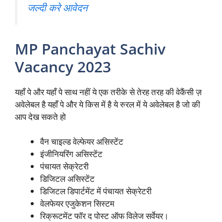
जल्दी करे आवेदन
MP Panchayat Sachiv
Vacancy 2023
यहाँ पे और यहाँ पे साथ नहीं ये एक तरीके से तेरह तरह की वेकैंसी ज़
अवेलेबल है यहाँ पे और ये किस में है ये रुरल में ये अवेलेबल है जो की
आप देख सकते हो
वैन चाइल्ड वेल्फेयर असिस्टेंट
इंजीनियरिंग असिस्टेंट
पंचायत सेक्रेटरी
डिजिटल असिस्टेंट
डिजिटल डिपार्टमेंट में पंचायत सेक्रेटरी
वेलफेयर एजुकेशन सिस्टम
रिक्रूटमेंट फॉर द पोस्ट ऑफ विलेज सर्वेयर।