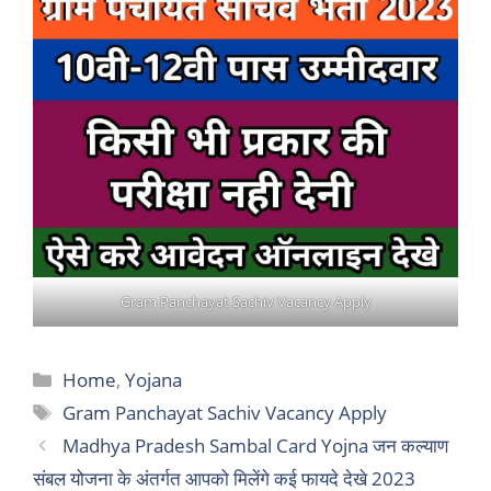
Gram Panchayat Sachiv Vacancy Apply
Categories
Home
,
Yojana
Tags
Gram Panchayat Sachiv Vacancy Apply
Madhya Pradesh Sambal Card Yojna जन कल्याण
संबल योजना के अंतर्गत आपको मिलेंगे कई फायदे देखे 2023