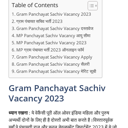
Table of Contents
Gram Panchayat Sachiv Vacancy 2023
ग्राम पंचायत सचिव भर्ती 2023
Gram Panchayat Sachiv Vacancy दस्तावेज
MP Panchayat Sachiv Vacancy आयु सीमा
MP Panchayat Sachiv Vacancy 2023
MP ग्राम पंचायत भर्ती 2023 ऑनलाइन फॉर्म
Gram Panchayat Sachiv Vacancy Apply
Gram Panchayat Sachiv Vacancy सैलरी
Gram Panchayat Sachiv Vacancy मेरिट सूची
Gram Panchayat Sachiv
Vacancy 2023
ध्यान रखना
: ये वेकैंसी पूरी ऑल ओवर इंडिया महिला और पुरुष
अभ्यर्थी दोनों के लिए ही है दोस्तों अभी बात करते है।विस्तारपूर्वक
यहाँ पे पंचायती राज़ और रूरल डेवलपमेंट डिपार्टमेंट 2023 में ये जो