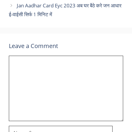
Jan Aadhar Card Eyc 2023 अब घर बैठे करे जन आधार
ई-वाईसी सिर्फ 1 मिनिट में
Leave a Comment
Comment
Name