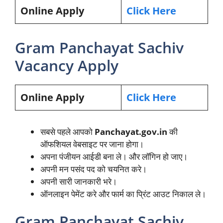
Online Apply
Click Here
Gram Panchayat Sachiv
Vacancy Apply
Online Apply
Click Here
सबसे पहले आपको
Panchayat.gov.in
की
ऑफशियल वेबसाइट पर जाना होगा।
अपना पंजीयन आईडी बना ले। और लॉगिन हो जाए।
अपनी मन पसंद पद को चयनित करे।
अपनी सारी जानकारी भरे।
ऑनलाइन पेमेंट करे और फार्म का प्रिंट आउट निकाल ले।
Gram Panchayat Sachiv