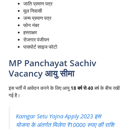
जाति प्रमाण पत्र
मूल निवासी
जन्म प्रमाण पत्र
फोन नंबर
हस्ताक्षर
रोजगार पंजीयन
पासपोर्ट साइज फोटो
MP Panchayat Sachiv
Vacancy आयु सीमा
इस भर्ती में आवेदन करने के लिए आयु
18 बर्ष से 40
बर्ष के बीच रखी
गई है।
Kamgar Setu Yojna Apply 2023 इस
योजना के अंतर्गत मिलेगा ₹10000 रुपए की राशि