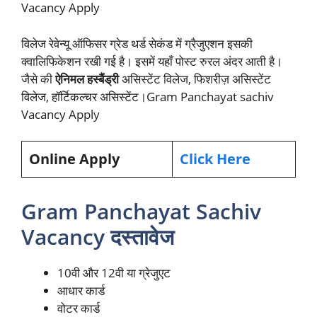
Vacancy Apply
विलेज रेवेन्यू ऑफिसर ग्रेड थर्ड सेकंड में ग्रैजुएशन इसकी
क्वालिफिकेशन रखी गई है। इसमें यहाँ पोस्ट रुरल अंदर आती है।
जैसे की
ऐनिमल हस्बैंड्री
असिस्टेंट विलेज, फिशरीज़ असिस्टेंट
विलेज, हॉर्टिकल्चर असिस्टेंट।Gram Panchayat sachiv
Vacancy Apply
Online Apply
Click Here
Gram Panchayat Sachiv
Vacancy दस्तावेज
10वी और 12वी या ग्रेजुएट
आधार कार्ड
वोटर कार्ड