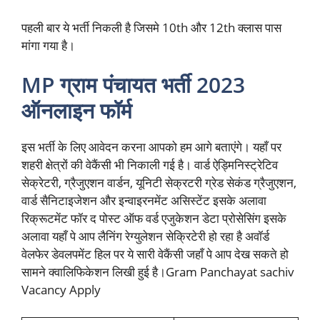
पहली बार ये भर्ती निकली है जिसमे 10th और 12th क्लास पास
मांगा गया है।
MP ग्राम पंचायत भर्ती 2023
ऑनलाइन फॉर्म
इस भर्ती के लिए आवेदन करना आपको हम आगे बताएंगे। यहाँ पर
शहरी क्षेत्रों की वेकैंसी भी निकाली गई है। वार्ड ऐड्मिनिस्ट्रेटिव
सेक्रेटरी, ग्रैजुएशन वार्डन, यूनिटी सेक्रटरी ग्रेड सेकंड ग्रैजुएशन,
वार्ड सैनिटाइजेशन और इन्वाइरनमेंट असिस्टेंट इसके अलावा
रिक्रूटमेंट फॉर द पोस्ट ऑफ वर्ड एजुकेशन डेटा प्रोसेसिंग इसके
अलावा यहाँ पे आप लैनिंग रेग्युलेशन सेक्रिटेरी हो रहा है अवॉर्ड
वेलफेर डेवलपमेंट हिल पर ये सारी वेकैंसी जहाँ पे आप देख सकते हो
सामने क्वालिफिकेशन लिखी हुई है।Gram Panchayat sachiv
Vacancy Apply