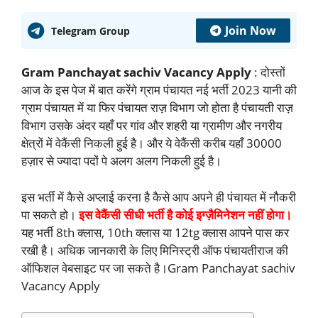
Join Now
Telegram Group
Gram Panchayat sachiv Vacancy Apply
: दोस्तों
आज के इस पेज में बात करेंगे ग्राम पंचायत नई भर्ती 2023 यानी की
ग्राम पंचायत में या फिर पंचायत राज़ विभाग जो होता है पंचायती राज़
विभाग उसके अंदर यहाँ पर गांव और शहरी या ग्रामीण और नगरीय
क्षेत्रों में वेकैंसी निकली हुई है। और ये वेकैंसी करीब यहाँ 30000
हज़ार से ज्यादा पदों पे अलग अलग निकली हुई है।
इस भर्ती में कैसे अप्लाई करना है कैसे आप अपने ही पंचायत में नौकरी
पा सकते हो।
इस वेकैंसी सीधी भर्ती है कोई इग्ज़ैमिनेशन नहीं होगा।
यह भर्ती 8th क्लास, 10th क्लास या 12tg क्लास आपने पास कर
रखी है। अधिक जानकारी के लिए मिनिस्ट्री ऑफ पंचायतीराज की
ऑफिशल वेबसाइट पर जा सकते है।Gram Panchayat sachiv
Vacancy Apply