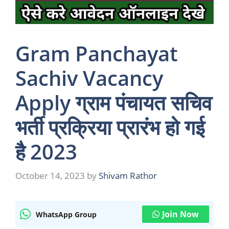
Gram Panchayat
Sachiv Vacancy
Apply ग्राम पंचायत सचिव
भर्ती प्रक्रिया प्रारंभ हो गई
है 2023
October 14, 2023
by
Shivam Rathor
Join Now
WhatsApp Group