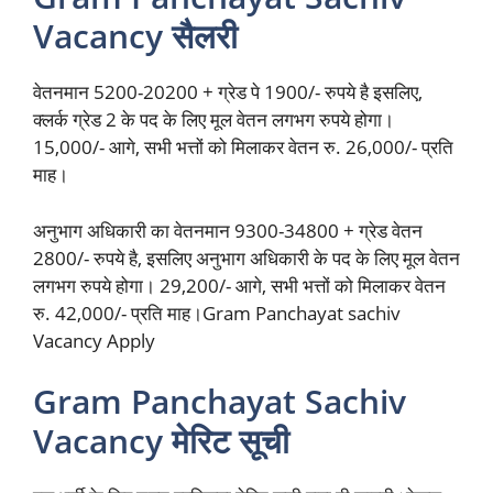
Vacancy सैलरी
वेतनमान 5200-20200 + ग्रेड पे 1900/- रुपये है इसलिए,
क्लर्क ग्रेड 2 के पद के लिए मूल वेतन लगभग रुपये होगा।
15,000/- आगे, सभी भत्तों को मिलाकर वेतन रु. 26,000/- प्रति
माह।
अनुभाग अधिकारी का वेतनमान 9300-34800 + ग्रेड वेतन
2800/- रुपये है, इसलिए अनुभाग अधिकारी के पद के लिए मूल वेतन
लगभग रुपये होगा। 29,200/- आगे, सभी भत्तों को मिलाकर वेतन
रु. 42,000/- प्रति माह।Gram Panchayat sachiv
Vacancy Apply
Gram Panchayat Sachiv
Vacancy मेरिट सूची