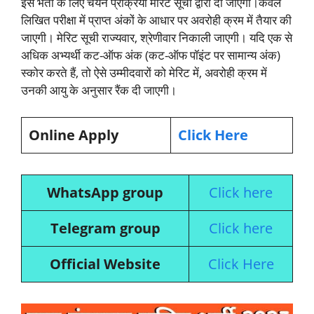
इस भर्ती के लिए चयन प्रक्रिया मेरिट सूची द्वारा दी जाएगी।केवल
लिखित परीक्षा में प्राप्त अंकों के आधार पर अवरोही क्रम में तैयार की
जाएगी। मेरिट सूची राज्यवार, श्रेणीवार निकाली जाएगी। यदि एक से
अधिक अभ्यर्थी कट-ऑफ अंक (कट-ऑफ पॉइंट पर सामान्य अंक)
स्कोर करते हैं, तो ऐसे उम्मीदवारों को मेरिट में, अवरोही क्रम में
उनकी आयु के अनुसार रैंक दी जाएगी।
Online Apply
Click Here
WhatsApp group
Click here
Telegram group
Click here
Official Website
Click Here