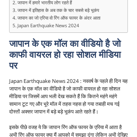
जापान में हमारे भारतीय लोग रहते हैं
जापान में इतिहास के अब तक के चार सबसे बड़े भूकंप
जापान का जो एरिया वो रिंग ऑफ फायर के अंदर आता
Japan Earthquake News 2024
जापान के एक मॉल का वीडियो है जो
काफी वायरल हो रहा सोशल मीडिया
पर
Japan Earthquake News 2024 : नववर्ष के पहले ही दिन यह
जापान के एक मॉल का वीडियो है जो काफी वायरल हो रहा सोशल
मीडिया पर जिसमें आप भली देख सकते हैं कि कितने महंगे महंगे
सामान टूट गए और भूरे मॉल में तहस नहस हो गया तबाही मच गई
दोस्तों अक्सर जापान में बड़े बड़े भूकंप आते रहते हैं।
इसके पीछे वजह ये कि जापान रिंग ऑफ फायर के एरिया में आता है
अभी रिंग ऑफ फायर क्या मैं आपको में समझा दूंगा लेकिन अभी देखिए