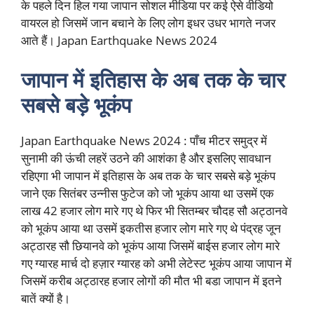
के पहले दिन हिल गया जापान सोशल मीडिया पर कई ऐसे वीडियो
वायरल हो जिसमें जान बचाने के लिए लोग इधर उधर भागते नजर
आते हैं। Japan Earthquake News 2024
जापान में इतिहास के अब तक के चार
सबसे बड़े भूकंप
Japan Earthquake News 2024 : पाँच मीटर समुद्र में
सुनामी की ऊंची लहरें उठने की आशंका है और इसलिए सावधान
रहिएगा भी जापान में इतिहास के अब तक के चार सबसे बड़े भूकंप
जाने एक सितंबर उन्नीस फुटेज को जो भूकंप आया था उसमें एक
लाख 42 हजार लोग मारे गए थे फिर भी सितम्बर चौदह सौ अट्ठानवे
को भूकंप आया था उसमें इकतीस हजार लोग मारे गए थे पंद्रह जून
अट्ठारह सौ छियानवे को भूकंप आया जिसमें बाईस हजार लोग मारे
गए ग्यारह मार्च दो हज़ार ग्यारह को अभी लेटेस्ट भूकंप आया जापान में
जिसमें करीब अट्ठारह हजार लोगों की मौत भी बडा जापान में इतने
बातें क्यों है।