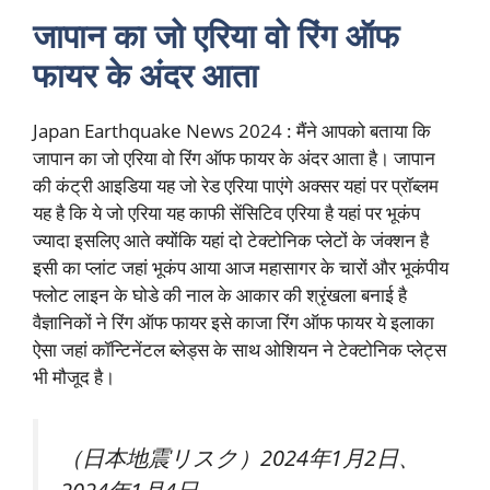
जापान का जो एरिया वो रिंग ऑफ
फायर के अंदर आता
Japan Earthquake News 2024 : मैंने आपको बताया कि
जापान का जो एरिया वो रिंग ऑफ फायर के अंदर आता है। जापान
की कंट्री आइडिया यह जो रेड एरिया पाएंगे अक्सर यहां पर प्रॉब्लम
यह है कि ये जो एरिया यह काफी सेंसिटिव एरिया है यहां पर भूकंप
ज्यादा इसलिए आते क्योंकि यहां दो टेक्टोनिक प्लेटों के जंक्शन है
इसी का प्लांट जहां भूकंप आया आज महासागर के चारों और भूकंपीय
फ्लोट लाइन के घोडे की नाल के आकार की श्रृंखला बनाई है
वैज्ञानिकों ने रिंग ऑफ फायर इसे काजा रिंग ऑफ फायर ये इलाका
ऐसा जहां कॉन्टिनेंटल ब्लेड्स के साथ ओशियन ने टेक्टोनिक प्लेट्स
भी मौजूद है।
（日本地震リスク）2024年1月2日、
2024年1月4日 –