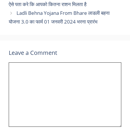
ऐसे पता करे कि आपको कितना राशन मिलता है
Ladli Behna Yojana From Bhare लाडली बहना
योजना 3.0 का फार्म 01 जनवरी 2024 भरना प्रारंभ
Leave a Comment
Comment