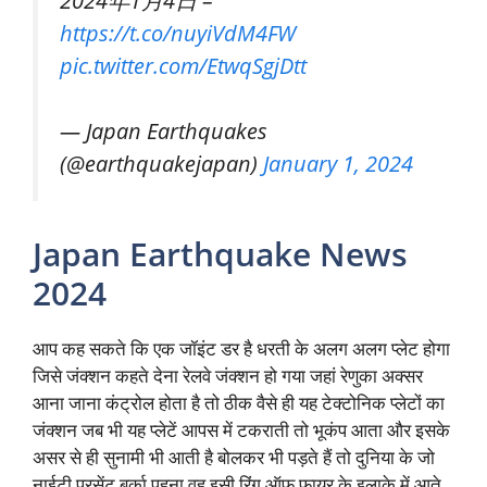
https://t.co/nuyiVdM4FW
pic.twitter.com/EtwqSgjDtt
— Japan Earthquakes
(@earthquakejapan)
January 1, 2024
Japan Earthquake News
2024
आप कह सकते कि एक जॉइंट डर है धरती के अलग अलग प्लेट होगा
जिसे जंक्शन कहते देना रेलवे जंक्शन हो गया जहां रेणुका अक्सर
आना जाना कंट्रोल होता है तो ठीक वैसे ही यह टेक्टोनिक प्लेटों का
जंक्शन जब भी यह प्लेटें आपस में टकराती तो भूकंप आता और इसके
असर से ही सुनामी भी आती है बोलकर भी पड़ते हैं तो दुनिया के जो
नाईटी परसेंट बुर्का पहना वह इसी रिंग ऑफ फायर के इलाके में आते