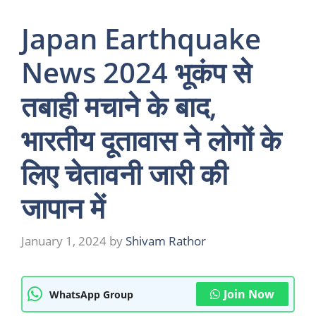
Japan Earthquake
News 2024 भूकंप से
तबाही मचाने के बाद,
भारतीय दूतावास ने लोगों के
लिए चेतावनी जारी की
जापान में
January 1, 2024
by
Shivam Rathor
Join Now
WhatsApp Group