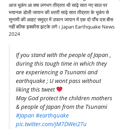
आज भूकंप आ क्या लगभग तीव्रता थी साढ़े सात नए साल पर
भयानक डोली जापान की धरती साढ़े सात तीव्रता के भूकंप से
सुनामी की आहट समुद्र में उफान जापान में एक दो पाँच दस बीस
नहीं बल्कि इक्कीस झटके लगे। Japan Earthquake News
2024
If you stand with the people of Japan ,
during this tough time in which they
are experiencing a Tsunami and
earthquake ; U wont pass without
liking this tweet
May God protect the children mothers
& people of Japan from the Tsunami
#Japan
#earthquake
pic.twitter.com/jM7DWei2Tu