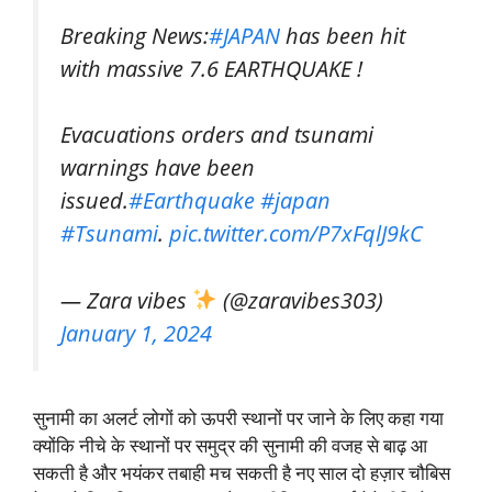
Breaking News:
#JAPAN
has been hit
with massive 7.6 EARTHQUAKE !
Evacuations orders and tsunami
warnings have been
issued.
#Earthquake
#japan
#Tsunami
.
pic.twitter.com/P7xFqlJ9kC
— Zara vibes
(@zaravibes303)
January 1, 2024
सुनामी का अलर्ट लोगों को ऊपरी स्थानों पर जाने के लिए कहा गया
क्योंकि नीचे के स्थानों पर समुद्र की सुनामी की वजह से बाढ़ आ
सकती है और भयंकर तबाही मच सकती है नए साल दो हज़ार चौबिस