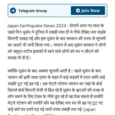
Join Now
Telegram Group
Japan Earthquake News 2024 : दोस्तों आज नए साल के
पहले दिन भूकंप ने दुनिया में तबाही मचा दी ये नीचे देखिए जरा सड़के
कितनी उखड़ गई और इस भूकंप के बाद सरकार की तरफ से सुनामी
का अलर्ट भी जारी किया गया। जापान में आए भूकंप सरकार ने लोगों
को समुद्र तटीय इलाकों में रहने वाले लोगों को घर न लौटने की
सलाह भी दी है।
क्योंकि भूकंप के बाद अक्सर सुनामी आती है। पहले भूकंप के बाद
जापान की इसी जावा प्रांत के शहर में कई सड़कों में दरार आदि कई
सड़कें टूट गई ढह गई। एक मेट्रो स्टेशन जापान का जहां के बोर्ड
डिस्प्ले बोर्ड कितनी तेजी से हिल रहे हैं भूकंप के झटकों की वजह से
लोग बचने के लिए टेबल के नीचे छुप रहे हैं यह देख सकते हैं तस्वीरें
मेट्रो स्टेशन की तस्वीरें और यह देखिए जरा घर भी ढह गए टूट गए
कई सारे घर दरारें पड़ गई चारों तरफ तबाही मच गई।Japan