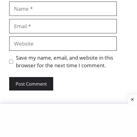
Name
Email
Website
Save my name, email, and website in this
browser for the next time I comment.
About Us
Contact Us
Terms And Conditions
Disclaimer