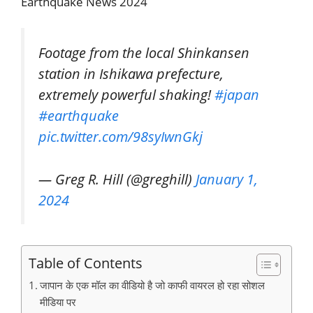
Earthquake News 2024
Footage from the local Shinkansen
station in Ishikawa prefecture,
extremely powerful shaking!
#japan
#earthquake
pic.twitter.com/98syIwnGkj
— Greg R. Hill (@greghill)
January 1,
2024
Table of Contents
जापान के एक मॉल का वीडियो है जो काफी वायरल हो रहा सोशल
मीडिया पर