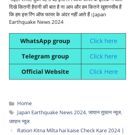
दिखे कितनी हैरानी की बात है ना आप और हम कितने खुशनसीब हैं
कि हम इस रिंग ऑफ फायर के अंदर नहीं आते हैं।Japan
Earthquake News 2024
WhatsApp group
Click here
Telegram group
Click here
Official Website
Click Here
Categories
Home
Tags
Japan Earthquake News 2024
,
जापान तूफान न्यूज
,
जापान न्यूज
Ration Kitna Milta hai kaise Check Kare 2024 |