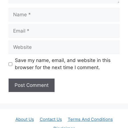
Name
Email
Website
Save my name, email, and website in this
browser for the next time I comment.
About Us
Contact Us
Terms And Conditions