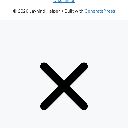
Disclaimer
© 2026 Jayhind Helper
• Built with
GeneratePress