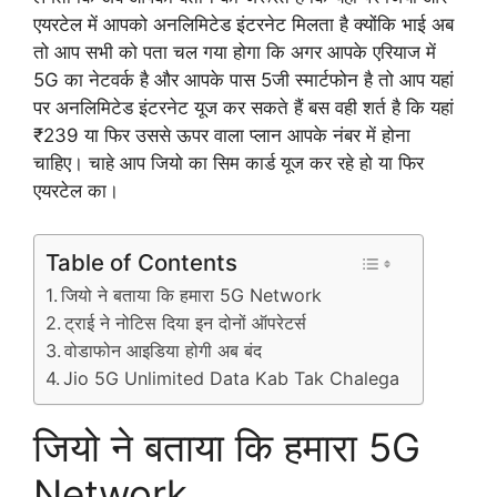
एयरटेल में आपको अनलिमिटेड इंटरनेट मिलता है क्योंकि भाई अब
तो आप सभी को पता चल गया होगा कि अगर आपके एरियाज में
5G का नेटवर्क है और आपके पास 5जी स्मार्टफोन है तो आप यहां
पर अनलिमिटेड इंटरनेट यूज कर सकते हैं बस वही शर्त है कि यहां
₹239 या फिर उससे ऊपर वाला प्लान आपके नंबर में होना
चाहिए। चाहे आप जियो का सिम कार्ड यूज कर रहे हो या फिर
एयरटेल का।
Table of Contents
जियो ने बताया कि हमारा 5G Network
ट्राई ने नोटिस दिया इन दोनों ऑपरेटर्स
वोडाफोन आइडिया होगी अब बंद
Jio 5G Unlimited Data Kab Tak Chalega
जियो ने बताया कि हमारा 5G
Network