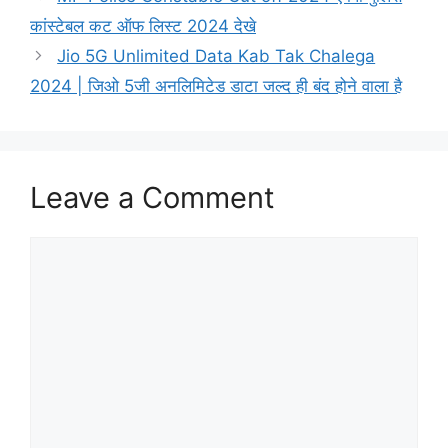
कांस्टेबल कट ऑफ लिस्ट 2024 देखे
Jio 5G Unlimited Data Kab Tak Chalega
2024 | जिओ 5जी अनलिमिटेड डाटा जल्द ही बंद होने वाला है
Leave a Comment
Comment