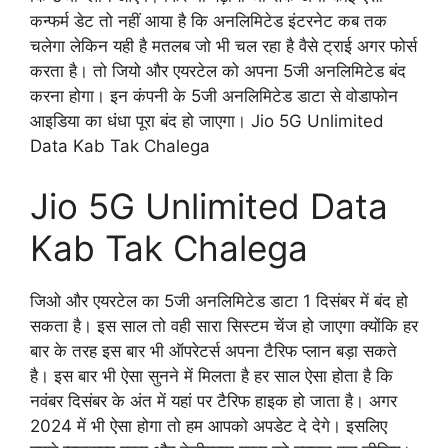
कन्फर्म डेट तो नहीं आया है कि अनलिमिटेड इंटरनेट कब तक
चलेगा लेकिन यही है मतलब जो भी चल रहा है वैसे ट्राई अगर फोर्स
करता है। तो जियो और एयरटेल को अपना 5जी अनलिमिटेड बंद
करना होगा। इन कंपनी के 5जी अनलिमिटेड डाटा से वोडाफोन
आइडिया का धंधा पूरा बंद हो जाएगा। Jio 5G Unlimited
Data Kab Tak Chalega
Jio 5G Unlimited Data
Kab Tak Chalega
जिओ और एयरटेल का 5जी अनलिमिटेड डाटा 1 दिसंबर में बंद हो
सकता है। इस साल तो वही सारा सिस्टम चेंज हो जाएगा क्योंकि हर
बार के तरह इस बार भी ऑपरेटर्स अपना टैरिफ प्लान बड़ा सकते
है। इस बार भी ऐसा सुनने में मिलता है हर साल ऐसा होता है कि
नवंबर दिसंबर के अंत में यहां पर टैरिफ हाइक हो जाता है। अगर
2024 में भी ऐसा होगा तो हम आपको अपडेट दे देगे। इसलिए