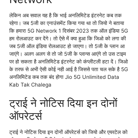
लेकिन अब सवाल यह है कि भाई अनलिमिटेड इंटरनेट कब तक
रहेगा। जब 5जी का एनाउंसमेंट किया गया था तो जियो ने बताया
कि हमारा 5G Network 1 दिसंबर 2023 तक ऑल इंडिया 5G
हम रोलआउट कर देंगे। तो ऐसे में क्या हुआ कि जिओ को लगा की
जब 5जी ऑल इंडिया रोलआउट हो जाएगा। तो 5जी के प्लान आ
जाएंगे। अलग अलग से तो जो 5जी के प्लान्स आएंगे तो उस टाइम
पर हो सकता है अनलिमिटेड इंटरनेट को कंप्लीटली हटा दें। जिओ
के तरफ से अभी ऐसी कोई नही आई है जिससे पता चल सके है 5G
अनलिमिटेड कब तक बंद होगा Jio 5G Unlimited Data
Kab Tak Chalega
ट्राई ने नोटिस दिया इन दोनों
ऑपरेटर्स
ट्राई ने नोटिस दिया इन दोनों ऑपरेटर्स को जियो और एयरटेल को