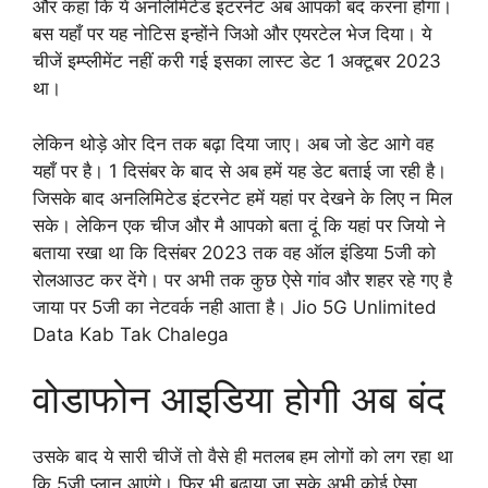
और कहा कि ये अनलिमिटेड इंटरनेट अब आपको बंद करना होगा।
बस यहाँ पर यह नोटिस इन्होंने जिओ और एयरटेल भेज दिया। ये
चीजें इम्प्लीमेंट नहीं करी गई इसका लास्ट डेट 1 अक्टूबर 2023
था।
लेकिन थोड़े ओर दिन तक बढ़ा दिया जाए। अब जो डेट आगे वह
यहाँ पर है। 1 दिसंबर के बाद से अब हमें यह डेट बताई जा रही है।
जिसके बाद अनलिमिटेड इंटरनेट हमें यहां पर देखने के लिए न मिल
सके। लेकिन एक चीज और मै आपको बता दूं कि यहां पर जियो ने
बताया रखा था कि दिसंबर 2023 तक वह ऑल इंडिया 5जी को
रोलआउट कर देंगे। पर अभी तक कुछ ऐसे गांव और शहर रहे गए है
जाया पर 5जी का नेटवर्क नही आता है। Jio 5G Unlimited
Data Kab Tak Chalega
वोडाफोन आइडिया होगी अब बंद
उसके बाद ये सारी चीजें तो वैसे ही मतलब हम लोगों को लग रहा था
कि 5जी प्लान आएंगे। फिर भी बढ़ाया जा सके अभी कोई ऐसा