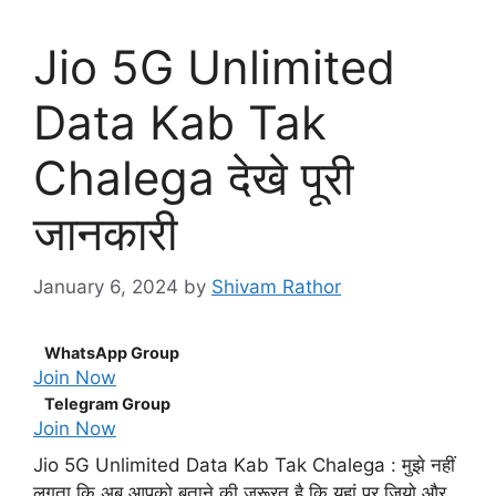
Jio 5G Unlimited
Data Kab Tak
Chalega देखे पूरी
जानकारी
January 6, 2024
by
Shivam Rathor
WhatsApp Group
Join Now
Telegram Group
Join Now
Jio 5G Unlimited Data Kab Tak Chalega : मुझे नहीं
लगता कि अब आपको बताने की जरूरत है कि यहां पर जियो और