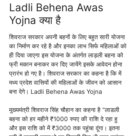
Ladli Behena Awas
Yojna क्या है
शिवराज सरकार अपनी बहनों के लिए बहुत सारी योजना
का निर्माण कर रहे है और इनका लाभ सिर्फ महिलाओं को
ही दिया जाएगा इस योजना के अंतर्गत लाड़ली बहना को
फ्री मकान बनाकर कर दिए जायेंगे इसके आवेदन होना
प्रारंभ हो गए है। शिवराज सरकार का कहना है कि में
मध्य प्रदेश वासियों की महिलाओं के जीवन को आसान
बना देगे। Ladli Behena Awas Yojna
मुख्यमंत्री शिवराज सिंह चौहान का कहना है “लाडली
बहना को हर महीने ₹1000 रुपए की राशि दे रहा हु
और इस राशि को में ₹3000 तक पहुंचा दूंगा। इतना