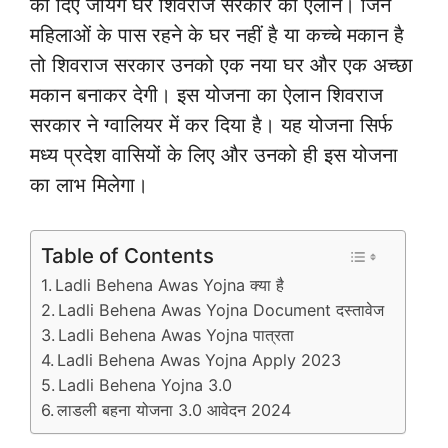
को दिए जायेंगे घर शिवराज सरकार का ऐलान। जिन
महिलाओं के पास रहने के घर नहीं है या कच्चे मकान है
तो शिवराज सरकार उनको एक नया घर और एक अच्छा
मकान बनाकर देगी। इस योजना का ऐलान शिवराज
सरकार ने ग्वालियर में कर दिया है। यह योजना सिर्फ
मध्य प्रदेश वासियों के लिए और उनको ही इस योजना
का लाभ मिलेगा।
Table of Contents
Ladli Behena Awas Yojna क्या है
Ladli Behena Awas Yojna Document दस्तावेज
Ladli Behena Awas Yojna पात्रता
Ladli Behena Awas Yojna Apply 2023
Ladli Behena Yojna 3.0
लाडली बहना योजना 3.0 आवेदन 2024