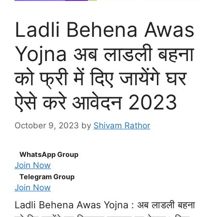
Ladli Behena Awas
Yojna अब लाडली बहना
को फ्री में दिए जायेंगे घर
ऐसे करे आवेदन 2023
October 9, 2023
by
Shivam Rathor
WhatsApp Group
Join Now
Telegram Group
Join Now
Ladli Behena Awas Yojna : अब लाडली बहना