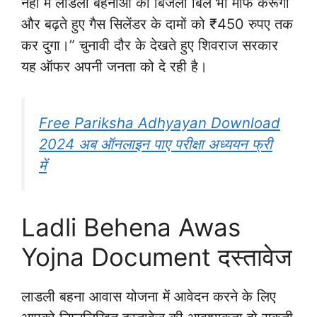
नही में लाडली बहनाओ का बिजली बिल भी माफ करूंगा
और बढ़ते हुए गैस सिलेंडर के दामों को ₹450 रुपए तक
कर दुगा।” चुनावी दौर के देखते हुए शिवराज सरकार
यह ऑफर अपनी जनता को दे रही है।
Free Pariksha Adhyayan Download
2024 अब ऑनलाइन पाए परीक्षा अध्ययन फ्री
में
Ladli Behena Awas
Yojna Document दस्तावेज
लाडली बहना आवास योजना में आवेदन करने के लिए