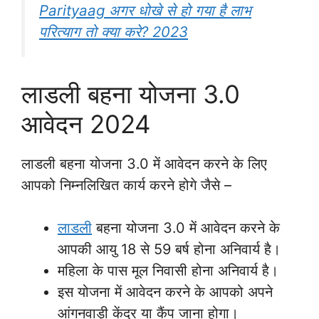
Parityaag अगर धोखे से हो गया है लाभ
परित्याग तो क्या करे? 2023
लाडली बहना योजना 3.0
आवेदन 2024
लाडली बहना योजना 3.0 में आवेदन करने के लिए
आपको निम्नलिखित कार्य करने होगे जैसे –
लाडली
बहना योजना 3.0 में आवेदन करने के
आपकी आयु 18 से 59 बर्ष होना अनिवार्य है।
महिला के पास मूल निवासी होना अनिवार्य है।
इस योजना में आवेदन करने के आपको अपने
आंगनवाड़ी केंद्र या कैंप जाना होगा।