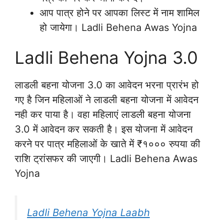
आप पात्र होने पर आपका लिस्ट में नाम शामिल
हो जायेगा। Ladli Behena Awas Yojna
Ladli Behena Yojna 3.0
लाडली बहना योजना 3.0 का आवेदन भरना प्रारंभ हो
गए है जिन महिलाओं ने लाडली बहना योजना में आवेदन
नही कर पाया है। वहा महिलाएं लाडली बहना योजना
3.0 में आवेदन कर सकती है। इस योजना में आवेदन
करने पर पात्र महिलाओं के खाते में ₹१००० रुपया की
राशि ट्रांसफर की जाएगी। Ladli Behena Awas
Yojna
Ladli Behena Yojna Laabh