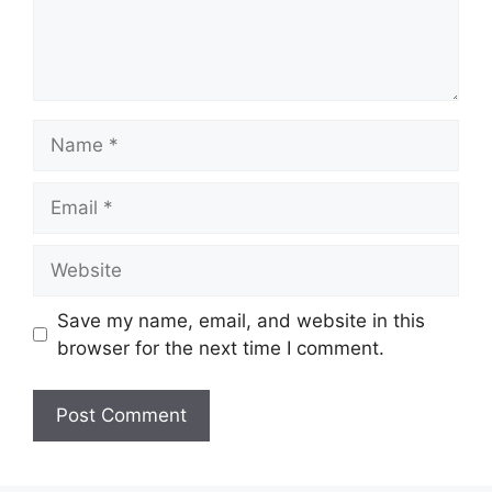
Name
Email
Website
Save my name, email, and website in this
browser for the next time I comment.