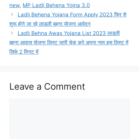
new
,
MP Ladli Behena Yojna 3.0
Ladli Behena Yojana Form Apply 2023 फिर से
शुरू होने जा रहे लाडली बहना योजना आवेदन
Ladli Behna Awas Yojana List 2023 लाडली
बहना आवास योजना लिस्ट जारी चेक करे अपना नाम इस लिस्ट में
सिर्फ 2 मिनट में
Leave a Comment
Comment