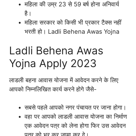
महिला की उम्र 23 से 59 बर्ष होना अनिवार्य
है।
महिला सरकार को किसी भी प्रकार टैक्स नहीं
भरती हो। Ladli Behena Awas Yojna
Ladli Behena Awas
Yojna Apply 2023
लाडली बहना आवास योजना में आवेदन करने के लिए
आपको निम्नलिखित कार्य करने होगे जैसे-
सबसे पहले आपको नगर पंचायत पर जाना होगा।
वहा पर आपको लाडली आवास योजना का निर्माण
एक आवेदन पत्र को लेना होगा फिर उस आवेदन
पत्र को भर कर जामा कर दे।