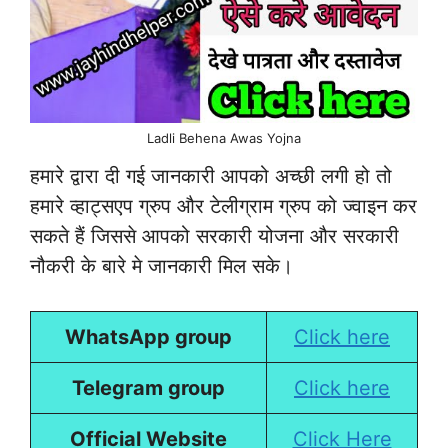
Ladli Behena Awas Yojna
हमारे द्वारा दी गई जानकारी आपको अच्छी लगी हो तो
हमारे व्हाट्सएप ग्रुप और टेलीग्राम ग्रुप को ज्वाइन कर
सकते हैं जिससे आपको सरकारी योजना और सरकारी
नौकरी के बारे मे जानकारी मिल सके।
WhatsApp group
Click here
Telegram group
Click here
Official Website
Click Here