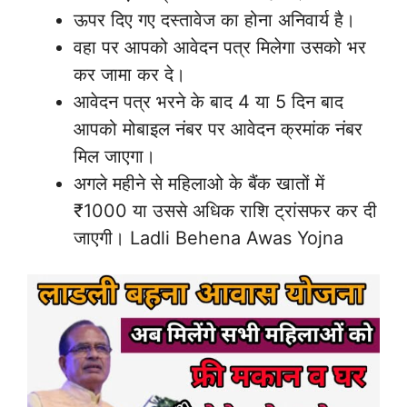
ऊपर दिए गए दस्तावेज का होना अनिवार्य है।
वहा पर आपको आवेदन पत्र मिलेगा उसको भर
कर जामा कर दे।
आवेदन पत्र भरने के बाद 4 या 5 दिन बाद
आपको मोबाइल नंबर पर आवेदन क्रमांक नंबर
मिल जाएगा।
अगले महीने से महिलाओ के बैंक खातों में
₹1000 या उससे अधिक राशि ट्रांसफर कर दी
जाएगी। Ladli Behena Awas Yojna