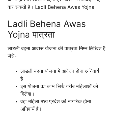
कर सकती है। Ladli Behena Awas Yojna
Ladli Behena Awas
Yojna पात्रता
लाडली बहना आवास योजना की पात्रता निम्न लिखित है
जैसे-
लाडली बहना योजना में आवेदन होना अनिवार्य
है।
इस योजना का लाभ सिर्फ गरीब महिलाओं को
मिलेगा।
वहा महिला मध्य प्रदेश की नागरिक होना
अनिवार्य है।