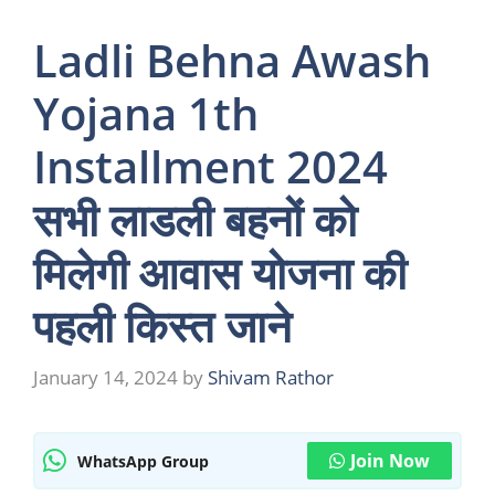
Ladli Behna Awash
Yojana 1th
Installment 2024
सभी लाडली बहनों को
मिलेगी आवास योजना की
पहली किस्त जाने
January 14, 2024
by
Shivam Rathor
Join Now
WhatsApp Group