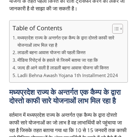
योजना के तहत पहली किस्त की राशि ट्रांसफर करने को लेकर जो
जानकारी है वो साझा की जा सकती है।
Table of Contents
मध्यप्रदेश राज्य के अन्तर्गत एक कैम्प के द्वारा दोस्तो काफी सारे
योजनाओं लाभ मिल रहा है
लाडली बहना आवास योजना की पहली किस्त
मीडिया रिपोर्ट्स के हवाले से जिसमें बताया जा रहा कि
जल्द ही आने वाली है लाडली बहना आवास योजना की किस्त
Ladli Behna Awash Yojana 1th Installment 2024
मध्यप्रदेश राज्य के अन्तर्गत एक कैम्प के द्वारा
दोस्तो काफी सारे योजनाओं लाभ मिल रहा है
वर्तमान में मध्यप्रदेश राज्य के अन्तर्गत एक कैम्प के द्वारा दोस्तो
काफी सारे योजनाओं का जो लाभ है वह लाभार्थियों को पहुंचाया जा
रहा है जिसके तहत बताया गया था कि 10 से 15 जनवरी तक काफी