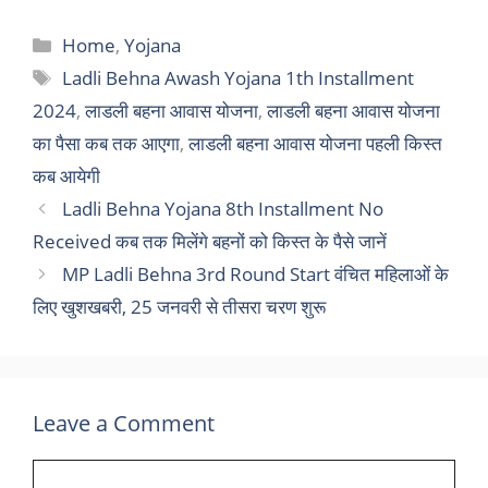
Categories
Home
,
Yojana
Tags
Ladli Behna Awash Yojana 1th Installment
2024
,
लाडली बहना आवास योजना
,
लाडली बहना आवास योजना
का पैसा कब तक आएगा
,
लाडली बहना आवास योजना पहली किस्त
कब आयेगी
Ladli Behna Yojana 8th Installment No
Received कब तक मिलेंगे बहनों को किस्त के पैसे जानें
MP Ladli Behna 3rd Round Start वंचित महिलाओं के
लिए खुशखबरी, 25 जनवरी से तीसरा चरण शुरू
Leave a Comment
Comment