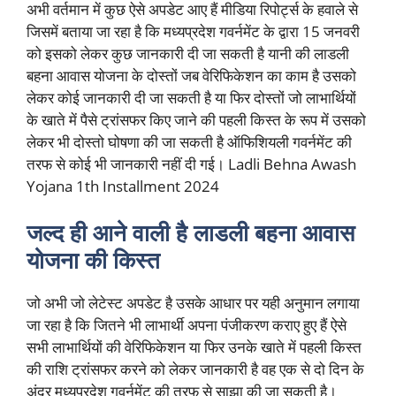
अभी वर्तमान में कुछ ऐसे अपडेट आए हैं मीडिया रिपोर्ट्स के हवाले से
जिसमें बताया जा रहा है कि मध्यप्रदेश गवर्नमेंट के द्वारा 15 जनवरी
को इसको लेकर कुछ जानकारी दी जा सकती है यानी की लाडली
बहना आवास योजना के दोस्तों जब वेरिफिकेशन का काम है उसको
लेकर कोई जानकारी दी जा सकती है या फिर दोस्तों जो लाभार्थियों
के खाते में पैसे ट्रांसफर किए जाने की पहली किस्त के रूप में उसको
लेकर भी दोस्तो घोषणा की जा सकती है ऑफिशियली गवर्नमेंट की
तरफ से कोई भी जानकारी नहीं दी गई। Ladli Behna Awash
Yojana 1th Installment 2024
जल्द ही आने वाली है लाडली बहना आवास
योजना की किस्त
जो अभी जो लेटेस्ट अपडेट है उसके आधार पर यही अनुमान लगाया
जा रहा है कि जितने भी लाभार्थी अपना पंजीकरण कराए हुए हैं ऐसे
सभी लाभार्थियों की वेरिफिकेशन या फिर उनके खाते में पहली किस्त
की राशि ट्रांसफर करने को लेकर जानकारी है वह एक से दो दिन के
अंदर मध्यप्रदेश गवर्नमेंट की तरफ से साझा की जा सकती है।