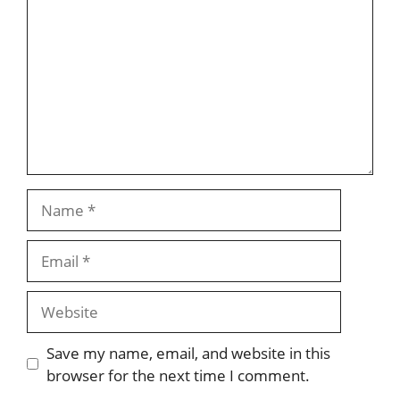
Name
Email
Website
Save my name, email, and website in this
browser for the next time I comment.