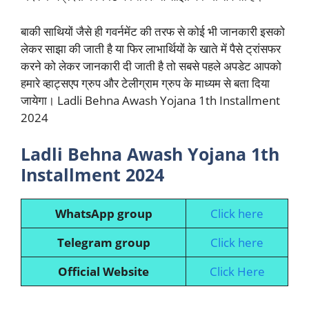
बाकी साथियों जैसे ही गवर्नमेंट की तरफ से कोई भी जानकारी इसको
लेकर साझा की जाती है या फिर लाभार्थियों के खाते में पैसे ट्रांसफर
करने को लेकर जानकारी दी जाती है तो सबसे पहले अपडेट आपको
हमारे व्हाट्सएप ग्रुप और टेलीग्राम ग्रुप के माध्यम से बता दिया
जायेगा। Ladli Behna Awash Yojana 1th Installment
2024
Ladli Behna Awash Yojana 1th
Installment 2024
WhatsApp group
Click here
Telegram group
Click here
Official Website
Click Here