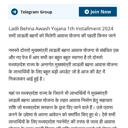
Join Now
Telegram Group
Ladli Behna Awash Yojana 1th Installment 2024
सभी लाडली बहनों को मिलेगी आवास योजना की पहली किस्त जाने
नमस्ते दोस्तो मुख्यमंत्री लाडली बहना आवास योजना से संबंधित एक
और नए पेज में आप सभी का बहुत बहुत स्वागत है तो दोस्तो
मध्यप्रदेश राज्य के अन्तर्गत मुख्यमंत्री लाडली बहना आवास योजना
के लाभार्थियों के लिए बहुत बड़ी अपडेट जो है आज की डेट में
निकलकर आई हुई है।
यहां पर मध्यप्रदेश राज्य के जितने भी लाभार्थियों ने मुख्यमंत्री
लाडली बहना आवास योजना के तहत आवास निर्माण हेतु सहायता
राशि जो मध्यप्रदेश सरकार के द्वारा दिए जाने वाले हैं। उसे प्राप्त
करने के उद्देश्य से अपना आवेदन को समर्पित किए हुए थे। ऐसे सभी
लाभार्थियों के लिए मध्यप्रदेश गवर्नमेंट की तरफ से जल्द ही आवास