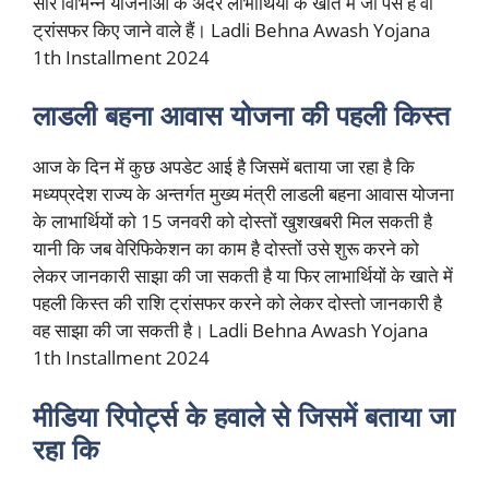
सारे विभिन्न योजनाओं के अंदर लाभार्थियों के खाते में जो पैसे हैं वो
ट्रांसफर किए जाने वाले हैं। Ladli Behna Awash Yojana
1th Installment 2024
लाडली बहना आवास योजना की पहली किस्त
आज के दिन में कुछ अपडेट आई है जिसमें बताया जा रहा है कि
मध्यप्रदेश राज्य के अन्तर्गत मुख्य मंत्री लाडली बहना आवास योजना
के लाभार्थियों को 15 जनवरी को दोस्तों खुशखबरी मिल सकती है
यानी कि जब वेरिफिकेशन का काम है दोस्तों उसे शुरू करने को
लेकर जानकारी साझा की जा सकती है या फिर लाभार्थियों के खाते में
पहली किस्त की राशि ट्रांसफर करने को लेकर दोस्तो जानकारी है
वह साझा की जा सकती है। Ladli Behna Awash Yojana
1th Installment 2024
मीडिया रिपोर्ट्स के हवाले से जिसमें बताया जा
रहा कि