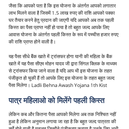
जैसा कि आपको पता है कि इस योजना के अंतर्गत आपको लगातार
लाभ मिलने वाला है जिसमें 1.5 लाख रुपए की राशि आपको पक्का
घर तैयार करने हेतु प्रदान की जाएगी यदि आपको अब तक पहली
किस्त का पैसा प्राप्त नहीं हो पाया है तो बहुत जल्द आपके लिए
आवास योजना के अंतर्गत पहली किस्त के रूप में पच्चीस हजार रुपए
की राशि प्राप्त होने वाली है।
यह पैसा सीधे बैंक खाते में ट्रांसफर होगा यानी की महिला के बैंक
खाते में यह पैसा सीएम मोहन यादव जी द्वारा सिंगल क्लिक के माध्यम
से ट्रांसफर किया जाने वाला है यदि आप भी इस योजना के तहत
पंजीकृत हो चुकी हैं तो आपके लिए इस योजना के तहत बहुत जल्द
पैसा मिलेगा। Ladli Behna Awash Yojana 1th Kist
पात्र महिलाओ को मिलेंगे पहली किस्त
लेकिन कब और कितना पैसा आपको मिलेगा अब तक निश्चित नहीं
हुआ है लेकिन अनुमान लगाया जा रहा है कि बहुत जल्द पात्रता की
सर्वे होने वाली है मतलब जिन्होंने पंजीकरण कराया है उनके लिए अभी