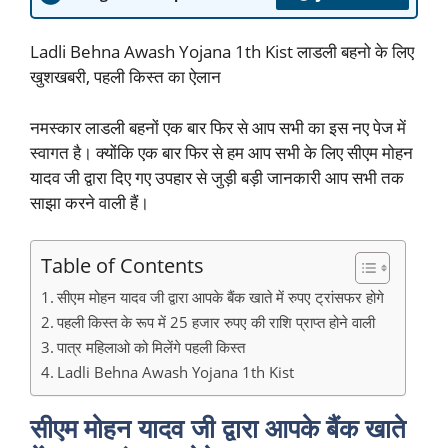
Ladli Behna Awash Yojana 1th Kist लाडली बहनो के लिए
खुशखबरी, पहली किस्त का ऐलान
नमस्कार लाडली बहनों एक बार फिर से आप सभी का इस नए पेज में
स्वागत है। क्योंकि एक बार फिर से हम आप सभी के लिए सीएम मोहन
यादव जी द्वारा दिए गए उपहार से जुड़ी बड़ी जानकारी आप सभी तक
साझा करने वाली हैं।
Table of Contents
सीएम मोहन यादव जी द्वारा आपके बैंक खाते में रुपए ट्रांसफर होगे
पहली किस्त के रूप में 25 हजार रुपए की राशि प्राप्त होने वाली
पात्र महिलाओ को मिलेंगे पहली किस्त
Ladli Behna Awash Yojana 1th Kist
सीएम मोहन यादव जी द्वारा आपके बैंक खाते