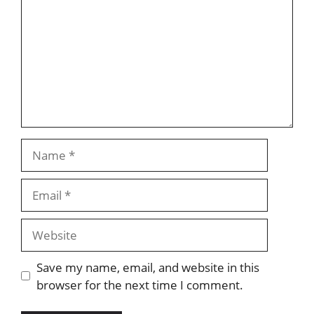
Name
Email
Website
Save my name, email, and website in this
browser for the next time I comment.