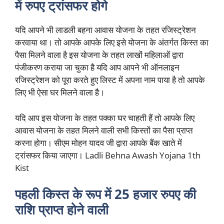
में रुपए ट्रांसफर होगे
यदि आपने भी लाडली बहना आवास योजना के तहत रजिस्ट्रेशन
करवाया था। तो आपके आपके लिए इसे योजना के अंतर्गत किस्त का
पैसा मिलने वाला है इस योजना के तहत लाखों महिलाओं द्वारा
पंजीकरण कराया जा चुका है यदि आप आपने भी ऑनलाइन
रजिस्ट्रेशन को पूरा करते हुए लिस्ट में अपना नाम पाया है तो आपके
लिए भी ऐसा घर मिलने वाला है।
यदि आप इस योजना के तहत पक्का घर चाहती हैं तो आपके लिए
आवास योजना के तहत मिलने वाली सभी किस्तों का पैसा प्राप्त
करना होगा। सीएम मोहन यादव जी द्वारा आपके बैंक खाते में
ट्रांसफर किया जाएगा। Ladli Behna Awash Yojana 1th
Kist
पहली किस्त के रूप में 25 हजार रुपए की
राशि प्राप्त होने वाली