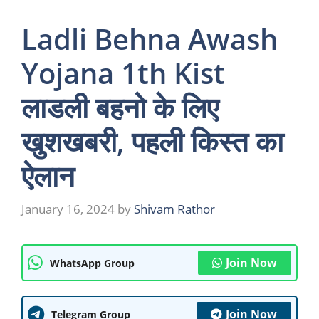
Ladli Behna Awash
Yojana 1th Kist
लाडली बहनो के लिए
खुशखबरी, पहली किस्त का
ऐलान
January 16, 2024
by
Shivam Rathor
Join Now
WhatsApp Group
Join Now
Telegram Group