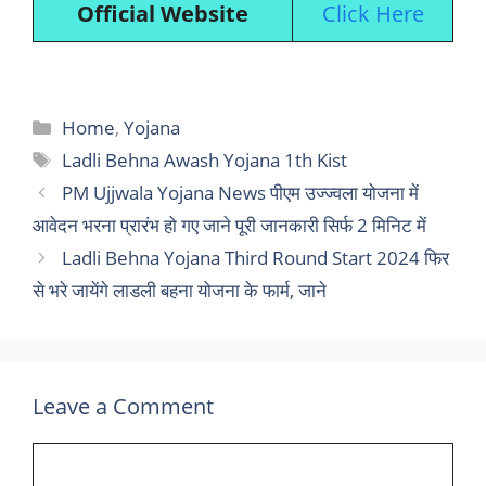
Official Website
Click Here
Categories
Home
,
Yojana
Tags
Ladli Behna Awash Yojana 1th Kist
PM Ujjwala Yojana News पीएम उज्ज्वला योजना में
आवेदन भरना प्रारंभ हो गए जाने पूरी जानकारी सिर्फ 2 मिनिट में
Ladli Behna Yojana Third Round Start 2024 फिर
से भरे जायेंगे लाडली बहना योजना के फार्म, जाने
Leave a Comment
Comment