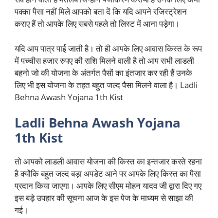
पक्का पैसा नहीं मिले आपको बता दें कि यदि आपने रजिस्ट्रेशन
कराए हैं तो आपके लिए सबसे पहले तो लिस्ट में आना पड़ेगा।
यदि आप पात्र पाई जाती है। तो ही आपके लिए आवास किस्त के रूप
में पच्चीस हजार रुपए की राशि मिलने वाली है तो आप सभी लाडली
बहनो जो की योजना के अंतर्गत पैसों का इंतजार कर रही हैं उनके
लिए भी इस योजना के तहत बहुत जल्द पैसा मिलने वाला है। Ladli
Behna Awash Yojana 1th Kist
Ladli Behna Awash Yojana
1th Kist
तो आपको लाडली आवास योजना की किस्त का इन्तजार करते रहना
है क्योंकि बहुत जल्द बड़ा अपडेट आने पर आपके लिए किस्त का पैसा
प्रदान किया जाएगा। आपके लिए सीएम मोहन यादव जी द्वारा दिए गए
इस बड़े उपहार की सूचना आज के इस पेज के माध्यम से साझा की
गई।