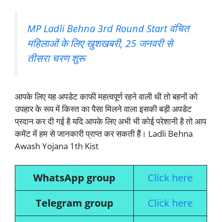
MP Ladli Behna 3rd Round Start वंचित
महिलाओं के लिए खुशखबरी, 25 जनवरी से
तीसरा चरण शुरू
आपके लिए यह अपडेट काफी महत्वपूर्ण रहने वाली थी तो बहनों को
उपहार के रूप में किस्त का पैसा मिलने वाला इसकी बड़ी अपडेट
प्रदान कर दी गई है यदि आपके लिए अभी भी कोई परेशानी है तो आप
कमेंट में हम से जानकारी प्राप्त कर सकती हैं। Ladli Behna
Awash Yojana 1th Kist
WhatsApp group
Click here
Telegram group
Click here