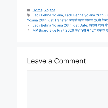
Categories
Home
,
Yojana
Tags
Ladli Behna Yojana
,
Ladli Behna yojana 26th Ki
Yojana 26th Kist Transfer
,
लाडली बहना योजना 26वी किस्
Ladli Behna Yojana 26th Kist Date: लाडली बहना योजना
MP Board Blue Print 2026 कक्षा 9वीं से 12वीं तक के ब्लू 
Leave a Comment
Comment