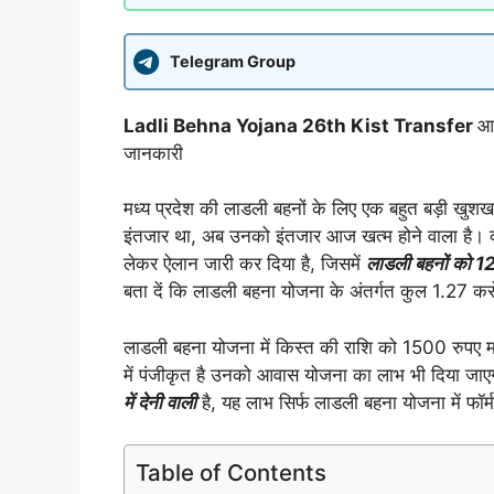
Telegram Group
Ladli Behna Yojana 26th Kist Transfer
आज
जानकारी
मध्य प्रदेश की लाडली बहनों के लिए एक बहुत बड़ी खु
इंतजार था, अब उनको इंतजार आज खत्म होने वाला है। क्य
लेकर ऐलान जारी कर दिया है, जिसमें
लाडली बहनों को 1
बता दें कि लाडली बहना योजना के अंतर्गत कुल 1.27 करो
लाडली बहना योजना में किस्त की राशि को 1500 रुपए 
में पंजीकृत है उनको आवास योजना का लाभ भी दिया ज
में देनी वाली
है, यह लाभ सिर्फ लाडली बहना योजना में फॉर
Table of Contents