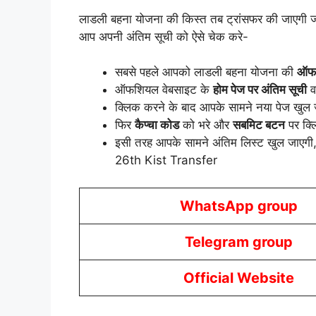
लाडली बहना योजना की किस्त तब ट्रांसफर की जाएगी ज
आप अपनी अंतिम सूची को ऐसे चेक करे-
सबसे पहले आपको लाडली बहना योजना की
ऑफश
ऑफशियल वेबसाइट के
होम पेज पर अंतिम सूची
व
क्लिक करने के बाद आपके सामने नया पेज खुल 
फिर
कैप्चा कोड
को भरे और
सबमिट बटन
पर क्
इसी तरह आपके सामने अंतिम लिस्ट खुल जाए
26th Kist Transfer
WhatsApp group
Telegram group
Official Website