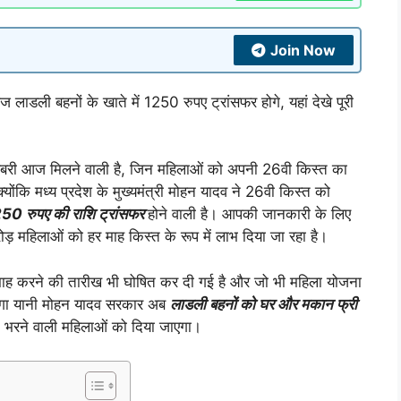
Join Now
 लाडली बहनों के खाते में 1250 रुपए ट्रांसफर होगे, यहां देखे पूरी
शखबरी आज मिलने वाली है, जिन महिलाओं को अपनी 26वी किस्त का
ोंकि मध्य प्रदेश के मुख्यमंत्री मोहन यादव ने 26वी किस्त को
250 रुपए की राशि ट्रांसफर
होने वाली है। आपकी जानकारी के लिए
ड़ महिलाओं को हर माह किस्त के रूप में लाभ दिया जा रहा है।
माह करने की तारीख भी घोषित कर दी गई है और जो भी महिला योजना
ाएगा यानी मोहन यादव सरकार अब
लाडली बहनों को घर और मकान फ्री
्म भरने वाली महिलाओं को दिया जाएगा।