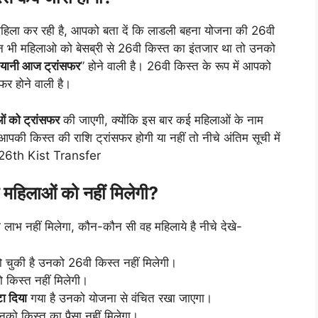
हिला कर रही है, आपको बता दें कि लाडली बहना योजना की 26वी
जिन भी महिलाओ को बेसब्री से 26वी किस्त का इंतजार था तो उनको
यानी आज ट्रांसफर
” होने वाली है। 26वी किस्त के रूप में आपको
फर होने वाली है।
ओं को ट्रांसफर
की जाएगी, क्योंकि इस बार कई महिलाओं के नाम
की किस्त की राशि ट्रांसफर होगी या नहीं तो नीचे अंतिम सूची में
26th Kist Transfer
महिलाओं को नहीं मिलेगी?
ाभ नहीं मिलेगा, कौन-कौन सी वह महिलाये है नीचे देखे-
 चुकी है उनको 26वी किस्त नहीं मिलेगी।
 किस्त नहीं मिलेगी।
टा दिया
गया है उनको योजना से वंचित रखा जाएगा।
उनको किस्त का पैसा नहीं मिलेगा।