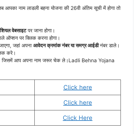
ब आपका नाम लाडली बहना योजना की 26वी अंतिम सूची में होगा तो
ियल वेबसाइट
पर जाना होगा।
ाले ऑप्शन पर क्लिक करना होगा।
जाएगा, जहां अपना
आवेदन क्रमांक नंबर या समग्र आईडी
नंबर डाले।
लिक करे।
गी, जिसमें आप अपना नाम जरूर चेक ले।Ladli Behna Yojana
Click here
Click here
Click Here