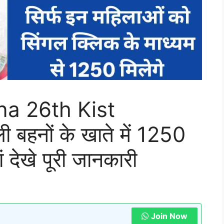
na 26th Kist
हनों के खाते में 1250
ं देखे पूरी जानकारी
Join Now