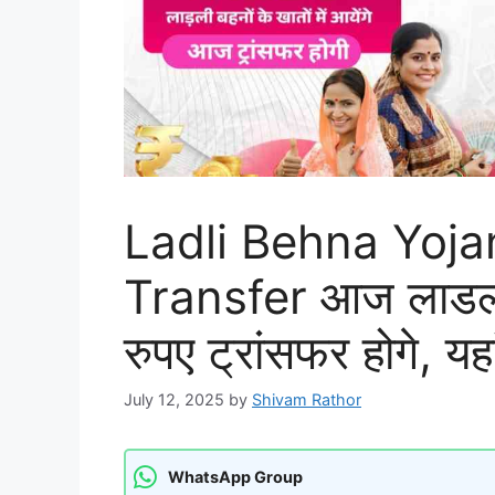
Ladli Behna Yoja
Transfer आज लाडली ब
रुपए ट्रांसफर होगे, यहा
July 12, 2025
by
Shivam Rathor
WhatsApp Group