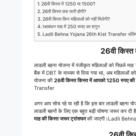
26वी किस्त में 1250 या 1500?
26वी किस्त कब जारी होगी?
26वी किस्त किन महिलाओं को नहीं मिलेगी?
रक्षाबंधन माह में 250 रूपए का शगुन
Ladli Behna Yojana 26th Kist Transfer अंतिम सूच
26वी किस्त
लाडली बहना योजना में पंजीकृत महिलाओं को पिछले मा
बैंक में DBT के माध्यम से दिया गया था, अब महिलाओं को
योजना की
26वी किस्त किस्त में आपको 1250 रुपए की ह
Transfer
अगर आप सोच रहे या रही है कि इस बार लाडली बहना योज
लाडली बहनों के लिए एक बहुत बड़ी घोषणा जरूर कर दी ह
माह की किस्त जरूर ट्रांसफर
की जाएगी।Ladli Behn
26वी किस