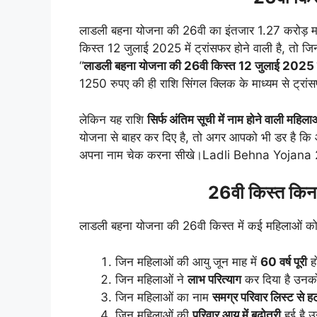
लाडली बहना योजना की 26वी का इंतजार 1.27 करोड़ म
किस्त 12 जुलाई 2025 में ट्रांसफर होने वाली है, तो 
“
लाडली बहना योजना की 26वी किस्त 12 जुलाई 2025 
1250 रुपए की ही राशि सिंगल क्लिक के माध्यम से ट्रांस
लेकिन यह राशि
सिर्फ अंतिम सूची में नाम होने वाली महिला
योजना से बाहर कर दिए है, तो अगर आपको भी डर है कि आप
अपना नाम चेक करना सीखे।Ladli Behna Yojana 
26वी किस्त किन 
लाडली बहना योजना की 26वी किस्त में कई महिलाओं को ल
जिन महिलाओं की आयु जून माह में
60 वर्ष पूरी
हो
जिन महिलाओं ने
लाभ परित्याग
कर दिया है उनको
जिन महिलाओं का नाम
समग्र परिवार लिस्ट से ह
जिन महिलाओं की
परिवार आय में बढ़ोतरी
हुई है 