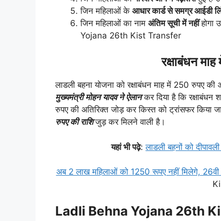
जिन महिलाओं के
आधार कार्ड से समग्र आईडी ल
जिन महिलाओं का नाम
अंतिम सूची में नहीं
होगा 
Yojana 26th Kist Transfer
रक्षाबंधन माह
लाडली बहना योजना को रक्षाबंधन माह में 250 रुपए की अति
मुख्यमंत्री मोहन यादव ने ऐलान
कर दिया है कि रक्षाबंधन 
रुपए की अतिरिक्त जोड़ कर किस्त को ट्रांसफर किया
रुपए की राशि
जुड़ कर मिलने वाली है।
यहां भी पढ़े
:
लाडली बहनों को दीपावली 
अब 2 लाख महिलाओं को 1250 रूपए नहीं मिलेगे, 26वी 
Ki
Ladli Behna Yojana 26th Kist 