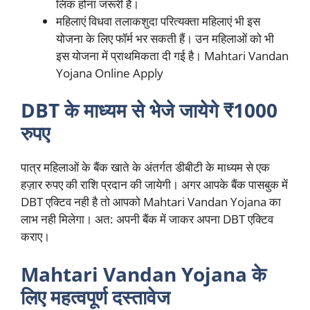
लिंक होना जरूरी है।
महिलाएं विधवा तलाकशुदा परित्यक्ता महिलाएं भी इस
योजना के लिए फॉर्म भर सकती हैं। उन महिलाओं को भी
इस योजना में प्राथमिकता दी गई है। Mahtari Vandan
Yojana Online Apply
DBT के माध्यम से भेजे जायेगे ₹1000
रुपए
पात्र महिलाओं के बैंक खाते के अंतर्गत डीबीटी के माध्यम से एक
हज़ार रुपए की राशि प्रदान की जायेगी। अगर आपके बैंक पासबुक में
DBT एक्टिव नही है तो आपको Mahtari Vandan Yojana का
लाभ नही मिलेगा। अत: अपनी बैंक में जाकर अपना DBT एक्टिव
कराए।
Mahtari Vandan Yojana के
लिए महत्वपूर्ण दस्तावेज