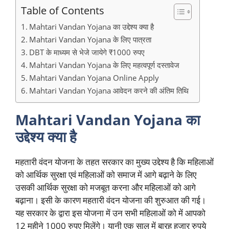
Table of Contents
Mahtari Vandan Yojana का उद्देश्य क्या है
Mahtari Vandan Yojana के लिए पात्रता
DBT के माध्यम से भेजे जायेगे ₹1000 रुपए
Mahtari Vandan Yojana के लिए महत्वपूर्ण दस्तावेज
Mahtari Vandan Yojana Online Apply
Mahtari Vandan Yojana आवेदन करने की अंतिम तिथि
Mahtari Vandan Yojana का
उद्देश्य क्या है
महतारी वंदन योजना के तहत सरकार का मुख्य उद्देश्य है कि महिलाओं
को आर्थिक सुरक्षा एवं महिलाओं को समाज में आगे बढ़ाने के लिए
उसकी आर्थिक सुरक्षा को मजबूत करना और महिलाओं को आगे
बढ़ाना। इसी के कारण महतारी वंदन योजना की शुरुआत की गई।
यह सरकार के द्वारा इस योजना में उन सभी महिलाओं को में आपको
12 महीने 1000 रुपए मिलेंगे। यानी एक साल में बारह हजार रुपये