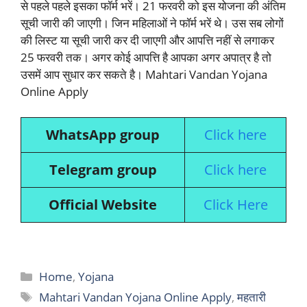
से पहले पहले इसका फॉर्म भरें। 21 फरवरी को इस योजना की अंतिम
सूची जारी की जाएगी। जिन महिलाओं ने फॉर्म भरें थे। उस सब लोगों
की लिस्ट या सूची जारी कर दी जाएगी और आपत्ति नहीं से लगाकर
25 फरवरी तक। अगर कोई आपत्ति है आपका अगर अपात्र है तो
उसमें आप सुधार कर सकते है। Mahtari Vandan Yojana
Online Apply
WhatsApp group
Click here
Telegram group
Click here
Official Website
Click Here
Categories
Home
,
Yojana
Tags
Mahtari Vandan Yojana Online Apply
,
महतारी