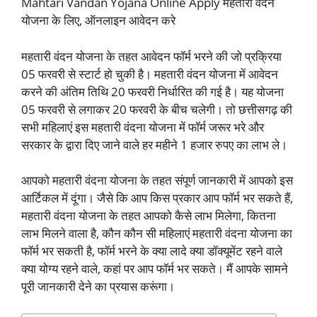
Mahtari Vandan Yojana Online Apply महतारी वंदन
योजना के लिए, ऑनलाइन आवेदन करे
महतारी वंदन योजना के तहत आवेदन फॉर्म भरने की जो प्रक्रिया
05 फरवरी से स्टार्ट हो चुकी है। महतारी वंदन योजना में आवेदन
करने की अंतिम तिथि 20 फरवरी निर्धारित की गई है। यह योजना
05 फरवरी से लगाकर 20 फरवरी के बीच चलेगी। तो छत्तीसगढ़ की
सभी महिलाएं इस महतारी वंदना योजना में फॉर्म जरूर भरे और
सरकार के द्वारा दिए जाने वाले हर महीने 1 हजार रुपए का लाभ ले।
आपको महतारी वंदना योजना के तहत संपूर्ण जानकारी में आपको इस
आर्टिकल में दूंगा। जैसे कि आप किस प्रकार आप फॉर्म भर सकते हैं,
महतारी वंदना योजना के तहत आपको कैसे लाभ मिलेगा, कितना
लाभ मिलने वाला है, कौन कौन सी महिलाएं महतारी वंदना योजना का
फॉर्म भर सकती है, फॉर्म भरने के क्या लादे क्या डॉक्यूमेंट रहने वाले
क्या योग्य रहने वाले, कहां पर आप फॉर्म भर सकते। मैं आपके सामने
पूरी जानकारी देने का प्रयास करूंगा।