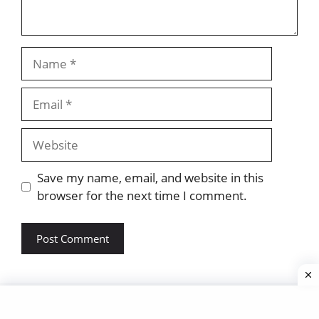
Name
Email
Website
Save my name, email, and website in this
browser for the next time I comment.