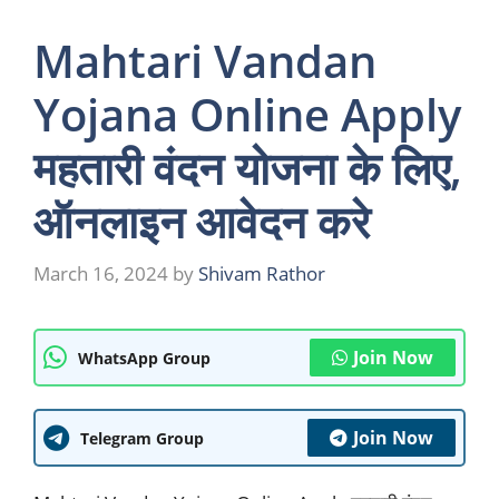
Mahtari Vandan
Yojana Online Apply
महतारी वंदन योजना के लिए,
ऑनलाइन आवेदन करे
March 16, 2024
by
Shivam Rathor
Join Now
WhatsApp Group
Join Now
Telegram Group