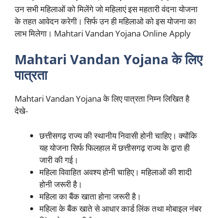
उन सभी महिलाओं को मिलेंगे जो महिलाएं इस महतारी वंदना योजना
के तहत आवेदन करेगी। सिर्फ उन ही महिलाओ को इस योजना का
लाभ मिलेगा। Mahtari Vandan Yojana Online Apply
Mahtari Vandan Yojana के लिए
पात्रता
Mahtari Vandan Yojana के लिए पात्रता निम्न लिखित है
देखे-
छत्तीसगढ़ राज्य की स्थानीय निवासी होनी चाहिए। क्योंकि
यह योजना सिर्फ फिलहाल में छत्तीसगढ़ राज्य के द्वारा ही
जारी की गई।
महिला विवाहित अवश्य होनी चाहिए। महिलाओं की शादी
होनी जरूरी है।
महिला का बैंक खाता होना जरूरी है।
महिला के बैंक खाते से आधार कार्ड लिंक तथा मोबाइल नंबर