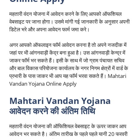
महतारी वंदन योजना में आवेदन करने के लिए आपको ऑफशियल
वेबसाइट पर जाना होगा। उसमे मांगी गई जानकारी के अनुसार अपनी
डिटेल भरे और अपना आवेदन फार्म जमा करे।
अगर आपको ऑफलाइन फॉर्म आवेदन करना है तो अपने नजदीक में
जहां पर भी आंगनवाड़ी केंद्र बना हुआ है। उस आंगनवाड़ी केन्द्र में
जाकर फॉर्म भर सकते हैं। इसी के साथ में जो ग्राम पंचायत सचिव
और बाल विकास परियोजना कार्यालय के नगर निगम क्षेत्रों में वार्ड के
प्रभारी के पास जाकर भी आप यह फॉर्म भरवा सकते हैं। Mahtari
Vandan Yojana Online Apply
Mahtari Vandan Yojana
आवेदन करने की अंतिम तिथि
महतारी वंदन योजना की ऑफिशियल वेबसाइट के ऊपर जाकर आप
आवेदन भर सकते है। अंतिम तारीख के पहले पहले यानी 20 फरवरी