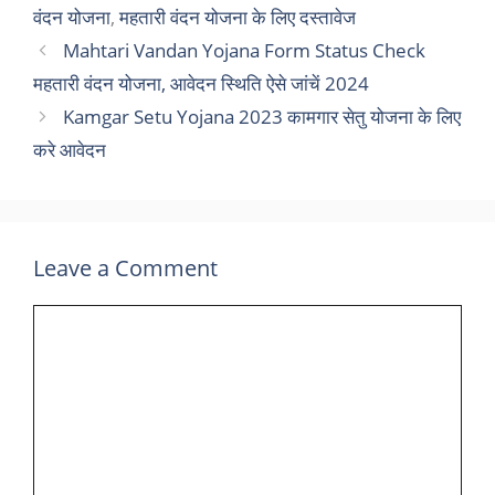
वंदन योजना
,
महतारी वंदन योजना के लिए दस्तावेज
Mahtari Vandan Yojana Form Status Check
महतारी वंदन योजना, आवेदन स्थिति ऐसे जांचें 2024
Kamgar Setu Yojana 2023 कामगार सेतु योजना के लिए
करे आवेदन
Leave a Comment
Comment