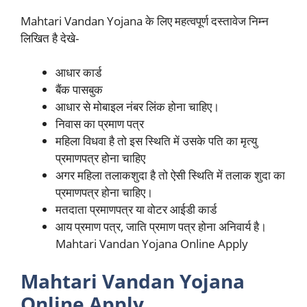
Mahtari Vandan Yojana के लिए महत्वपूर्ण दस्तावेज निम्न
लिखित है देखे-
आधार कार्ड
बैंक पासबुक
आधार से मोबाइल नंबर लिंक होना चाहिए।
निवास का प्रमाण पत्र
महिला विधवा है तो इस स्थिति में उसके पति का मृत्यु
प्रमाणपत्र होना चाहिए
अगर महिला तलाकशुदा है तो ऐसी स्थिति में तलाक शुदा का
प्रमाणपत्र होना चाहिए।
मतदाता प्रमाणपत्र या वोटर आईडी कार्ड
आय प्रमाण पत्र, जाति प्रमाण पत्र होना अनिवार्य है।
Mahtari Vandan Yojana Online Apply
Mahtari Vandan Yojana
Online Apply