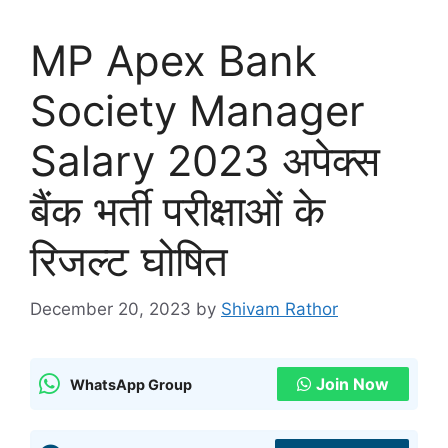
MP Apex Bank
Society Manager
Salary 2023 अपेक्स
बैंक भर्ती परीक्षाओं के
रिजल्ट घोषित
December 20, 2023
by
Shivam Rathor
Join Now
WhatsApp Group