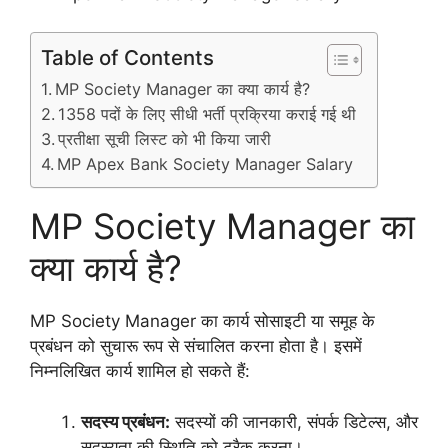
Table of Contents
MP Society Manager का क्या कार्य है?
1358 पदों के लिए सीधी भर्ती प्रक्रिया कराई गई थी
प्रतीक्षा सूची लिस्ट को भी किया जारी
MP Apex Bank Society Manager Salary
MP Society Manager का
क्या कार्य है?
MP Society Manager का कार्य सोसाइटी या समूह के
प्रबंधन को सुचारू रूप से संचालित करना होता है। इसमें
निम्नलिखित कार्य शामिल हो सकते हैं:
सदस्य प्रबंधन:
सदस्यों की जानकारी, संपर्क डिटेल्स, और
सदस्यता की स्थिति को ट्रैक करना।