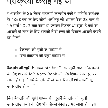
प्रक्रिया कराई गई थी
मध्यप्रदेश के 35 जिला सहकारी केन्द्रीय बैंकों में समिति प्रबंधक
के 1358 पदों के लिए सीधी भर्ती हेतु जो आपका पेपर 23 मार्च से
25 मार्च 2023 तक चला था उसका रिजल्ट आ चुका है यहां पर
आपको दो तरह के लिए आपको है दो तरह की रिजल्ट आपको देखने
को मिलेंगे
बैकलॉग की सूची के माध्यम से
बिना बैकलॉग की सूची माध्यम से
बैकलॉग की सूची के माध्यम से
: बैकलॉग की सूची डाउनलोड करने
के लिए आपको MP Apex Bank की ऑफशियल वेबसाइट पर
जाना होगा। जिसमे बैकलॉग में जो भर्ती निकली थी उसकी सूची
डाउनलोड हो जाएगी।
बिना बैकलॉग की सूची
माध्यम
से
: दूसरी बैकलॉग की सूची
डाउनलोड करने के लिए ऑफशियल वेबसाइट पर जाना होगा इस