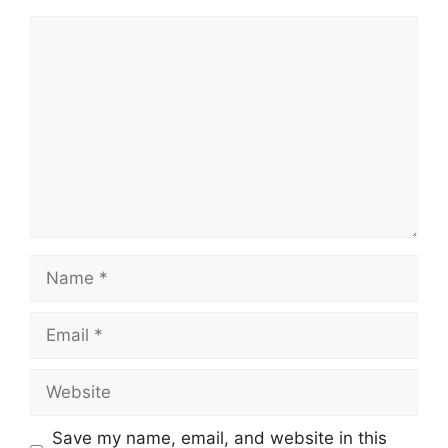
Comment
Name
Email
Website
Save my name, email, and website in this