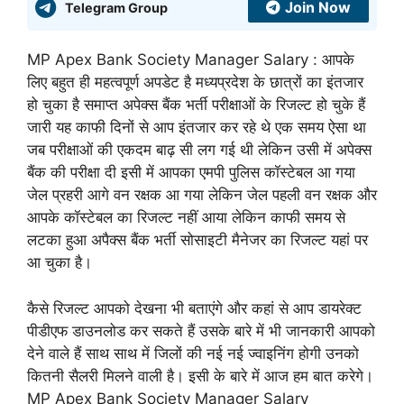
Join Now
Telegram Group
MP Apex Bank Society Manager Salary : आपके
लिए बहुत ही महत्वपूर्ण अपडेट है मध्यप्रदेश के छात्रों का इंतजार
हो चुका है समाप्त अपेक्स बैंक भर्ती परीक्षाओं के रिजल्ट हो चुके हैं
जारी यह काफी दिनों से आप इंतजार कर रहे थे एक समय ऐसा था
जब परीक्षाओं की एकदम बाढ़ सी लग गई थी लेकिन उसी में अपेक्स
बैंक की परीक्षा दी इसी में आपका एमपी पुलिस कॉस्टेबल आ गया
जेल प्रहरी आगे वन रक्षक आ गया लेकिन जेल पहली वन रक्षक और
आपके कॉस्टेबल का रिजल्ट नहीं आया लेकिन काफी समय से
लटका हुआ अपैक्स बैंक भर्ती सोसाइटी मैनेजर का रिजल्ट यहां पर
आ चुका है।
कैसे रिजल्ट आपको देखना भी बताएंगे और कहां से आप डायरेक्ट
पीडीएफ डाउनलोड कर सकते हैं उसके बारे में भी जानकारी आपको
देने वाले हैं साथ साथ में जिलों की नई नई ज्वाइनिंग होगी उनको
कितनी सैलरी मिलने वाली है। इसी के बारे में आज हम बात करेगे।
MP Apex Bank Society Manager Salary