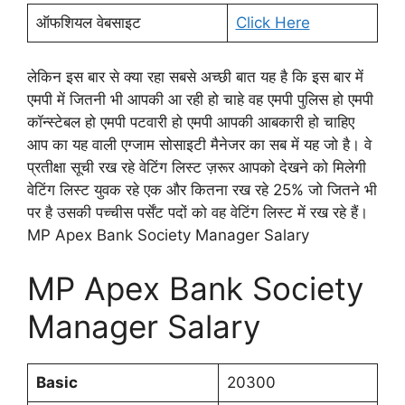
ऑफशियल वेबसाइट
Click Here
लेकिन इस बार से क्या रहा सबसे अच्छी बात यह है कि इस बार में
एमपी में जितनी भी आपकी आ रही हो चाहे वह एमपी पुलिस हो एमपी
कॉन्स्टेबल हो एमपी पटवारी हो एमपी आपकी आबकारी हो चाहिए
आप का यह वाली एग्जाम सोसाइटी मैनेजर का सब में यह जो है। वे
प्रतीक्षा सूची रख रहे वेटिंग लिस्ट ज़रूर आपको देखने को मिलेगी
वेटिंग लिस्ट युवक रहे एक और कितना रख रहे 25% जो जितने भी
पर है उसकी पच्चीस पर्सेंट पदों को वह वेटिंग लिस्ट में रख रहे हैं।
MP Apex Bank Society Manager Salary
MP Apex Bank Society
Manager Salary
Basic
20300