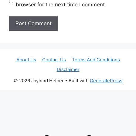
browser for the next time I comment.
About Us
Contact Us
Terms And Conditions
Disclaimer
© 2026 Jayhind Helper
• Built with
GeneratePress