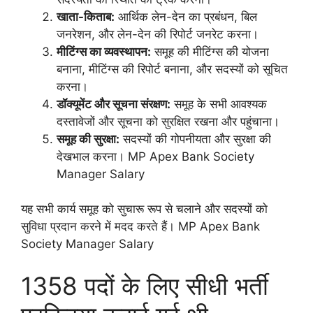
खाता-किताब:
आर्थिक लेन-देन का प्रबंधन, बिल
जनरेशन, और लेन-देन की रिपोर्ट जनरेट करना।
मीटिंग्स का व्यवस्थापन:
समूह की मीटिंग्स की योजना
बनाना, मीटिंग्स की रिपोर्ट बनाना, और सदस्यों को सूचित
करना।
डॉक्यूमेंट और सूचना संरक्षण:
समूह के सभी आवश्यक
दस्तावेजों और सूचना को सुरक्षित रखना और पहुंचाना।
समूह की सुरक्षा:
सदस्यों की गोपनीयता और सुरक्षा की
देखभाल करना। MP Apex Bank Society
Manager Salary
यह सभी कार्य समूह को सुचारू रूप से चलाने और सदस्यों को
सुविधा प्रदान करने में मदद करते हैं। MP Apex Bank
Society Manager Salary
1358 पदों के लिए सीधी भर्ती