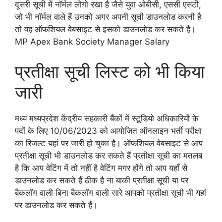
दूसरी सूची में नॉर्मल लोगो रखा है जैसे युवा ओबीसी, एससी एसटी,
जो भी नॉर्मल वाले हैं उनको अगर अपनी सूची डाउनलोड करनी है
तो वह ऑफशियल वेबसाइट से इसको डाउनलोड कर सकते है।
MP Apex Bank Society Manager Salary
प्रतीक्षा सूची लिस्ट को भी किया
जारी
मध्य मध्यप्रदेश केंद्रीय सहकारी बैंकों में स्टूडियो अधिकारियों के
पदों के लिए 10/06/2023 को आयोजित ऑनलाइन भर्ती परीक्षा
का रिजल्ट यहां पर जारी हो चुका है। ऑफशियल वेबसाइट से आप
प्रतीक्षा सूची भी डाउनलोड कर सकते हैं प्रतीक्षा सूची का मतलब
है कि आप वेटिंग में तो नहीं है वेटिंग मगर होंगे तो आप यहाँ से
डाउनलोड कर सकते हैं ठीक है ना बाकी प्रतीक्षा सूची या पर
बैकलॉग वाली बिना बैकलॉग वाली सारे आपको प्रतीक्षा सूची भी यहां
पर डाउनलोड कर सकते हैं।