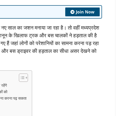
Join Now
ए साल का जशन मनाया जा रहा है। तो वहीं मध्यप्रदेश
क कानून के खिलाफ ट्रक और बस चालकों ने हड़ताल की है
ए हैं जहां लोगों को परेशानियों का सामना करना पड़ रहा
ेटर और बस ड्राइवर की हड़ताल का सीधा असर देखने को
हेंगे
ों को
ामना करना पढ़ सकता