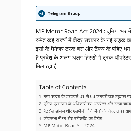
Telegram Group
MP Motor Road Act 2024 : दुनिया भर में न
समेत कई राज्यों में केंद्र सरकार के नई सड़
इसी के मैनेजर ट्रक बस और टैंकर के पहिए थम ग
है प्रदेश के अलग अलग हिस्सों में ट्रक ऑपर
मिल रहा है।
Table of Contents
मध्य प्रदेश के ड्राइवर्स 01 से 03 जनवरी तक हड़ताल पर र
पुलिस प्रशासन के अधिकारी बस ऑपरेटर और ट्रक चालक
पेट्रोल डीजल और एलपीजी जैसे चीजों की किल्लत का स
लोकसभा में रन रोड एक्सिडेंट का विरोध
MP Motor Road Act 2024