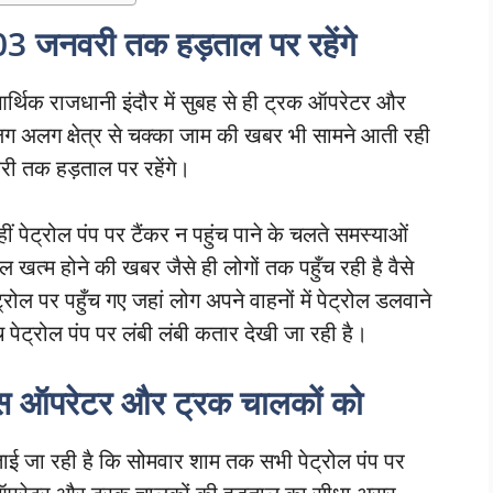
े 03 जनवरी तक हड़ताल पर रहेंगे
िक राजधानी इंदौर में सुबह से ही ट्रक ऑपरेटर और
अलग अलग क्षेत्र से चक्का जाम की खबर भी सामने आती रही
री तक हड़ताल पर रहेंगे।
ं पेट्रोल पंप पर टैंकर न पहुंच पाने के चलते समस्याओं
 खत्म होने की खबर जैसे ही लोगों तक पहुँच रही है वैसे
्रोल पर पहुँच गए जहां लोग अपने वाहनों में पेट्रोल डलवाने
पेट्रोल पंप पर लंबी लंबी कतार देखी जा रही है।
बस ऑपरेटर और ट्रक चालकों को
जा रही है कि सोमवार शाम तक सभी पेट्रोल पंप पर