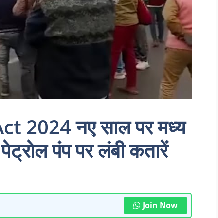
 2024 नए साल पर मध्य
ेट्रोल पंप पर लंबी कतारें
Join Now