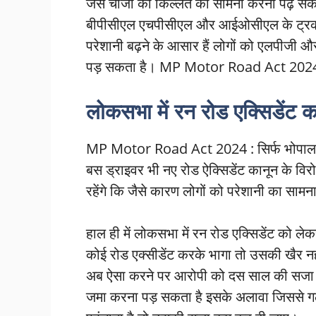
जैसे चीजों की किल्लत का सामना करना पढ़ सकता ह
बीपीसीएल एचपीसीएल और आईओसीएल के ट्रक ड्र
परेशानी बढ़ने के आसार हैं लोगों को एलपीजी
पड़ सकता है। MP Motor Road Act 202
लोकसभा में रन रोड एक्सिडेंट क
MP Motor Road Act 2024 : सिर्फ भोपाल में ह
बस ड्राइवर भी नए रोड ऐक्सिडेंट कानून के विरोध 
रहेंगे कि जैसे कारण लोगों को परेशानी का 
हाल ही में लोकसभा में रन रोड एक्सिडेंट को ल
कोई रोड एक्सीडेंट करके भागा तो उसकी खैर नह
अब ऐसा करने पर आरोपी को दस साल की सजा भ
जमा करना पड़ सकता है इसके अलावा जिससे गलत