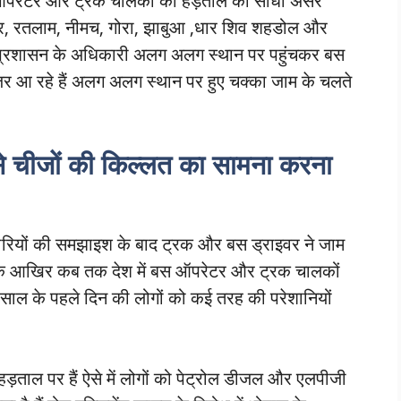
ाद ऑपरेटर और ट्रक चालकों की हड़ताल का सीधा असर
दसौर, रतलाम, नीमच, गोरा, झाबुआ ,धार शिव शहडोल और
लिस प्रशासन के अधिकारी अलग अलग स्थान पर पहुंचकर बस
 आ रहे हैं अलग अलग स्थान पर हुए चक्का जाम के चलते
े चीजों की किल्लत का सामना करना
ों की समझाइश के बाद ट्रक और बस ड्राइवर ने जाम
कि आखिर कब तक देश में बस ऑपरेटर और ट्रक चालकों
 साल के पहले दिन की लोगों को कई तरह की परेशानियों
ड़ताल पर हैं ऐसे में लोगों को पेट्रोल डीजल और एलपीजी