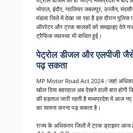
पेट्रोल डीजल का हो जाएगा मध्यप्रदेश में ब
भोपाल, इंदौर, ग्वालियर जबलपुर, उज्जैन, मं
मंडला जिले में देखा जा रहा है इस दौरान पु
ऑपरेटर और ट्रक चालकों को समझाइए देते नजर
ट्रैफिक व्यवस्था भी बाधित हुई।
पेट्रोल डीजल और एलपीजी जैस
पढ़ सकता
MP Motor Road Act 2024 : जहां अधिकारिय
खोल दिया बहरहाल अब देखने वाली बात होगी 
की हड़ताल जारी रहती है मध्यप्रदेश में आज नए
का सामना करना पड़ सकता है।
राज्य के अधिकतर जिलों में ट्रक ड्राइवर आज ह