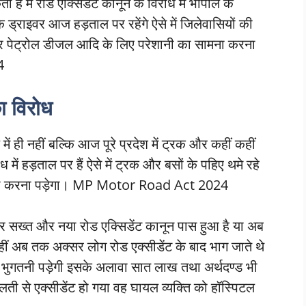
ै मैं रोड एक्सिडेंट कानून के विरोध में भोपाल के
ाइवर आज हड़ताल पर रहेंगे ऐसे में जिलेवासियों की
 और पेट्रोल डीजल आदि के लिए परेशानी का सामना करना
4
ा विरोध
ी नहीं बल्कि आज पूरे प्रदेश में ट्रक और कहीं कहीं
में हड़ताल पर हैं ऐसे में ट्रक और बसों के पहिए थमे रहे
सामना करना पड़ेगा। MP Motor Road Act 2024
ेकर सख्त और नया रोड एक्सिडेंट कानून पास हुआ है या अब
ीं अब तक अक्सर लोग रोड एक्सीडेंट के बाद भाग जाते थे
ुगतनी पड़ेगी इसके अलावा सात लाख तथा अर्थदण्ड भी
ी से एक्सीडेंट हो गया वह घायल व्यक्ति को हॉस्पिटल