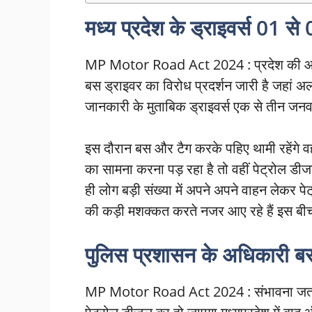
मध्य प्रदेश के ड्राइवर्स 01 स
MP Motor Road Act 2024 : प्रदेश की आर्थ
बस ड्राइवर का विरोध प्रदर्शन जारी है जहां 
जानकारी के मुताबिक ड्राइवर्स एक से तीन जनव
इस दौरान बस और टैग करके पहिए थामी रहेंगे वही
का सामना करना पड़ रहा है तो वहीं पेट्रोल डीजल
ही लोग बड़ी संख्या में अपने अपने वाहन लेकर पेट
की कड़ी मशक्कत करते नजर आए रहे हैं इस बीच 
पुलिस प्रशासन के अधिकारी 
MP Motor Road Act 2024 : संभावना जताई 