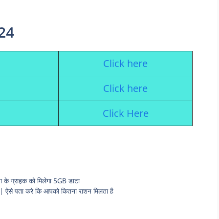
24
Click here
Click here
Click Here
 ग्राहक को मिलेगा 5GB डाटा
से पता करे कि आपको कितना राशन मिलता है