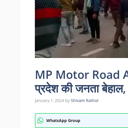
MP Motor Road Act
प्रदेश की जनता बेहाल, प
January 1, 2024
by
Shivam Rathor
WhatsApp Group