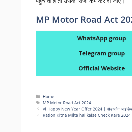
पहुंचाता है तो उसकी सजा कम कर दी जाए।
MP Motor Road Act 20
WhatsApp group
Telegram group
Official Website
Categories
Home
Tags
MP Motor Road Act 2024
Vi Happy New Year Offer 2024 | वोडाफोन आइडिया के
Ration Kitna Milta hai kaise Check Kare 2024 | ऐ