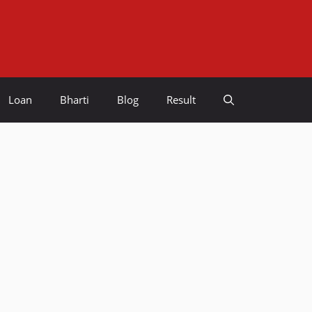
Loan
Bharti
Blog
Result