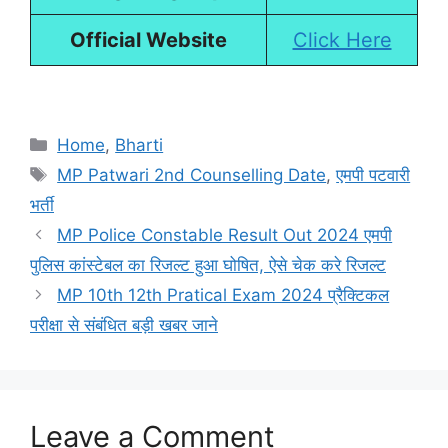
Official Website
Click Here
Categories
Home
,
Bharti
Tags
MP Patwari 2nd Counselling Date
,
एमपी पटवारी
भर्ती
MP Police Constable Result Out 2024 एमपी
पुलिस कांस्टेबल का रिजल्ट हुआ घोषित, ऐसे चेक करे रिजल्ट
MP 10th 12th Pratical Exam 2024 प्रैक्टिकल
परीक्षा से संबंधित बड़ी खबर जाने
Leave a Comment