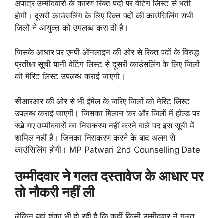
अपात्र उम्मीदवारों के कारण रिक्त पदों पर वेटिंग लिस्ट से भर्ती
होगी। दूसरी काउंसलिंग के लिए रिक्त पदों की काउंसिलिंग सभी
जिलों ने आयुक्त को उपलब्ध करा दी है।
जिसके आधार पर एमपी ऑनलाइन की ओर से रिक्त पदों के विरुद्ध
प्रतीक्षा सूची यानी वेटिंग लिस्ट से दूसरी काउंसलिंग के लिए जिलों
को मेरिट लिस्ट उपलब्ध कराई जाएगी।
सीआरआर की ओर से भी ईमेल के जरिए जिलों को मेरिट लिस्ट
उपलब्ध कराई जाएगी। जिसका मिलान कर और जिलों में होल्ड पर
रखे गए उम्मीदवारों का निराकरण नहीं करने वाले पद इस सूची में
शामिल नहीं हैं। जिनका निराकरण करने के बाद अलग से
काउंसिलिंग होगी। MP Patwari 2nd Counselling Date
उम्मीदवार ने गलत दस्तावेज के आधार पर
तो नौकरी नहीं ली
लेकिन यहां शंका भी हो रही है कि कहीं किसी उम्मीदवार ने गलत