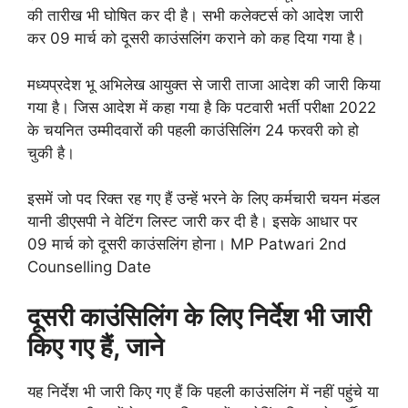
की तारीख भी घोषित कर दी है। सभी कलेक्टर्स को आदेश जारी
कर 09 मार्च को दूसरी काउंसलिंग कराने को कह दिया गया है।
मध्यप्रदेश भू अभिलेख आयुक्त से जारी ताजा आदेश की जारी किया
गया है। जिस आदेश में कहा गया है कि पटवारी भर्ती परीक्षा 2022
के चयनित उम्मीदवारों की पहली काउंसिलिंग 24 फरवरी को हो
चुकी है।
इसमें जो पद रिक्त रह गए हैं उन्हें भरने के लिए कर्मचारी चयन मंडल
यानी डीएसपी ने वेटिंग लिस्ट जारी कर दी है। इसके आधार पर
09 मार्च को दूसरी काउंसलिंग होना। MP Patwari 2nd
Counselling Date
दूसरी काउंसिलिंग के लिए निर्देश भी जारी
किए गए हैं, जाने
यह निर्देश भी जारी किए गए हैं कि पहली काउंसलिंग में नहीं पहुंचे या