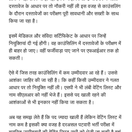
दस्तावेज के आधार पर तो नौकरी नहीं ली इस वजह से काउंसलिंग
के दौरान दस्तावेजों का परीक्षण पूरी सावधानी और सख्ती के साथ
किया जा रहा है।
इसमें मेडिकल और संविदा सर्टिफिकेट के आधार पर जिन्हें
नियुक्तियां दी गई होंगी। वह काउंसिलिंग में दस्तावेजों के परीक्षण में
ही बाहर हो जाए। वहीं फर्जीवाड़ा पाए जाने पर एफआईआर तक हो
सकती।
ऐसे में जिस तरह काउंसिलिंग में कम उम्मीदवार आ रहे हैं। उससे
आशंका जाहिर की जा रही है। कि कहीं किसी उम्मीदवार ने गलत
आधार पर तो नियुक्ति नहीं ली। एसपी ने भी लंबी वेटिंग लिस्ट और
नाम सीएलआर को नहीं भेजे हैं। इससे पद खाली रहने की
आशंकाओं से भी इनकार नहीं किया जा सकता है।
अब यह समझ लेते हैं कि पद ज्यादा खाली हैं लेकिन वेटिंग लिस्ट में
नाम कम है इसकी क्या वजह है दरअसल पटवारी भर्ती परीक्षा में
चयनित उम्मीदवारों की वेटिंग लिस्ट सभी को भेजी जा चुकी है वहां