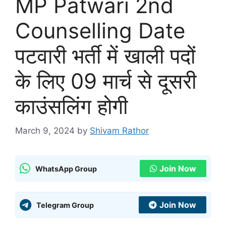
MP Patwari 2nd
Counselling Date
पटवारी भर्ती में खाली पदों
के लिए 09 मार्च से दूसरी
काउंसलिंग होगी
March 9, 2024
by
Shivam Rathor
Join Now
WhatsApp Group
Join Now
Telegram Group