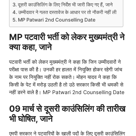
दूसरी काउंसिलिंग के लिए निर्देश भी जारी किए गए हैं, जाने
उम्मीदवार ने गलत दस्तावेज के आधार पर तो नौकरी नहीं ली
MP Patwari 2nd Counselling Date
MP पटवारी भर्ती को लेकर मुख्यमंत्री ने
क्या कहा, जाने
पटवारी भर्ती को लेकर मुख्यमंत्री ने कहा कि जिन उम्मीदवारों ने
परीक्षा पास की है। उनकी हर हालत में नियुक्ति होकर रहेगी जांच
के नाम पर नियुक्ति नहीं रोक सकते। मोहन यादव ने कहा कि
किसी के पेट में मरोड़ उठती है तो उठे सरकार किसी भी धमकी से
नहीं डरने वाले है। MP Patwari 2nd Counselling Date
09 मार्च से दूसरी काउंसिलिंग की तारीख
भी घोषित, जाने
एमपी सरकार ने पटवारियों के खाली पदों के लिए दूसरी काउंसिलिंग