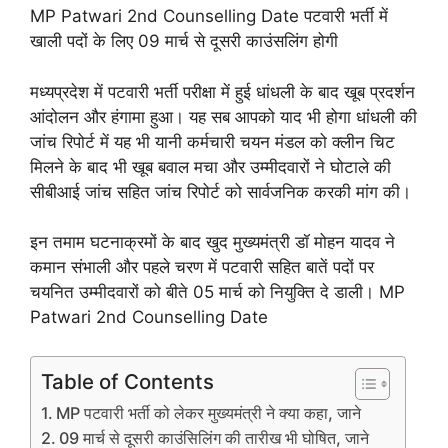
MP Patwari 2nd Counselling Date पटवारी भर्ती में
खाली पदों के लिए 09 मार्च से दूसरी काउंसलिंग होगी
मध्यप्रदेश में पटवारी भर्ती परीक्षा में हुई धांधली के बाद खूब प्रदर्शन
आंदोलन और हंगामा हुआ। यह सब आपको याद भी होगा धांधली की
जांच रिपोर्ट में यह भी यानी कर्मचारी चयन मंडल को क्लीन चिट
मिलने के बाद भी खूब बवाल मचा और उम्मीदवारों ने घोटाले की
सीबीआई जांच सहित जांच रिपोर्ट को सार्वजनिक करकी मांग की।
इन तमाम घटनाक्रमों के बाद खुद मुख्यमंत्री डॉ मोहन यादव ने
कमान संभाली और पहले चरण में पटवारी सहित बातें पदों पर
चयनित उम्मीदवारों को बीते 05 मार्च को नियुक्ति दे डाली। MP
Patwari 2nd Counselling Date
Table of Contents
MP पटवारी भर्ती को लेकर मुख्यमंत्री ने क्या कहा, जाने
09 मार्च से दूसरी काउंसिलिंग की तारीख भी घोषित, जाने