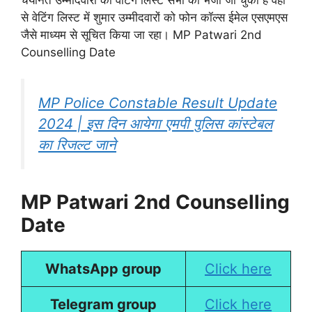
से वेटिंग लिस्ट में शुमार उम्मीदवारों को फोन कॉल्स ईमेल एसएमएस
जैसे माध्यम से सूचित किया जा रहा। MP Patwari 2nd
Counselling Date
MP Police Constable Result Update
2024 | इस दिन आयेगा एमपी पुलिस कांस्टेबल
का रिजल्ट जाने
MP Patwari 2nd Counselling
Date
WhatsApp group
Click here
Telegram group
Click here