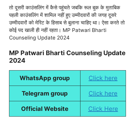
तो दूसरी काउंसलिंग में कैसे पहुंचते जबकि रूल बुक के मुताबिक
पहली काउंसलिंग में शामिल नहीं हुए उम्मीदवारों की जगह दूसरे
उम्मीदवारों को मेरिट के हिसाब से बुलाना चाहिए था। ऐसा करते तो
कोई पद खाली ही नहीं रहता। MP Patwari Bharti
Counseling Update 2024
MP Patwari Bharti Counseling Update
2024
WhatsApp group
Click here
Telegram group
Click here
Official Website
Click Here