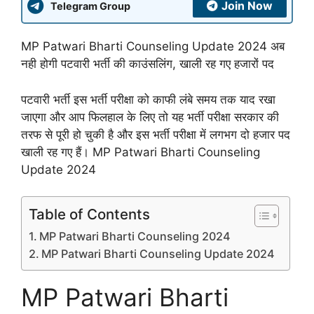
Join Now
Telegram Group
MP Patwari Bharti Counseling Update 2024 अब
नही होगी पटवारी भर्ती की काउंसलिंग, खाली रह गए हजारों पद
पटवारी भर्ती इस भर्ती परीक्षा को काफी लंबे समय तक याद रखा
जाएगा और आप फिलहाल के लिए तो यह भर्ती परीक्षा सरकार की
तरफ से पूरी हो चुकी है और इस भर्ती परीक्षा में लगभग दो हजार पद
खाली रह गए हैं। MP Patwari Bharti Counseling
Update 2024
Table of Contents
MP Patwari Bharti Counseling 2024
MP Patwari Bharti Counseling Update 2024
MP Patwari Bharti