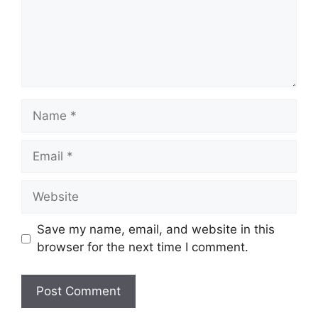
Name
Email
Website
Save my name, email, and website in this
browser for the next time I comment.