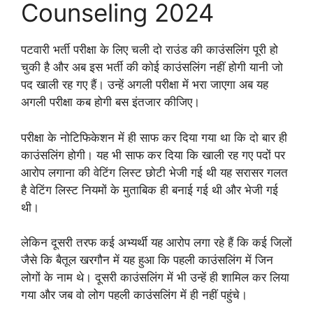
Counseling 2024
पटवारी भर्ती परीक्षा के लिए चली दो राउंड की काउंसलिंग पूरी हो
चुकी है और अब इस भर्ती की कोई काउंसलिंग नहीं होगी यानी जो
पद खाली रह गए हैं। उन्हें अगली परीक्षा में भरा जाएगा अब यह
अगली परीक्षा कब होगी बस इंतजार कीजिए।
परीक्षा के नोटिफिकेशन में ही साफ कर दिया गया था कि दो बार ही
काउंसलिंग होगी। यह भी साफ कर दिया कि खाली रह गए पदों पर
आरोप लगाना की वेटिंग लिस्ट छोटी भेजी गई थी यह सरासर गलत
है वेटिंग लिस्ट नियमों के मुताबिक ही बनाई गई थी और भेजी गई
थी।
लेकिन दूसरी तरफ कई अभ्यर्थी यह आरोप लगा रहे हैं कि कई जिलों
जैसे कि बैतूल खरगौन में यह हुआ कि पहली काउंसलिंग में जिन
लोगों के नाम थे। दूसरी काउंसलिंग में भी उन्हें ही शामिल कर लिया
गया और जब वो लोग पहली काउंसलिंग में ही नहीं पहुंचे।