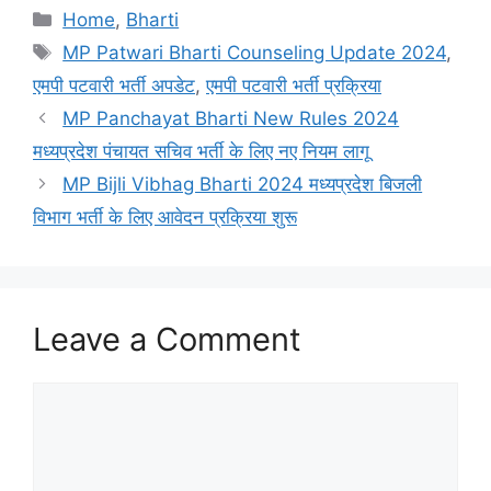
Categories
Home
,
Bharti
Tags
MP Patwari Bharti Counseling Update 2024
,
एमपी पटवारी भर्ती अपडेट
,
एमपी पटवारी भर्ती प्रक्रिया
MP Panchayat Bharti New Rules 2024
मध्यप्रदेश पंचायत सचिव भर्ती के लिए नए नियम लागू
MP Bijli Vibhag Bharti 2024 मध्यप्रदेश बिजली
विभाग भर्ती के लिए आवेदन प्रक्रिया शुरू
Leave a Comment
Comment