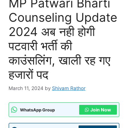
MP Patwari Bharti
Counseling Update
2024 अब नही होगी
पटवारी भर्ती की
काउंसलिंग, खाली रह गए
हजारों पद
March 11, 2024
by
Shivam Rathor
Join Now
WhatsApp Group