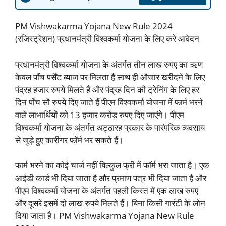
PM Vishwakarma Yojana New Rule 2024
(रजिस्ट्रेशन) प्रधानमंत्री विश्वकर्मा योजना के लिए करे आवेदन
प्रधानमंत्री विश्वकर्मा योजना के अंतर्गत तीन लाख रुपए का ऋण
केवल पाँच पर्सेंट ब्याज पर मिलता है साथ ही औजार खरीदने के लिए
पंद्रह हजार रुपये मिलते हैं और पंद्रह दिन की ट्रेनिंग के लिए हर
दिन पाँच सौ रुपये दिए जाते हैं पीएम विश्वकर्मा योजना में फार्म भरने
वाले लाभार्थियों को 13 हजार करोड़ रुपए दिए जाएंगे। पीएम
विश्वकर्मा योजना के अंतर्गत अट्ठारह प्रकार के पारंपरिक व्यवसाय
से जुड़े हुए कारीगर फॉर्म भर सकते हैं।
फार्म भरने का कोई चार्ज नहीं बिल्कुल फ्री में फॉर्म भरा जाता है। एक
आईडी कार्ड भी दिया जाता है और प्रमाण पत्र भी दिया जाता है और
पीएम विश्वकर्मा योजना के अंतर्गत पहली किस्त में एक लाख रुपए
और दूसरे इसमें दो लाख रुपये मिलते हैं। बिना किसी गारंटी के लोन
दिया जाता है। PM Vishwakarma Yojana New Rule