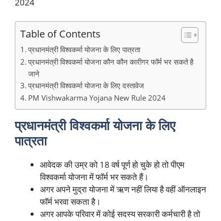
2024
Table of Contents
प्रधानमंत्री विश्वकर्मा योजना के लिए पात्रता
प्रधानमंत्री विश्वकर्मा योजना कौन कौन कारीगर फॉर्म भर सकते है
जाने
प्रधानमंत्री विश्वकर्मा योजना के लिए दस्तावेज
PM Vishwakarma Yojana New Rule 2024
प्रधानमंत्री विश्वकर्मा योजना के लिए
पात्रता
आवेदक की उम्र को 18 वर्ष पूर्ण हो चुके हो तो पीएम
विश्वकर्मा योजना में फॉर्म भर सकते हैं।
अगर अपने मुद्रा योजना में ऋण नहीं लिया है वहीं ऑनलाइन
फॉर्म भरवा सकता है।
अगर आपके परिवार में कोई सदस्य सरकारी कर्मचारी है तो