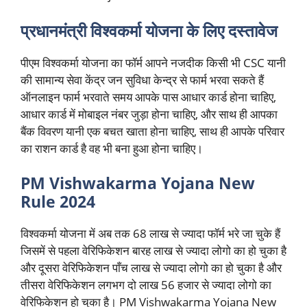
प्रधानमंत्री विश्वकर्मा योजना के लिए दस्तावेज
पीएम विश्वकर्मा योजना का फॉर्म आपने नजदीक किसी भी CSC यानी
की सामान्य सेवा केंद्र जन सुविधा केन्द्र से फार्म भरवा सकते हैं
ऑनलाइन फार्म भरवाते समय आपके पास आधार कार्ड होना चाहिए,
आधार कार्ड में मोबाइल नंबर जुड़ा होना चाहिए, और साथ ही आपका
बैंक विवरण यानी एक बचत खाता होना चाहिए, साथ ही आपके परिवार
का राशन कार्ड है वह भी बना हुआ होना चाहिए।
PM Vishwakarma Yojana New
Rule 2024
विश्वकर्मा योजना में अब तक 68 लाख से ज्यादा फॉर्म भरे जा चुके हैं
जिसमें से पहला वेरिफिकेशन बारह लाख से ज्यादा लोगो का हो चुका है
और दूसरा वेरिफिकेशन पाँच लाख से ज्यादा लोगो का हो चुका है और
तीसरा वेरिफिकेशन लगभग दो लाख 56 हजार से ज्यादा लोगो का
वेरिफिकेशन हो चुका है। PM Vishwakarma Yojana New