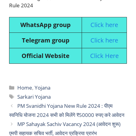
Rule 2024
WhatsApp group
Click here
Telegram group
Click here
Official Website
Click Here
Categories
Home
,
Yojana
Tags
Sarkari Yojana
PM Svanidhi Yojana New Rule 2024 : पीएम
स्वनिधि योजना 2024 सभी को मिलेंगे ₹50000 रुपए करे आवेदन
MP Sahayak Sachiv Vacancy 2024 (आवेदन शुरू)
एमपी सहायक सचिव भर्ती, आवेदन प्रक्रिया प्रारंभ