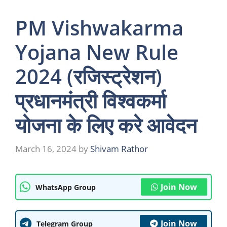
PM Vishwakarma
Yojana New Rule
2024 (रजिस्ट्रेशन)
प्रधानमंत्री विश्वकर्मा
योजना के लिए करे आवेदन
March 16, 2024
by
Shivam Rathor
Join Now
WhatsApp Group
Join Now
Telegram Group