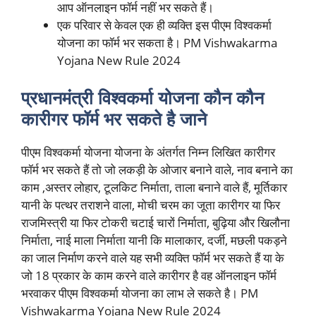
आप ऑनलाइन फॉर्म नहीं भर सकते हैं।
एक परिवार से केवल एक ही व्यक्ति इस पीएम विश्वकर्मा
योजना का फॉर्म भर सकता है। PM Vishwakarma
Yojana New Rule 2024
प्रधानमंत्री विश्वकर्मा योजना कौन कौन
कारीगर फॉर्म भर सकते है जाने
पीएम विश्वकर्मा योजना योजना के अंतर्गत निम्न लिखित कारीगर
फॉर्म भर सकते हैं तो जो लकड़ी के ओजार बनाने वाले, नाव बनाने का
काम ,अस्तर लोहार, टूलकिट निर्माता, ताला बनाने वाले हैं, मूर्तिकार
यानी के पत्थर तराशने वाला, मोची चरम का जूता कारीगर या फिर
राजमिस्त्री या फिर टोकरी चटाई चारों निर्माता, बुढ़िया और खिलौना
निर्माता, नाई माला निर्माता यानी कि मालाकार, दर्जी, मछली पकड़ने
का जाल निर्माण करने वाले यह सभी व्यक्ति फॉर्म भर सकते हैं या के
जो 18 प्रकार के काम करने वाले कारीगर है वह ऑनलाइन फॉर्म
भरवाकर पीएम विश्वकर्मा योजना का लाभ ले सकते है। PM
Vishwakarma Yojana New Rule 2024