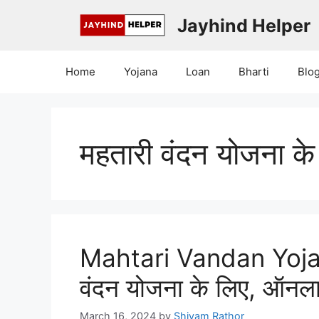
Skip
Jayhind Helper
to
content
Home
Yojana
Loan
Bharti
Blo
महतारी वंदन योजना के
Mahtari Vandan Yoja
वंदन योजना के लिए, ऑनल
March 16, 2024
by
Shivam Rathor