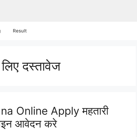
g
Result
 लिए दस्तावेज
na Online Apply महतारी
ाइन आवेदन करे