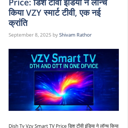
Price: डिश टीवी इंडिया ने लॉन्च
किया VZY स्मार्ट टीवी, एक नई
क्रांति
September 8, 2025
by
Shivam Rathor
Dish Tv Vzy Smart TV Price डिश टीवी इंडिया ने लॉन्च किया