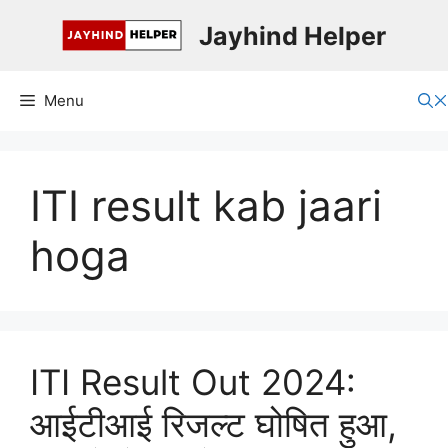
Skip
Jayhind Helper
to
content
Menu
ITI result kab jaari
hoga
ITI Result Out 2024:
आईटीआई रिजल्ट घोषित हुआ,