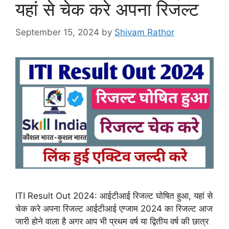
यहां से चेक करे अपना रिजल्ट
September 15, 2024
by
Shivam Rathor
ITI Result Out 2024: आईटीआई रिजल्ट घोषित हुआ, यहां से
चेक करे अपना रिजल्ट आईटीआई एग्जाम 2024 का रिजल्ट आज
जारी होने वाला है अगर आप भी प्रथम वर्ष या द्वितीय वर्ष की छात्र