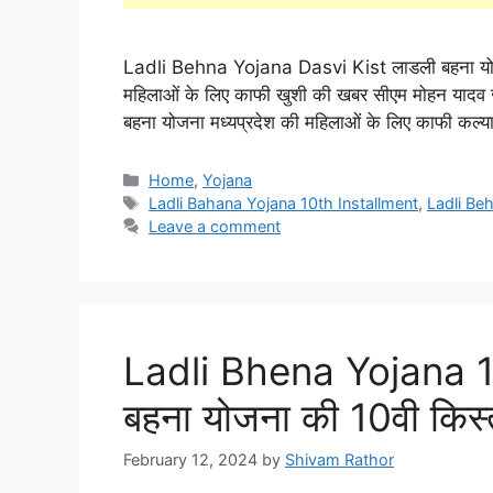
Ladli Behna Yojana Dasvi Kist लाडली बहना योजना,
महिलाओं के लिए काफी खुशी की खबर सीएम मोहन यादव जी 
बहना योजना मध्यप्रदेश की महिलाओं के लिए काफी कल
Categories
Home
,
Yojana
Tags
Ladli Bahana Yojana 10th Installment
,
Ladli Be
Leave a comment
Ladli Bhena Yojana 1
बहना योजना की 10वी किस्
February 12, 2024
by
Shivam Rathor