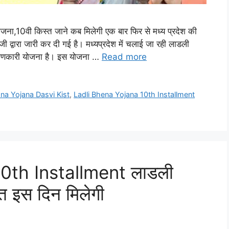
10वी किस्त जाने कब मिलेगी एक बार फिर से मध्य प्रदेश की
द्वारा जारी कर दी गई है। मध्यप्रदेश में चलाई जा रही लाडली
्याणकारी योजना है। इस योजना …
Read more
hna Yojana Dasvi Kist
,
Ladli Bhena Yojana 10th Installment
0th Installment लाडली
त इस दिन मिलेगी