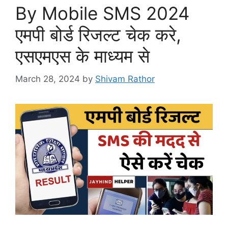
By Mobile SMS 2024
एमपी बोर्ड रिजल्ट चेक करे,
एसएमएस के माध्यम से
March 28, 2024
by
Shivam Rathor