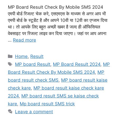
MP Board Result Check By Mobile SMS 2024
एमपी बोर्ड रिजल्ट चेक करे, एसएमएस के माध्यम से अगर आप भी
एमपी बोर्ड के स्टूडेंट है और आपने 10वी या 12वी का एग्जाम दिया
था। तो आपके लिए बहुत अच्छी खबर है जल्द ही ऑफिसियल
वेबसाइट पर रिजल्ट लाइव कर दिया जाएगा। जहां पर आप अपना
…
Read more
Categories
Home
,
Result
Tags
MP board Result
,
MP Board Result 2024
,
MP
Board Result Check By Mobile SMS 2024
,
MP
board result check SMS
,
MP board result kaise
check kare
,
MP board result kaise check kare
2024
,
MP board result SMS se kaise check
kare
,
Mp board result SMS trick
Leave a comment