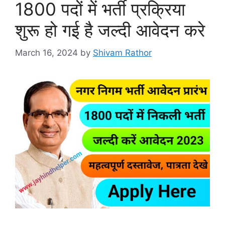
1800 पदों में भर्ती प्रक्रिया
शुरू हो गई है जल्दी आवेदन करे
March 16, 2024
by
Shivam Rathor