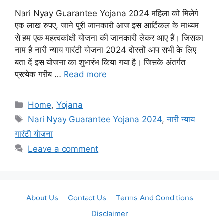
Nari Nyay Guarantee Yojana 2024 महिला को मिलेगे
एक लाख रुपए, जाने पूरी जानकारी आज इस आर्टिकल के माध्यम
से हम एक महत्वकांक्षी योजना की जानकारी लेकर आए हैं। जिसका
नाम है नारी न्याय गारंटी योजना 2024 दोस्तों आप सभी के लिए
बता दें इस योजना का शुभारंभ किया गया है। जिसके अंतर्गत
प्रत्येक गरीब …
Read more
Categories
Home
,
Yojana
Tags
Nari Nyay Guarantee Yojana 2024
,
नारी न्याय
गारंटी योजना
Leave a comment
About Us
Contact Us
Terms And Conditions
Disclaimer