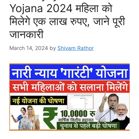
Yojana 2024 महिला को
मिलेगे एक लाख रुपए, जाने पूरी
जानकारी
March 14, 2024
by
Shivam Rathor