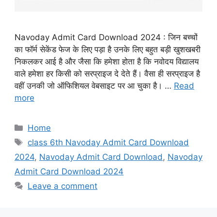
Navoday Admit Card Download 2024 : जिन बच्चों
का फॉर्म सेकेंड फेज के लिए पड़ा है उनके लिए बहुत बड़ी खुशखबरी
निकलकर आई है और जैसा कि हमेशा होता है कि नवोदय विद्यालय
वाले हमेशा हर किसी को सरप्राइज दे देते हैं। वैसा ही सरप्राइज है
वहीं उनकी जो ऑफिशियल वेबसाइट पर आ चुका है। …
Read
more
Categories
Home
Tags
class 6th Navoday Admit Card Download
2024
,
Navoday Admit Card Download
,
Navoday
Admit Card Download 2024
Leave a comment