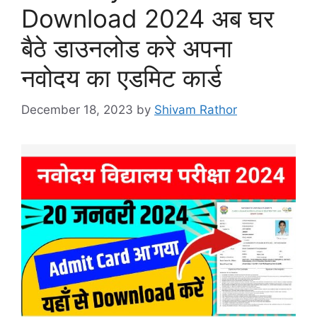
Download 2024 अब घर
बैठे डाउनलोड करे अपना
नवोदय का एडमिट कार्ड
December 18, 2023
by
Shivam Rathor