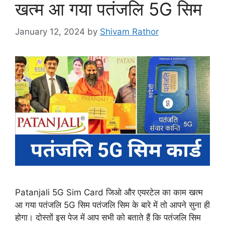
खत्म आ गया पतंजलि 5G सिम
January 12, 2024
by
Shivam Rathor
Patanjali 5G Sim Card जिओ और एयरटेल का काम खत्म
आ गया पतंजलि 5G सिम पतंजलि सिम के बारे में तो आपने सुना ही
होगा। दोस्तों इस पेज में आप सभी को बताते हैं कि पतंजलि सिम