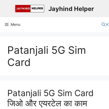
Skip
Jayhind Helper
to
content
Menu
Patanjali 5G Sim
Card
Patanjali 5G Sim Card
जिओ और एयरटेल का काम