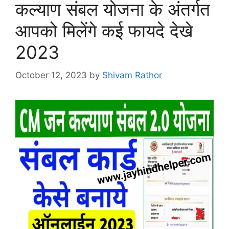
कल्याण संबल योजना के अंतर्गत
आपको मिलेंगे कई फायदे देखे
2023
October 12, 2023
by
Shivam Rathor