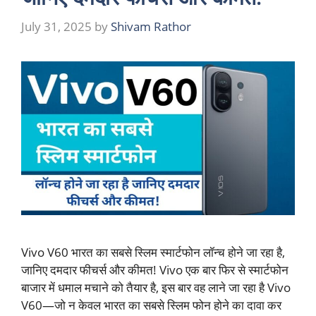
July 31, 2025
by
Shivam Rathor
Vivo V60 भारत का सबसे स्लिम स्मार्टफोन लॉन्च होने जा रहा है,
जानिए दमदार फीचर्स और कीमत! Vivo एक बार फिर से स्मार्टफोन
बाजार में धमाल मचाने को तैयार है, इस बार वह लाने जा रहा है Vivo
V60—जो न केवल भारत का सबसे स्लिम फोन होने का दावा कर