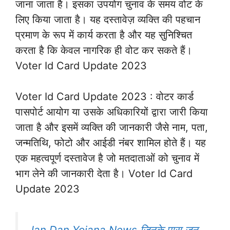
जाना जाता है। इसका उपयोग चुनाव के समय वोट के
लिए किया जाता है। यह दस्तावेज़ व्यक्ति की पहचान
प्रमाण के रूप में कार्य करता है और यह सुनिश्चित
करता है कि केवल नागरिक ही वोट कर सकते हैं।
Voter Id Card Update 2023
Voter Id Card Update 2023 : वोटर कार्ड
पासपोर्ट आयोग या उसके अधिकारियों द्वारा जारी किया
जाता है और इसमें व्यक्ति की जानकारी जैसे नाम, पता,
जन्मतिथि, फोटो और आईडी नंबर शामिल होते हैं। यह
एक महत्वपूर्ण दस्तावेज है जो मतदाताओं को चुनाव में
भाग लेने की जानकारी देता है। Voter Id Card
Update 2023
Jan Dan Yojana News जिनके पास जन