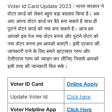
Voter Id Card Update 2023 : भारत सरकार ने
वोटर कार्ड को लेकर बहुत बड़ा बदलाव किया है। अब
आप अपना वोटर कार्ड घर बैठे बना सकते है साथ ही
पुराने वोटर कार्ड को नया बना सकते है। आज हम
आपको इस पेज नया वोटर बनना और पुराने वोटर को
नया वोटर बनना हम आपको बताएंगे। इसी प्रकार की
जानकारी पाने के लिए हमारे व्हाट्सएप ग्रुप और
टेलीग्राम ग्रुप को ज्वाइन कर लीजिए जिससे आपको
इसी तरह की जानकारी मिल सके।
Voter ID Card
Online Apply
Update Voter Id
Click here
Voter Helpline App
Click Here