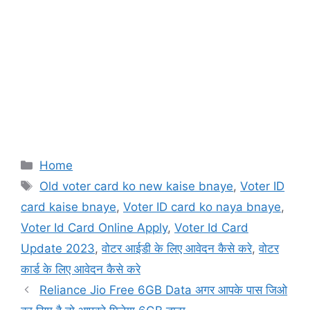
Categories
Home
Tags
Old voter card ko new kaise bnaye
,
Voter ID
card kaise bnaye
,
Voter ID card ko naya bnaye
,
Voter Id Card Online Apply
,
Voter Id Card
Update 2023
,
वोटर आईडी के लिए आवेदन कैसे करे
,
वोटर
कार्ड के लिए आवेदन कैसे करे
Reliance Jio Free 6GB Data अगर आपके पास जिओ