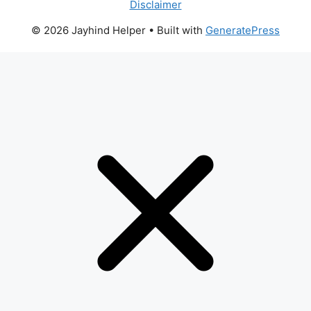
Disclaimer
© 2026 Jayhind Helper
• Built with
GeneratePress