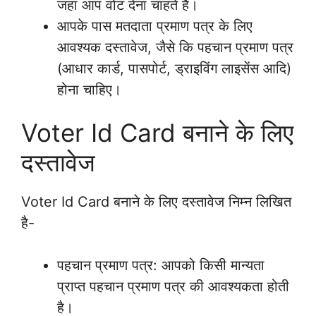
जहां आप वोट देना चाहते हैं।
आपके पास मतदाता प्रमाण पत्र के लिए
आवश्यक दस्तावेज, जैसे कि पहचान प्रमाण पत्र
(आधार कार्ड, पासपोर्ट, ड्राइविंग लाइसेंस आदि)
होना चाहिए।
Voter Id Card बनाने के लिए
दस्तावेज
Voter Id Card बनाने के लिए दस्तावेज निम्न लिखित
है-
पहचान प्रमाण पत्र: आपको किसी मान्यता
प्राप्त पहचान प्रमाण पत्र की आवश्यकता होती
है।