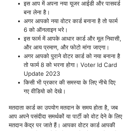
इस आप में अपना नया यूजर आईडी और पासवर्ड
बना लेना है।
अगर आपको नया वोटर कार्ड बनाना है तो फार्म
6 को ऑनलाइन भरे।
इस फार्म में आपके आधार कार्ड और मूल निवासी,
और आय प्रमाण, और फोटो मांगा जाएगा।
अगर आपको पुराने वोटर कार्ड को नया बनाना है
तो फार्म 8 को भरना होगा। Voter Id Card
Update 2023
किसी भी प्रकार की समस्या के लिए नीचे दिए
गए वीडियो को देखे।
मतदाता कार्ड का उपयोग मतदान के समय होता है, जब
आप अपने पसंदीदा समर्थकों या पार्टी को वोट देने के लिए
मतदान केंद्र पर जाते हैं। आपका वोटर कार्ड आपकी