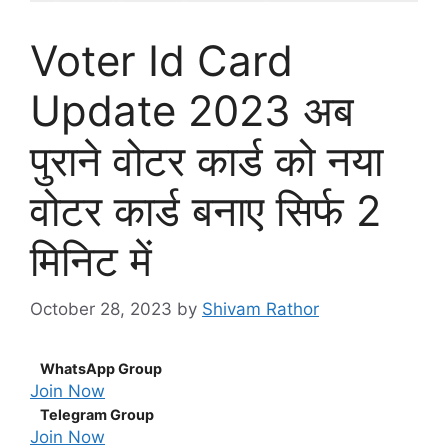
Voter Id Card
Update 2023 अब
पुराने वोटर कार्ड को नया
वोटर कार्ड बनाए सिर्फ 2
मिनिट में
October 28, 2023
by
Shivam Rathor
WhatsApp Group
Join Now
Telegram Group
Join Now