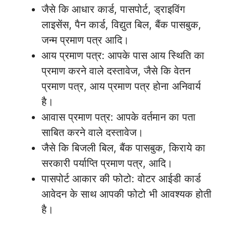
जैसे कि आधार कार्ड, पासपोर्ट, ड्राइविंग
लाइसेंस, पैन कार्ड, विद्युत बिल, बैंक पासबुक,
जन्म प्रमाण पत्र आदि।
आय प्रमाण पत्र: आपके पास आय स्थिति का
प्रमाण करने वाले दस्तावेज, जैसे कि वेतन
प्रमाण पत्र, आय प्रमाण पत्र होना अनिवार्य
है।
आवास प्रमाण पत्र: आपके वर्तमान का पता
साबित करने वाले दस्तावेज।
जैसे कि बिजली बिल, बैंक पासबुक, किराये का
सरकारी पर्याप्ति प्रमाण पत्र, आदि।
पासपोर्ट आकार की फोटो: वोटर आईडी कार्ड
आवेदन के साथ आपकी फोटो भी आवश्यक होती
है।