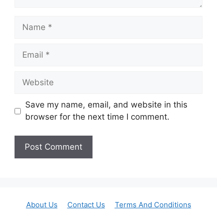
Name
Email
Website
Save my name, email, and website in this
browser for the next time I comment.
About Us
Contact Us
Terms And Conditions