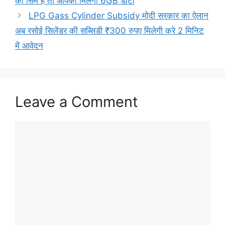
का सिम है तो आपको मिलेगा 6GB डाटा
LPG Gass Cylinder Subsidy मोदी सरकार का ऐलान
अब रसोई सिलेंडर की सब्सिडी ₹300 रुपए मिलेगी करे 2 मिनिट
में आवेदन
Leave a Comment
Comment