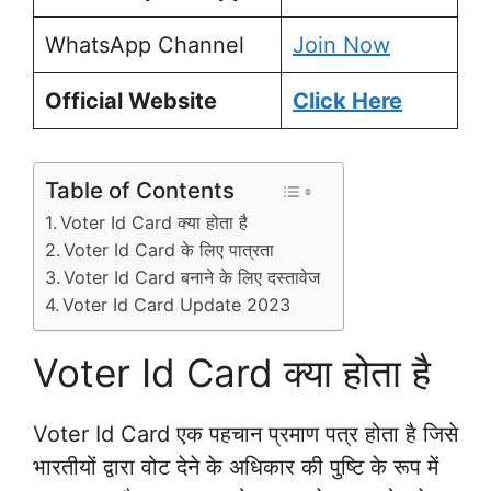
WhatsApp Channel
Join Now
Official Website
Click Here
Table of Contents
Voter Id Card क्या होता है
Voter Id Card के लिए पात्रता
Voter Id Card बनाने के लिए दस्तावेज
Voter Id Card Update 2023
Voter Id Card क्या होता है
Voter Id Card एक पहचान प्रमाण पत्र होता है जिसे
भारतीयों द्वारा वोट देने के अधिकार की पुष्टि के रूप में