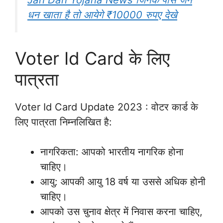
धन खाता है तो आयेगे ₹10000 रुपए देखे
Voter Id Card के लिए
पात्रता
Voter Id Card Update 2023 : वोटर कार्ड के
लिए पात्रता निम्नलिखित है:
नागरिकता: आपको भारतीय नागरिक होना
चाहिए।
आयु: आपकी आयु 18 वर्ष या उससे अधिक होनी
चाहिए।
आपको उस चुनाव क्षेत्र में निवास करना चाहिए,