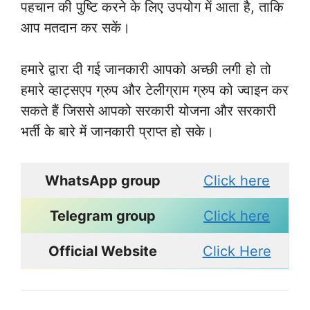
पहचान की पुष्टि करने के लिए उपयोग में आता है, ताकि
आप मतदान कर सकें।
हमारे द्वारा दी गई जानकारी आपको अच्छी लगी हो तो
हमारे व्हाट्सएप ग्रुप और टेलीग्राम ग्रुप को ज्वाइन कर
सकते हैं जिससे आपको सरकारी योजना और सरकारी
भर्ती के बारे में जानकारी प्राप्त हो सके।
WhatsApp group
Click here
Telegram group
Click here
Official Website
Click Here