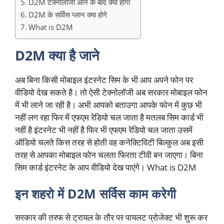
D2M टेक्नोलोजी आने के बाद क्या होगा
D2M के सर्विस प्लान क्या होगे
What is D2M
D2M क्या है जाने
अब बिना किसी मोबाइल इंटरनेट सिम के भी आप अपने फोन पर
वीडियो देख सकते है। तो ऐसी टेक्नोलॉजी अब सरकार मोबाइल फोन
में भी लाने जा रही है। अभी आपको बताउगा आपके फोन में कुछ भी
नहीं लग रहा फिर में एफएम रेडियो चल जाता है मतलब सिम कार्ड भी
नहीं है इंटरनेट भी नहीं है फिर भी एफएम रेडियो चल जाता उसमें
ऑडियो चलते किस तरह से होती वह कनेक्टिविटी बिल्कुल अब इसी
तरह से आपका मोबाइल फोन चलता फिरता टीवी बन जाएगा। बिना
सिम कार्ड इंटरनेट के आप वीडियो देख पाएंगे। What is D2M
इन शहरो में D2M सर्विस काम करेगी
सरकार की तरफ से ट्रायल के तौर पर पायलट प्रोजेक्ट भी शुरू कर