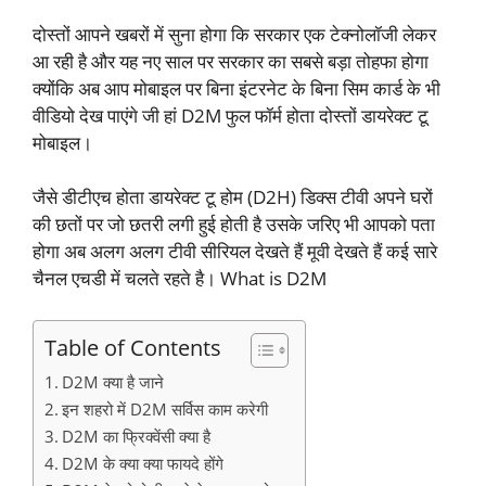
दोस्तों आपने खबरों में सुना होगा कि सरकार एक टेक्नोलॉजी लेकर
आ रही है और यह नए साल पर सरकार का सबसे बड़ा तोहफा होगा
क्योंकि अब आप मोबाइल पर बिना इंटरनेट के बिना सिम कार्ड के भी
वीडियो देख पाएंगे जी हां D2M फुल फॉर्म होता दोस्तों डायरेक्ट टू
मोबाइल।
जैसे डीटीएच होता डायरेक्ट टू होम (D2H) डिक्स टीवी अपने घरों
की छतों पर जो छतरी लगी हुई होती है उसके जरिए भी आपको पता
होगा अब अलग अलग टीवी सीरियल देखते हैं मूवी देखते हैं कई सारे
चैनल एचडी में चलते रहते है। What is D2M
Table of Contents
D2M क्या है जाने
इन शहरो में D2M सर्विस काम करेगी
D2M का फ्रिक्वेंसी क्या है
D2M के क्या क्या फायदे होंगे