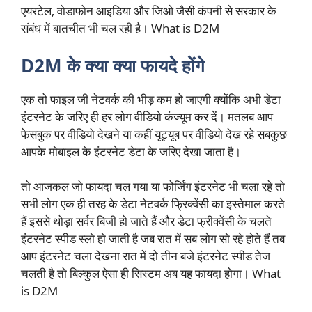
एयरटेल, वोडाफोन आइडिया और जिओ जैसी कंपनी से सरकार के
संबंध में बातचीत भी चल रही है। What is D2M
D2M के क्या क्या फायदे होंगे
एक तो फाइल जी नेटवर्क की भीड़ कम हो जाएगी क्योंकि अभी डेटा
इंटरनेट के जरिए ही हर लोग वीडियो कंज्यूम कर दें। मतलब आप
फेसबुक पर वीडियो देखने या कहीं यूट्यूब पर वीडियो देख रहे सबकुछ
आपके मोबाइल के इंटरनेट डेटा के जरिए देखा जाता है।
तो आजकल जो फायदा चल गया या फोर्जिंग इंटरनेट भी चला रहे तो
सभी लोग एक ही तरह के डेटा नेटवर्क फ्रिक्वेंसी का इस्तेमाल करते
हैं इससे थोड़ा सर्वर बिजी हो जाते हैं और डेटा फ्रीक्वेंसी के चलते
इंटरनेट स्पीड स्लो हो जाती है जब रात में सब लोग सो रहे होते हैं तब
आप इंटरनेट चला देखना रात में दो तीन बजे इंटरनेट स्पीड तेज
चलती है तो बिल्कुल ऐसा ही सिस्टम अब यह फायदा होगा। What
is D2M