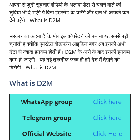
आपदा से जुड़ी सूचनाएं वीडियो के अलावा डेटा से चलने वाले की
सुविधा भी दे पाएंगे ये बिना इंटरनेट के चलेंगे और दाम भी आपको कम
देने पड़ेंगे। What is D2M
सरकार का कहना है कि मोबाइल ऑपरेटरों को मनाना यह सबसे बड़ी
चुनौती है क्योंकि एयरटेल वोडाफोन आइडिया बगैर अब इनको अभी
डेटा से ज्यादा इनकम होती हैं। D2M के आने के बाद इनकी इनकम
काम हो जाएगी। यह नई तकनीक जल्द ही हमें देश में देखने को
मिलेगी। What is D2M
What is D2M
WhatsApp group
Click here
Telegram group
Click here
Official Website
Click Here