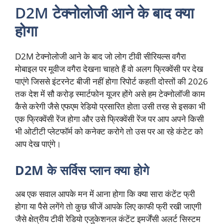
D2M टेक्नोलोजी आने के बाद क्या
होगा
D2M टेक्नोलोजी आने के बाद जो लोग टीवी सीरियल्स वगैरा
मोबाइल पर मूवीज वगैरा देखना चाहते हैं वो अलग फ्रिक्वेंसी पर देख
पाएंगे जिससे इंटरनेट बीजी नहीं होगा रिपोर्ट कहती दोस्तों की 2026
तक देश में सौ करोड़ स्मार्टफोन यूजर होंगे असे हम टेक्नोलॉजी काम
कैसे करेगी जैसे एफएम रेडियो प्रसारित होता उसी तरह से इसका भी
एक फ्रिक्वेंसी रेंज होगा और उसे फ्रिक्वेंसी रेंज पर आप अपने किसी
भी ओटीटी प्लेटफॉर्म को कनेक्ट करोगे तो उस पर आ रहे कंटेट को
आप देख पाएंगे।
D2M के सर्विस प्लान क्या होगे
अब एक सवाल आपके मन में आना होगा कि क्या सारा कंटेंट फ्री
होगा या पैसे लगेंगे तो कुछ चीजें आपके लिए काफी फ्री रखी जाएगी
जैसे क्षेत्रीय टीवी रेडियो एजुकेशनल कंटेंट इमर्जेंसी अलर्ट सिस्टम