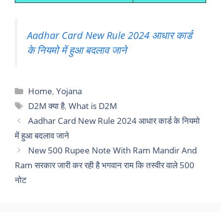
Aadhar Card New Rule 2024 आधार कार्ड
के नियमो में हुआ बदलाव जाने
Categories
Home
,
Yojana
Tags
D2M क्या है
,
What is D2M
Aadhar Card New Rule 2024 आधार कार्ड के नियमो
में हुआ बदलाव जाने
New 500 Rupee Note With Ram Mandir And
Ram सरकार जारी कर रही है भगवान राम कि तस्वीर वाले 500
नोट