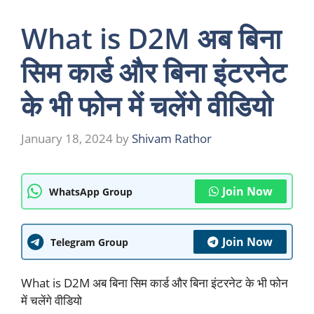
What is D2M अब बिना
सिम कार्ड और बिना इंटरनेट
के भी फोन में चलेंगे वीडियो
January 18, 2024
by
Shivam Rathor
Join Now
WhatsApp Group
Join Now
Telegram Group
What is D2M अब बिना सिम कार्ड और बिना इंटरनेट के भी फोन
में चलेंगे वीडियो