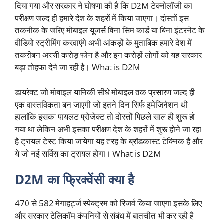
दिया गया और सरकार ने घोषणा की है कि D2M टेक्नोलॉजी का
परीक्षण जल्द ही हमारे देश के शहरों में किया जाएगा। दोस्तों इस
तकनीक के जरिए मोबाइल यूजर्स बिना सिम कार्ड या बिना इंटरनेट के
वीडियो स्ट्रीमिंग करवाएंगे अभी आंकड़ों के मुताबिक हमारे देश में
तकरीबन अस्सी करोड़ फोन है और इन करोड़ों लोगों को यह सरकार
बड़ा तोहफा देने जा रही है। What is D2M
डायरेक्ट जो मोबाइल यानिकी सीधे मोबाइल तक प्रसारण जल्द ही
एक वास्तविकता बन जाएगी जो इतने दिन सिर्फ इमेजिनेशन थी
हालांकि इसका पायलट प्रोजेक्ट तो दोस्तों पिछले साल ही शुरू हो
गया था लेकिन अभी इसका परीक्षण देश के शहरों में शुरू होने जा रहा
है ट्रायल टेस्ट किया जायेगा यह तरह के ब्रॉडकास्ट टेक्निक है और
ये जो नई सर्विस का ट्रायल होगा। What is D2M
D2M का फ्रिक्वेंसी क्या है
470 से 582 मेगाहर्ट्ज स्पेक्ट्रम को रिजर्व किया जाएगा इसके लिए
और सरकार टेलिकॉम कंपनियों से संबंध में बातचीत भी कर रही है