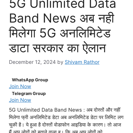
5G Unlimited Data
Band News अब नही
मिलेगा 5G अनलिमिटेड
डाटा सरकार का ऐलान
December 12, 2024
by
Shivam Rathor
WhatsApp Group
Join Now
Telegram Group
Join Now
5G Unlimited Data Band News : अब दोस्तों और नहीं
मिलेगा फ्री अनलिमिटेड डेटा अब अनलिमिटेड डेटा पर लिमिट लग
चुकी है। ये हुआ है दोस्तों वोडाफोन आइडिया के कारण। तो आज
मैं आप लोगों को बताने वाला हु। कि अब आप लोगों को