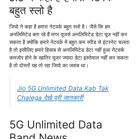
बहुत स्लो है
जियो ने कहा है हमारा नेटवर्क बहुत स्लो है। जैसे कि हम
अनलिमिटेड बता रहे हैं मगर यूजर्स अनलिमिटेड डेटा यूज नहीं कर
सकता है क्योंकि हमारे नेटवर्क में बहुत कम स्पीड से इंटरनेट चलता
है तो इसीलिए हमारे हिसाब से अनलिमिटेड डेटा नहीं हुआ नेटवर्क
कमजोर होने के खातिर यूजर ज्यादा डेटा इस्तेमाल नहीं कर सकता
है तो दोस्तों यह तो रहा जियो का जवाब था।
Jio 5G Unlimited Data Kab Tak
Chalega देखे पूरी जानकारी
5G Unlimited Data
Band News