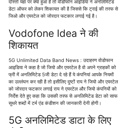
दोस्तों यहां पर क्या हुआ है तो वोडोफोन आइडिया ने अनलिमिटेड
डेटा ऑफर को लेकर शिकायत की है जिससे कि ट्राई की तरफ से
जिओ और एयरटेल को जोरदार फटकार लगाई गई है।
Vodofone Idea ने की
शिकायत
5G Unlimited Data Band News : उदाहरण वोडोफान
आइडिया ने कहा है जो जियो और एयरटेल है वो अपने ग्राहकों को
फ्री में अनलिमिटेड 5जी डेटा दे रहे हैं ये कंपनियां आपके नियमों
का उल्लंघन कर रही है तो इसीलिए दुष्टों राय ने जियो और एयरटेल
को जोरदार फटकार लगाई राय ने एयरटेल और जियो कंपनियों को
निर्देश देते हुए कहा कि उसकी तरफ से अनलिमिटेड डेटा को साफ
सुथरे शब्दों में टर्म एंड कंडीशन की जानकारी देनी होगी।
5G अनलिमिटेड डाटा के लिए