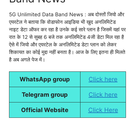
5G Unlimited Data Band News : अब दोस्तों जियो और
एयरटेल ने बताया कि वोडाफोन आइडिया भी खुद अनलिमिटेड
नाइट डेटा ऑफर कर रहा है उनके कई सारे प्लान है जिसमें यहां पर
रात के 12 से सुबह 6 बजे तक अनलिमिटेड 4जी डेटा मिल रहा है
ऐसे में जियो और एयरटेल के अनलिमिटेड डेटा प्लान को लेकर
शिकायत का कोई मुद्दा नहीं बनता है। आज के लिए इतना ही मिलते
है अब अगले पेज में।
WhatsApp group
Click here
Telegram group
Click here
Official Website
Click Here