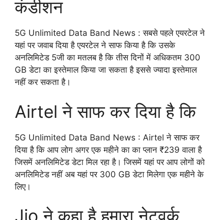
कंडीशन
5G Unlimited Data Band News : सबसे पहले एयरटेल ने
यहां पर जवाब दिया है एयरटेल ने साफ किया है कि उसके
अनलिमिटेड 5जी का मतलब है कि तीस दिनों में अधिकतम 300
GB डेटा का इस्तेमाल किया जा सकता है इससे ज्यादा इस्तेमाल
नहीं कर सकता है।
Airtel ने साफ कर दिया है कि
5G Unlimited Data Band News : Airtel ने साफ कर
दिया है कि आप लोग अगर एक महीने का का प्लान ₹239 वाला है
जिसमें अनलिमिटेड डेटा मिल रहा है। जिसमें यहां पर आप लोगों को
अनलिमिटेड नहीं अब यहां पर 300 GB डेटा मिलेगा एक महीने के
लिए।
Jio ने कहा है हमारा नेटवर्क