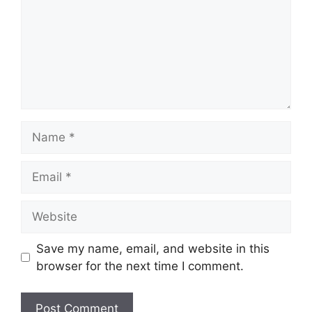
Name
Email
Website
Save my name, email, and website in this
browser for the next time I comment.