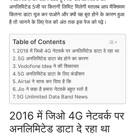
अनलिमिटेड 5जी पर कितनी लिमिट मिलेगी मतलब आप मैक्सिमम
कितना डाटा यूज कर पाओगे और क्यों यह बुरा होने के कारण हुआ
है तो जानने के लिए पेज को अंत तक इस पेज को पढ़े।
Table of Contents
2016 में जिओ 4G नेटवर्क पर अनलिमिटेड डाटा दे रहा था
5G अनलिमिटेड डाटा बंद होने का कारण
Vodofone Idea ने की शिकायत
5G अनलिमिटेड डाटा के लिए कंडीशन
Airtel ने साफ कर दिया है कि
Jio ने कहा है हमारा नेटवर्क बहुत स्लो है
5G Unlimited Data Band News
2016 में जिओ 4G नेटवर्क पर
अनलिमिटेड डाटा दे रहा था