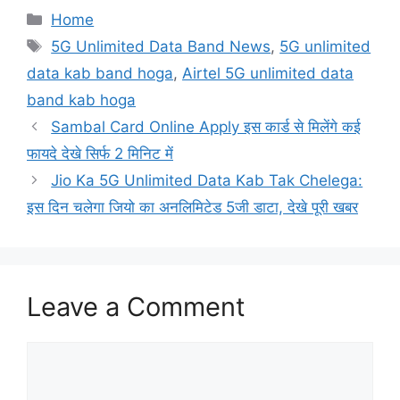
Categories
Home
Tags
5G Unlimited Data Band News
,
5G unlimited
data kab band hoga
,
Airtel 5G unlimited data
band kab hoga
Sambal Card Online Apply इस कार्ड से मिलेंगे कई
फायदे देखे सिर्फ 2 मिनिट में
Jio Ka 5G Unlimited Data Kab Tak Chelega:
इस दिन चलेगा जियो का अनलिमिटेड 5जी डाटा, देखे पूरी खबर
Leave a Comment
Comment