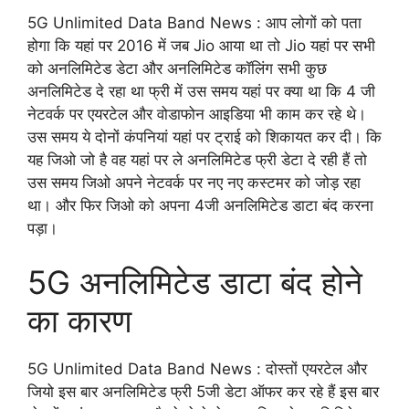
5G Unlimited Data Band News : आप लोगों को पता
होगा कि यहां पर 2016 में जब Jio आया था तो Jio यहां पर सभी
को अनलिमिटेड डेटा और अनलिमिटेड कॉलिंग सभी कुछ
अनलिमिटेड दे रहा था फ्री में उस समय यहां पर क्या था कि 4 जी
नेटवर्क पर एयरटेल और वोडाफोन आइडिया भी काम कर रहे थे।
उस समय ये दोनों कंपनियां यहां पर ट्राई को शिकायत कर दी। कि
यह जिओ जो है वह यहां पर ले अनलिमिटेड फ्री डेटा दे रही हैं तो
उस समय जिओ अपने नेटवर्क पर नए नए कस्टमर को जोड़ रहा
था। और फिर जिओ को अपना 4जी अनलिमिटेड डाटा बंद करना
पड़ा।
5G अनलिमिटेड डाटा बंद होने
का कारण
5G Unlimited Data Band News : दोस्तों एयरटेल और
जियो इस बार अनलिमिटेड फ्री 5जी डेटा ऑफर कर रहे हैं इस बार