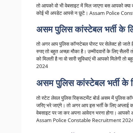
तो आपको वो भी वेबसाइट में मिल जाएगा बस आपको क्या 
कोई भी अपडेट आपसे न छूटे। Assam Police Co
असम पुलिस कांस्टेबल भर्ती के 
तो अगर आप पुलिस कॉन्स्टेबल पोस्ट पर सेलेक्ट हो जात
रुपए तो बहुत अच्छा मौका है। उम्मीदवारों के लिए सैलरी
को मिलती है ना वो सारी सुविधाएं भी आपको मिलेगी 
2024
असम पुलिस कांस्टेबल भर्ती के
तो स्टेट लेवल पुलिस रिक्रूटमेंट बोर्ड असम में पुलिस कॉन
जरिए भरे जाएंगे। तो अगर आप इस भर्ती के लिए अप्ला
वेबसाइट पर जा कर अपना आवेदन भरना होगा। आपको अप
Assam Police Constable Recruitment 202