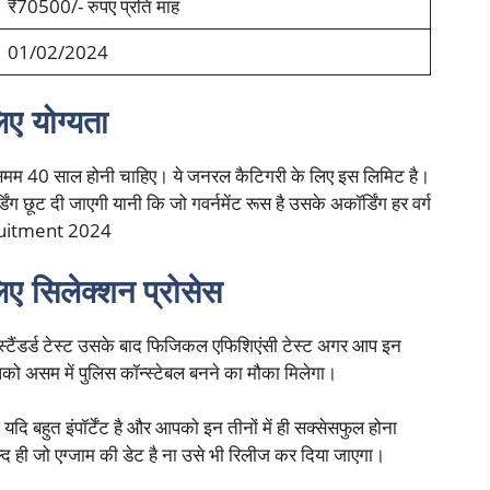
₹70500/- रुपए प्रति माह
01/02/2024
िए योग्यता
िमम 40 साल होनी चाहिए। ये जनरल कैटिगरी के लिए इस लिमिट है।
डिंग छूट दी जाएगी यानी कि जो गवर्नमेंट रूस है उसके अकॉर्डिंग हर वर्ग
ruitment 2024
िए सिलेक्शन प्रोसेस
्टैंडर्ड टेस्ट उसके बाद फिजिकल एफिशिएंसी टेस्ट अगर आप इन
आपको असम में पुलिस कॉन्स्टेबल बनने का मौका मिलेगा।
 बहुत इंपॉर्टेंट है और आपको इन तीनों में ही सक्सेसफुल होना
्द ही जो एग्जाम की डेट है ना उसे भी रिलीज कर दिया जाएगा।