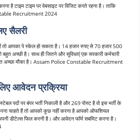
करना है टाइम टाइम पर वेबसाइट पर विजिट करते रहना है। ताकि
nstable Recruitment 2024
लिए सैलरी
े हैं तो आपका पे स्केल हो सकता है। 14 हजार रुपए से 70 हजार 500
 तो बहुत अच्छी है। साथ ही जितने और सुविधाएं एक सरकारी कर्मचारी
तो बहुत अच्छा मौका है। Assam Police Constable Recruitment
 लिए आवेदन प्रक्रिया
्स्टेबल पदों पर बंपर भर्ती निकाली है और 269 पोस्ट है वो इस भर्ती के
ई करना चाहते हैं तो आपको कुछ नहीं करना है आपको ऑफशियल
नी डीटेल्स फिल करनी है। और आवेदन फॉर्म सबमिट करना है।
4