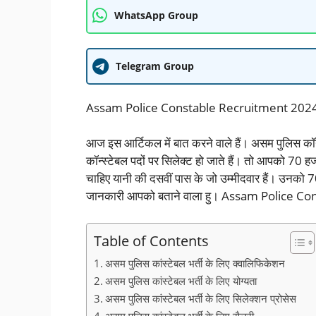
WhatsApp Group
Telegram Group
Assam Police Constable Recruitment 2024 असम 
आज इस आर्टिकल में बात करने वाले हैं। असम पुलिस कॉन्
कॉन्स्टेबल पदों पर सिलेक्ट हो जाते हैं। तो आपको 70 
चाहिए यानी की दसवीं पास के जो उम्मीदवार हैं। उनको 70 ह
जानकारी आपको बताने वाला हु। Assam Police 
Table of Contents
असम पुलिस कांस्टेबल भर्ती के लिए क्वालिफिकेशन
असम पुलिस कांस्टेबल भर्ती के लिए योग्यता
असम पुलिस कांस्टेबल भर्ती के लिए सिलेक्शन प्रोसेस
असम पुलिस कांस्टेबल भर्ती के लिए सैलरी