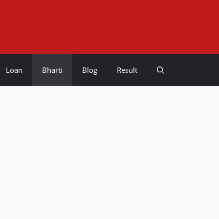
Loan
Bharti
Blog
Result