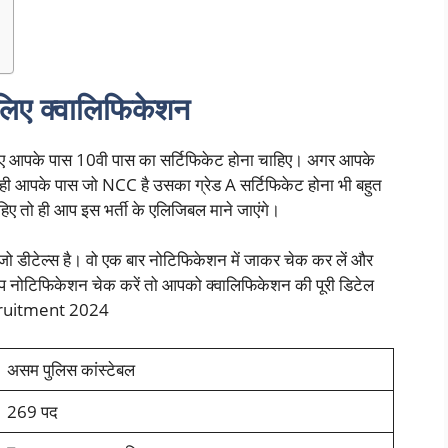
 लिए क्वालिफिकेशन
 लिए आपके पास 10वी पास का सर्टिफिकेट होना चाहिए। अगर आपके
थ ही आपके पास जो NCC है उसका ग्रेड A सर्टिफिकेट होना भी बहुत
हिए तो ही आप इस भर्ती के एलिजिबल माने जाएंगे।
ो डीटेल्स है। वो एक बार नोटिफिकेशन में जाकर चेक कर लें और
ोटिफिकेशन चेक करें तो आपको क्वालिफिकेशन की पूरी डिटेल
cruitment 2024
असम पुलिस कांस्टेबल
269 पद