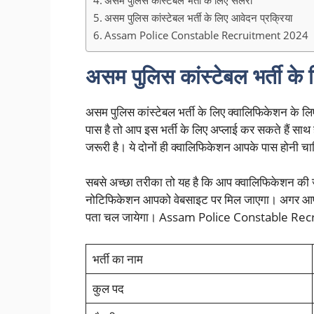
असम पुलिस कांस्टेबल भर्ती के लिए आवेदन प्रक्रिया
Assam Police Constable Recruitment 2024
असम पुलिस कांस्टेबल भर्ती के
असम पुलिस कांस्टेबल भर्ती के लिए क्वालिफिकेशन के
पास है तो आप इस भर्ती के लिए अप्लाई कर सकते हैं सा
जरूरी है। ये दोनों ही क्वालिफिकेशन आपके पास होनी चा
सबसे अच्छा तरीका तो यह है कि आप क्वालिफिकेशन की ज
नोटिफिकेशन आपको वेबसाइट पर मिल जाएगा। अगर आप न
पता चल जायेगा। Assam Police Constable Re
भर्ती का नाम
कुल पद