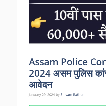
Assam Police Co
2024 असम पुलिस कांस्ट
आवेदन
January 29, 2024
by
Shivam Rathor