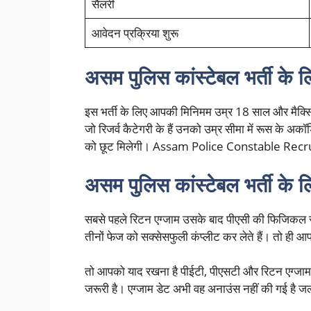
सैलरी
आवेदन प्रक्रिया शुरू
असम पुलिस कांस्टेबल भर्ती के ल
इस भर्ती के लिए आपकी मिनिमम उम्र 18 साल और मैक्स
जो रिजर्व कैटेगरी के हैं उनको उम्र सीमा में रूस के अकॉर्
को छूट मिलेगी। Assam Police Constable Rec
असम पुलिस कांस्टेबल भर्ती के ल
सबसे पहले रिटन एग्जाम उसके बाद पीएसी की फिजिकल स
तीनों फेज को सक्सेसफुली कंप्लीट कर लेते हैं। तो ही 
तो आपको याद रखना है पीईटी, पीएसटी और रिटन एग्जाम यदि
जरूरी है। एग्जाम डेट अभी वह अनाउंस नहीं की गई है जल