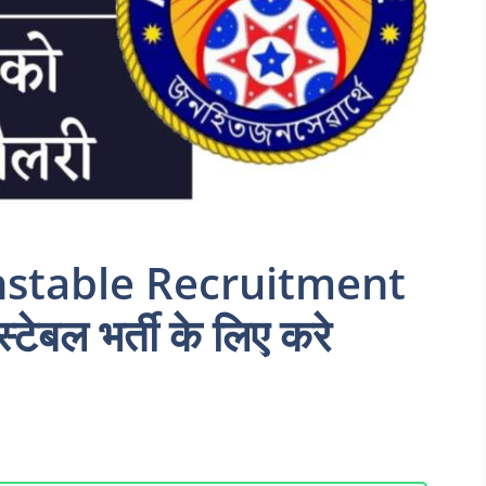
nstable Recruitment
ेबल भर्ती के लिए करे