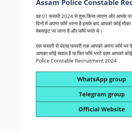
Assam Police Constable Re
वह 01 फरवरी 2024 से शुरू किया जाएगा और आपके पास
दिनों में अपना फॉर्म भरना है इसके बाद आपको कोई मौका
वेबसाइट पर जाना है और फॉर्म भरते थे।
एक फरवरी से पंद्रह फरवरी तक आपको अपना फॉर्म भर द
आपका कोई सवाल है या फिर फॉर्म भरते वक्त आपको कोई 
Police Constable Recruitment 2024
WhatsApp group
Telegram group
Official Website