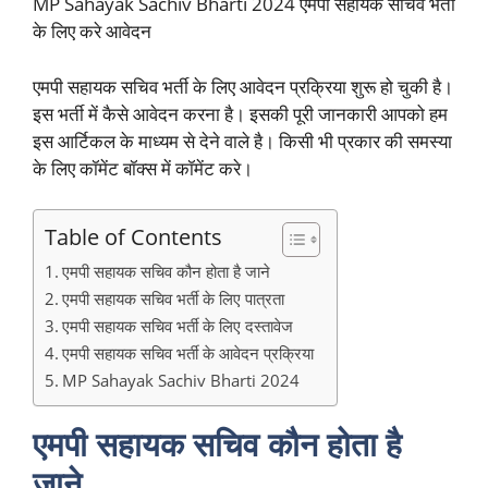
MP Sahayak Sachiv Bharti 2024 एमपी सहायक सचिव भर्ती
के लिए करे आवेदन
एमपी सहायक सचिव भर्ती के लिए आवेदन प्रक्रिया शुरू हो चुकी है।
इस भर्ती में कैसे आवेदन करना है। इसकी पूरी जानकारी आपको हम
इस आर्टिकल के माध्यम से देने वाले है। किसी भी प्रकार की समस्या
के लिए कॉमेंट बॉक्स में कॉमेंट करे।
Table of Contents
एमपी सहायक सचिव कौन होता है जाने
एमपी सहायक सचिव भर्ती के लिए पात्रता
एमपी सहायक सचिव भर्ती के लिए दस्तावेज
एमपी सहायक सचिव भर्ती के आवेदन प्रक्रिया
MP Sahayak Sachiv Bharti 2024
एमपी सहायक सचिव कौन होता है
जाने