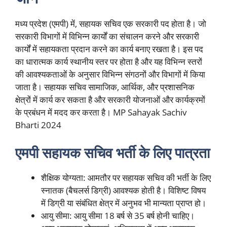
मध्य प्रदेश (एमपी) में, सहायक सचिव एक सरकारी पद होता है। जो
सरकारी विभागों में विभिन्न कार्यों का संचालन करने और सरकारी
कार्यों में सहायकता प्रदान करने का कार्य बनाए रखता है। इस पद
का धारात्मक कार्य स्थानीय स्तर पर होता है और यह विभिन्न स्तरों
की आवश्यकताओं के अनुसार विभिन्न संगठनों और विभागों में किया
जाता है। सहायक सचिव सामाजिक, आर्थिक, और प्रशासनिक
क्षेत्रों में कार्य कर सकता है और सरकारी योजनाओं और कार्यक्रमों
के प्रबंधन में मदद कर करता है। MP Sahayak Sachiv
Bharti 2024
एमपी सहायक सचिव भर्ती के लिए पात्रता
शैक्षिक योग्यता: आमतौर पर सहायक सचिव की भर्ती के लिए
स्नातक (बैचलर्स डिग्री) आवश्यक होती है। विशिष्ट विषय
में डिग्री या संबंधित क्षेत्र में अनुभव भी मान्यता प्राप्त हो।
आयु सीमा: आयु सीमा 18 बर्ष से 35 बर्ष होनी चाहिए।