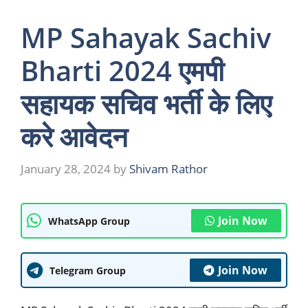
MP Sahayak Sachiv
Bharti 2024 एमपी
सहायक सचिव भर्ती के लिए
करे आवेदन
January 28, 2024
by
Shivam Rathor
Join Now
WhatsApp Group
Join Now
Telegram Group