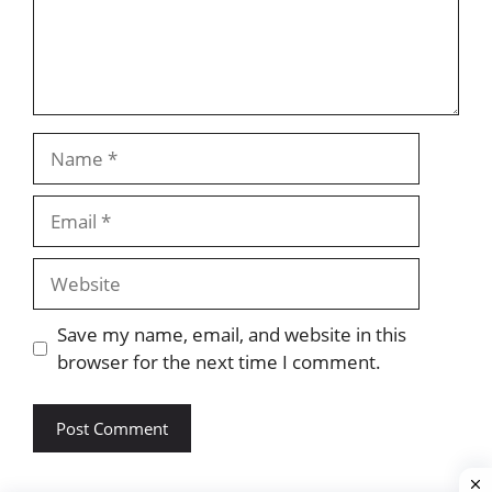
Name
Email
Website
Save my name, email, and website in this
browser for the next time I comment.