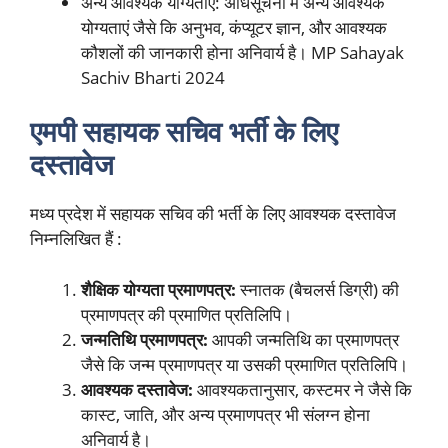
अन्य आवश्यक योग्यताएं: अधिसूचना में अन्य आवश्यक
योग्यताएं जैसे कि अनुभव, कंप्यूटर ज्ञान, और आवश्यक
कौशलों की जानकारी होना अनिवार्य है। MP Sahayak
Sachiv Bharti 2024
एमपी सहायक सचिव भर्ती के लिए
दस्तावेज
मध्य प्रदेश में सहायक सचिव की भर्ती के लिए आवश्यक दस्तावेज
निम्नलिखित हैं :
शैक्षिक योग्यता प्रमाणपत्र:
स्नातक (बैचलर्स डिग्री) की
प्रमाणपत्र की प्रमाणित प्रतिलिपि।
जन्मतिथि प्रमाणपत्र:
आपकी जन्मतिथि का प्रमाणपत्र
जैसे कि जन्म प्रमाणपत्र या उसकी प्रमाणित प्रतिलिपि।
आवश्यक दस्तावेज:
आवश्यकतानुसार, कस्टमर ने जैसे कि
कास्ट, जाति, और अन्य प्रमाणपत्र भी संलग्न होना
अनिवार्य है।