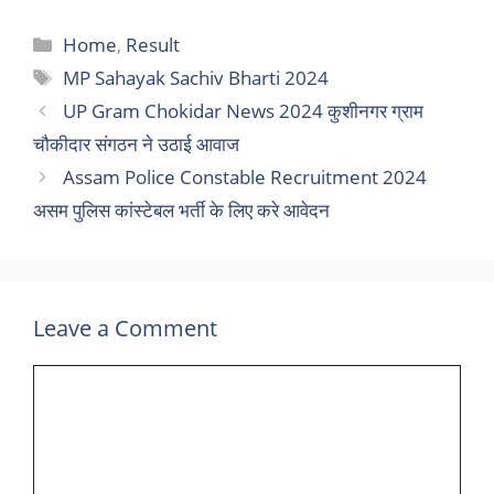
Categories
Home
,
Result
Tags
MP Sahayak Sachiv Bharti 2024
UP Gram Chokidar News 2024 कुशीनगर ग्राम
चौकीदार संगठन ने उठाई आवाज
Assam Police Constable Recruitment 2024
असम पुलिस कांस्टेबल भर्ती के लिए करे आवेदन
Leave a Comment
Comment