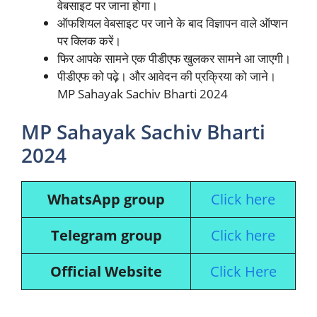
वेबसाइट पर जाना होगा।
ऑफशियल वेबसाइट पर जाने के बाद विज्ञापन वाले ऑप्शन
पर क्लिक करें।
फिर आपके सामने एक पीडीएफ खुलकर सामने आ जाएगी।
पीडीएफ को पढ़े। और आवेदन की प्रक्रिया को जाने।
MP Sahayak Sachiv Bharti 2024
MP Sahayak Sachiv Bharti
2024
WhatsApp group
Click here
Telegram group
Click here
Official Website
Click Here