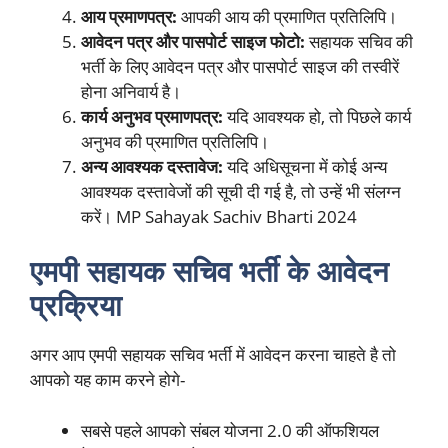
आय प्रमाणपत्र:
आपकी आय की प्रमाणित प्रतिलिपि।
आवेदन पत्र और पासपोर्ट साइज फोटो:
सहायक सचिव की
भर्ती के लिए आवेदन पत्र और पासपोर्ट साइज की तस्वीरें
होना अनिवार्य है।
कार्य अनुभव प्रमाणपत्र:
यदि आवश्यक हो, तो पिछले कार्य
अनुभव की प्रमाणित प्रतिलिपि।
अन्य आवश्यक दस्तावेज:
यदि अधिसूचना में कोई अन्य
आवश्यक दस्तावेजों की सूची दी गई है, तो उन्हें भी संलग्न
करें। MP Sahayak Sachiv Bharti 2024
एमपी सहायक सचिव भर्ती के आवेदन
प्रक्रिया
अगर आप एमपी सहायक सचिव भर्ती में आवेदन करना चाहते है तो
आपको यह काम करने होगे-
सबसे पहले आपको संबल योजना 2.0 की ऑफशियल