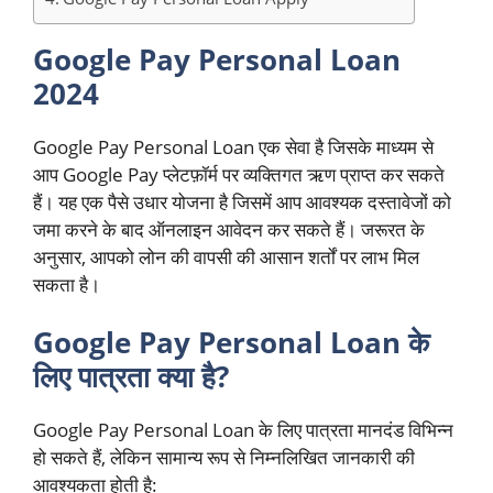
Google Pay Personal Loan
2024
Google Pay Personal Loan एक सेवा है जिसके माध्यम से
आप Google Pay प्लेटफ़ॉर्म पर व्यक्तिगत ऋण प्राप्त कर सकते
हैं। यह एक पैसे उधार योजना है जिसमें आप आवश्यक दस्तावेजों को
जमा करने के बाद ऑनलाइन आवेदन कर सकते हैं। जरूरत के
अनुसार, आपको लोन की वापसी की आसान शर्तों पर लाभ मिल
सकता है।
Google Pay Personal Loan के
लिए पात्रता क्या है?
Google Pay Personal Loan के लिए पात्रता मानदंड विभिन्न
हो सकते हैं, लेकिन सामान्य रूप से निम्नलिखित जानकारी की
आवश्यकता होती है: