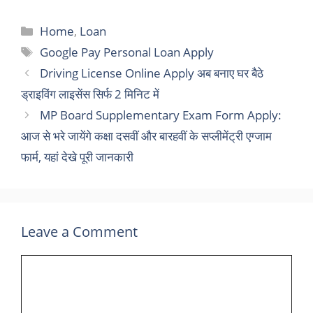
Categories
Home
,
Loan
Tags
Google Pay Personal Loan Apply
Driving License Online Apply अब बनाए घर बैठे
ड्राइविंग लाइसेंस सिर्फ 2 मिनिट में
MP Board Supplementary Exam Form Apply:
आज से भरे जायेंगे कक्षा दसवीं और बारहवीं के सप्लीमेंट्री एग्जाम
फार्म, यहां देखे पूरी जानकारी
Leave a Comment
Comment