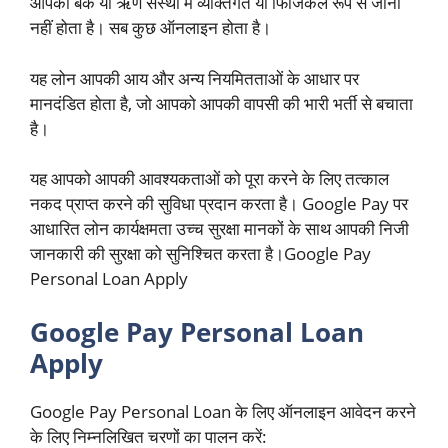
आपको बैंक या ऋण संस्था में व्यक्तिगत या फिजिकल रूप से जाना
नहीं होता है। सब कुछ ऑनलाइन होता है।
यह लोन आपकी आय और अन्य नियमितताओं के आधार पर
मानदंडित होता है, जो आपको आपकी वापसी की भारी भर्ती से बचाता
है।
यह आपको आपकी आवश्यकताओं को पूरा करने के लिए तत्काल
नकद प्राप्त करने की सुविधा प्रदान करता है। Google Pay पर
आधारित लोन कार्यक्षमता उच्च सुरक्षा मानकों के साथ आपकी निजी
जानकारी की सुरक्षा को सुनिश्चित करता है।Google Pay
Personal Loan Apply
Google Pay Personal Loan
Apply
Google Pay Personal Loan के लिए ऑनलाइन आवेदन करने
के लिए निम्नलिखित चरणों का पालन करें: