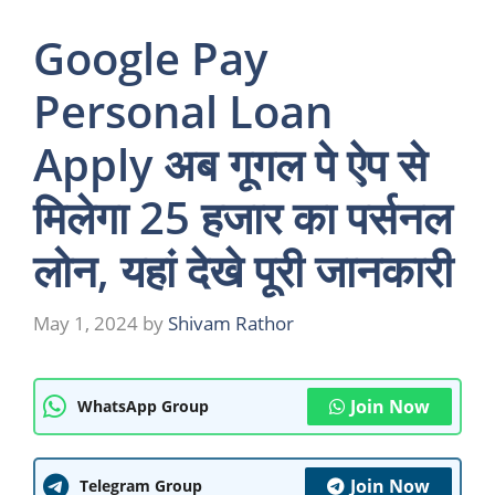
Google Pay
Personal Loan
Apply अब गूगल पे ऐप से
मिलेगा 25 हजार का पर्सनल
लोन, यहां देखे पूरी जानकारी
May 1, 2024
by
Shivam Rathor
Join Now
WhatsApp Group
Join Now
Telegram Group