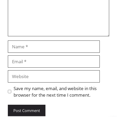
Name
Email
Website
Save my name, email, and website in this
browser for the next time I comment.