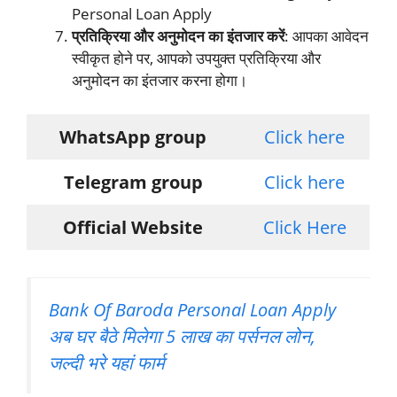
Personal Loan Apply
प्रतिक्रिया और अनुमोदन का इंतजार करें
: आपका आवेदन
स्वीकृत होने पर, आपको उपयुक्त प्रतिक्रिया और
अनुमोदन का इंतजार करना होगा।
WhatsApp group
Click here
Telegram group
Click here
Official Website
Click Here
Bank Of Baroda Personal Loan Apply
अब घर बैठे मिलेगा 5 लाख का पर्सनल लोन,
जल्दी भरे यहां फार्म