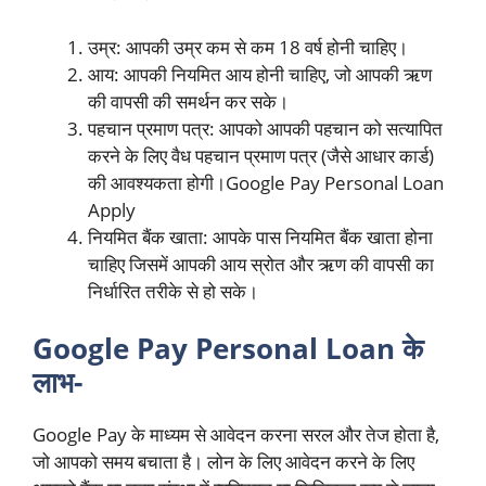
उम्र: आपकी उम्र कम से कम 18 वर्ष होनी चाहिए।
आय: आपकी नियमित आय होनी चाहिए, जो आपकी ऋण
की वापसी की समर्थन कर सके।
पहचान प्रमाण पत्र: आपको आपकी पहचान को सत्यापित
करने के लिए वैध पहचान प्रमाण पत्र (जैसे आधार कार्ड)
की आवश्यकता होगी।Google Pay Personal Loan
Apply
नियमित बैंक खाता: आपके पास नियमित बैंक खाता होना
चाहिए जिसमें आपकी आय स्रोत और ऋण की वापसी का
निर्धारित तरीके से हो सके।
Google Pay Personal Loan के
लाभ-
Google Pay के माध्यम से आवेदन करना सरल और तेज होता है,
जो आपको समय बचाता है। लोन के लिए आवेदन करने के लिए