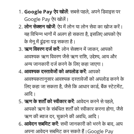
Google Pay ऐप खोलें
: सबसे पहले, अपने डिवाइस पर
Google Pay ऐप खोलें।
लोन सेक्शन खोजें
: ऐप में लोन या लोन सेवा का खोज करें।
यह विभिन्न भागों में अलग हो सकता है, इसलिए आपको ऐप
के मेनू में ढूंढना पड़ सकता है।
ऋण विवरण दर्ज करें
: लोन सेक्शन में जाकर, आपको
आवश्यक ऋण विवरण जैसे ऋण राशि, उद्देश्य, आय और
अन्य जानकारी दर्ज करने के लिए कहा जाएगा।
आवश्यक दस्तावेजों को अपलोड करें
: आपको
आवश्यकतानुसार आवश्यक दस्तावेजों को अपलोड करने के
लिए कहा जा सकता है, जैसे कि आधार कार्ड, बैंक स्टेटमेंट,
आदि।
ऋण के शर्तों को स्वीकार करें
: आवेदन करने से पहले,
आपको ऋण के संबंधित शर्तों को स्वीकार करना होगा, जैसे
ऋण की ब्याज दर, चुकाने की अवधि, आदि।
आवेदन सबमिट करें
: सभी जानकारी को भरने के बाद, आप
अपना आवेदन सबमिट कर सकते हैं।Google Pay