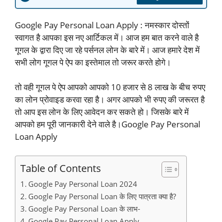
Google Pay Personal Loan Apply : नमस्कार दोस्तों
स्वागत है आपका इस नए आर्टिकल में। आज हम बात करने वाले है
गूगल के द्वारा दिए जा रहे पर्सनल लोन के बारे में। आज हमारे देश में
सभी लोग गूगल पे ऐप का इस्तेमाल तो जरूर करते होगे।
तो वही गूगल पे ऐप आपको आपको 10 हजार से 8 लाख के बीच रुपए
का लोन प्रोवाइड करवा रहा है। अगर आपको भी रुपए की जरूरत है
तो आप इस लोन के लिए आवेदन कर सकते हो। जिसके बारे में
आपको हम पूरी जानकारी देने वाले है।Google Pay Personal
Loan Apply
Table of Contents
Google Pay Personal Loan 2024
Google Pay Personal Loan के लिए पात्रता क्या है?
Google Pay Personal Loan के लाभ-
Google Pay Personal Loan Apply