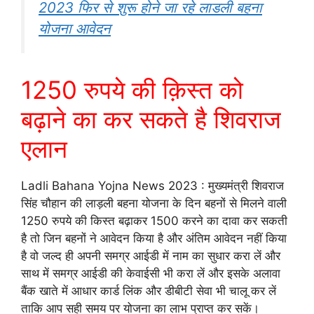
2023 फिर से शुरू होने जा रहे लाडली बहना
योजना आवेदन
1250 रुपये की क़िस्त को
बढ़ाने का कर सकते है शिवराज
एलान
Ladli Bahana Yojna News 2023 : मुख्यमंत्री शिवराज
सिंह चौहान की लाड़ली बहना योजना के दिन बहनों से मिलने वाली
1250 रुपये की किस्त बढ़ाकर 1500 करने का दावा कर सकती
है तो जिन बहनों ने आवेदन किया है और अंतिम आवेदन नहीं किया
है वो जल्द ही अपनी समग्र आईडी में नाम का सुधार करा लें और
साथ में समग्र आईडी की केवाईसी भी करा लें और इसके अलावा
बैंक खाते में आधार कार्ड लिंक और डीबीटी सेवा भी चालू कर लें
ताकि आप सही समय पर योजना का लाभ प्राप्त कर सकें।