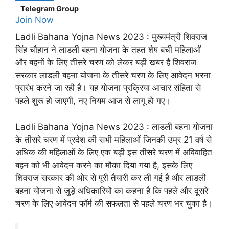
Telegram Group
Join Now
Ladli Bahana Yojna News 2023 : मुख्यमंत्री शिवराज
सिंह चौहान ने लाडली बहना योजना के तहत शेष बची महिलाओं
और बहनों के लिए तीसरे चरण को लेकर बड़ी खबर है शिवराज
सरकार लाडली बहना योजना के तीसरे चरण के लिए आवेदन भरना
प्रारंभ करने जा रही है। यह योजना प्रक्रिया आचार संहिता से
पहले शुरू हो जाएगी, नए नियम आज से लागू हो गए।
Ladli Bahana Yojna News 2023 : लाडली बहना योजना
के तीसरे चरण में प्रदेश की सभी महिलाओं जिनकी उम्र 21 वर्ष से
अधिक की महिलाओं के लिए एक बड़ी इस तीसरे चरण में अविवाहित
बहन को भी आवेदन करने का मौका दिया गया है, इसके लिए
शिवराज सरकार की ओर से पूरी तैयारी कर ली गई है और लाडली
बहना योजना से जुड़े अधिकारियों का कहना है कि पहले और दूसरे
चरण के लिए आवेदन फॉर्म की सफलता से पहले चरण भर चुका है।