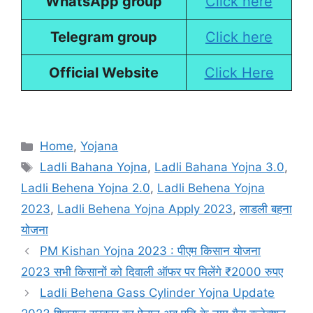
WhatsApp group
Click here
Telegram group
Click here
Official Website
Click Here
Categories
Home
,
Yojana
Tags
Ladli Bahana Yojna
,
Ladli Bahana Yojna 3.0
,
Ladli Behena Yojna 2.0
,
Ladli Behena Yojna
2023
,
Ladli Behena Yojna Apply 2023
,
लाडली बहना
योजना
PM Kishan Yojna 2023 : पीएम किसान योजना
2023 सभी किसानों को दिवाली ऑफर पर मिलेंगे ₹2000 रुपए
Ladli Behena Gass Cylinder Yojna Update