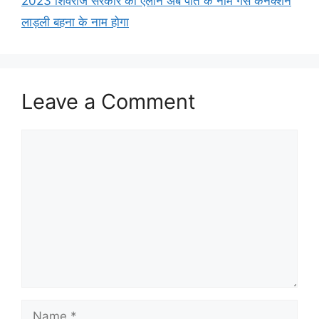
2023 शिवराज सरकार का ऐलान अब पति के नाम गैस कनेक्शन
लाड़ली बहना के नाम होगा
Leave a Comment
Comment
Name