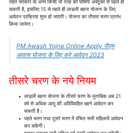
तहत सरकार या अन्य किसी भी तरह की घोषणा अक्टूबर से पहले हो
सकती है, इसलिए 15 से पहले ही लाडली बहना योजना के लिए
आवेदन प्रक्रिया शुरू हो जाएगी। योजना का तीसरा चरण प्रारंभ
किया जायेगा।
PM Awash Yojna Online Apply पीएम
आवास योजना के लिए करे आवेदन 2023
तीसरे चरण के नये नियम
लाड़ली बहना योजना के तीसरे चरण के मुताबिक अब 21
वर्ष से अधिक आयु की अविविवहित बहने आवेदन कर
सकती है।
पहले चरण तथा दूसरे चरण में वंचित सभी महिलायें आवेदन
कर सकेंगी।