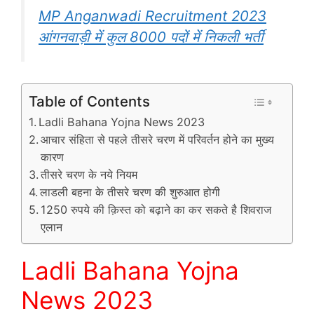
MP Anganwadi Recruitment 2023
आंगनवाड़ी में कुल 8000 पदों में निकली भर्ती
Table of Contents
Ladli Bahana Yojna News 2023
आचार संहिता से पहले तीसरे चरण में परिवर्तन होने का मुख्य
कारण
तीसरे चरण के नये नियम
लाडली बहना के तीसरे चरण की शुरुआत होगी
1250 रुपये की क़िस्त को बढ़ाने का कर सकते है शिवराज
एलान
Ladli Bahana Yojna
News 2023