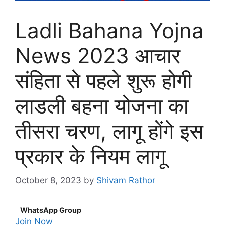
Ladli Bahana Yojna
News 2023 आचार
संहिता से पहले शुरू होगी
लाडली बहना योजना का
तीसरा चरण, लागू होंगे इस
प्रकार के नियम लागू
October 8, 2023
by
Shivam Rathor
WhatsApp Group
Join Now