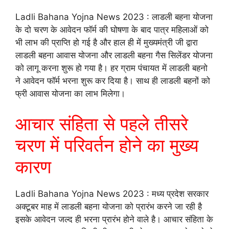
Ladli Bahana Yojna News 2023 : लाडली बहना योजना
के दो चरण के आवेदन फॉर्म की घोषणा के बाद पात्र महिलाओं को
भी लाभ की प्राप्ति हो गई है और हाल ही में मुख्यमंत्री जी द्वारा
लाडली बहना आवास योजना और लाडली बहना गैस सिलेंडर योजना
को लागू करना शुरू हो गया है। हर ग्राम पंचायत में लाडली बहनो
ने आवेदन फॉर्म भरना शुरू कर दिया है। साथ ही लाडली बहनों को
फ्री आवास योजना का लाभ मिलेगा।
आचार संहिता से पहले तीसरे
चरण में परिवर्तन होने का मुख्य
कारण
Ladli Bahana Yojna News 2023 : मध्य प्रदेश सरकार
अक्टूबर माह में लाडली बहना योजना को प्रारंभ करने जा रही है
इसके आवेदन जल्द ही भरना प्रारंभ होने वाले है। आचार संहिता के