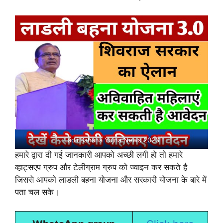
Ladli Bahana Yojna News 2023
हमारे द्वारा दी गई जानकारी आपको अच्छी लगी हो तो हमारे
व्हाट्सएप ग्रुप और टेलीग्राम ग्रुप को ज्वाइन कर सकते है
जिससे आपको लाडली बहना योजना और सरकारी योजना के बारे में
पता चल सके।