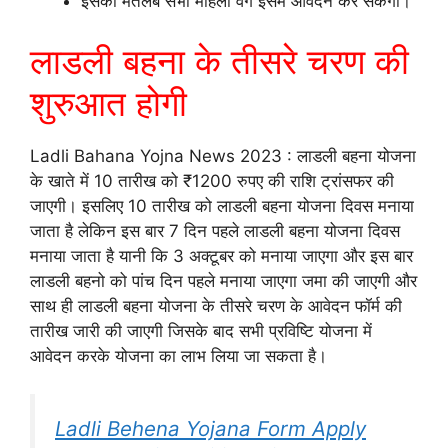
इसका मतलब सभी महिला वर्ग इसमें आवेदन कर सकेंगी।
लाडली बहना के तीसरे चरण की
शुरुआत होगी
Ladli Bahana Yojna News 2023 : लाडली बहना योजना
के खाते में 10 तारीख को ₹1200 रुपए की राशि ट्रांसफर की
जाएगी। इसलिए 10 तारीख को लाडली बहना योजना दिवस मनाया
जाता है लेकिन इस बार 7 दिन पहले लाडली बहना योजना दिवस
मनाया जाता है यानी कि 3 अक्टूबर को मनाया जाएगा और इस बार
लाडली बहनो को पांच दिन पहले मनाया जाएगा जमा की जाएगी और
साथ ही लाडली बहना योजना के तीसरे चरण के आवेदन फॉर्म की
तारीख जारी की जाएगी जिसके बाद सभी प्रविष्टि योजना में
आवेदन करके योजना का लाभ लिया जा सकता है।
Ladli Behena Yojana Form Apply