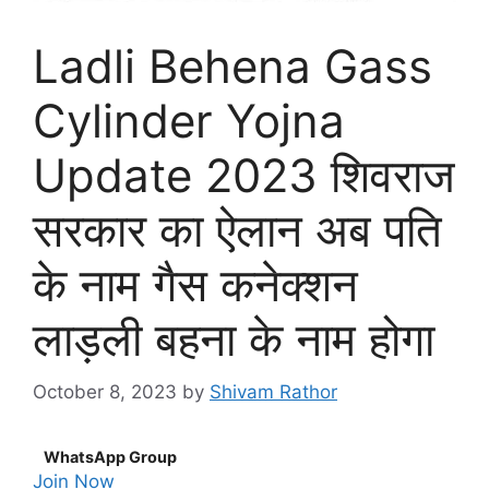
Ladli Behena Gass
Cylinder Yojna
Update 2023 शिवराज
सरकार का ऐलान अब पति
के नाम गैस कनेक्शन
लाड़ली बहना के नाम होगा
October 8, 2023
by
Shivam Rathor
WhatsApp Group
Join Now