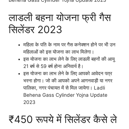
Behena Gass Cylinder Yojna Update 2023
लाडली बहना योजना फ्री गैस
सिलेंडर 2023
महिला के पति के नाम पर गैस कनेक्शन होने पर भी उन
महिलाओं को इस योजना का लाभ मिलेगा।
इस योजना का लाभ लेने के लिए लाडली बहनों की आयु
21 बर्ष से 59 बर्ष होना अनिवार्य है।
इस योजना का लाभ लेने के लिए आपको आवेदन पत्र
भरना होगा। जो की आपको अपने आगनवाड़ी या नगर
पालिका, नगर पंचायत में से मिल जायेगा। Ladli
Behena Gass Cylinder Yojna Update
2023
₹450 रूपये में सिलेंडर कैसे ले