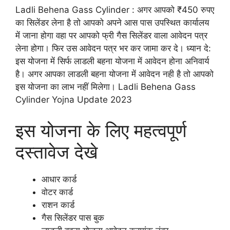
Ladli Behena Gass Cylinder : अगर आपको ₹450 रुपए
का सिलेंडर लेना है तो आपको अपने आस पास उपस्थित कार्यालय
में जाना होगा वहा पर आपको फ्री गैस सिलेंडर वाला आवेदन पत्र
लेना होगा। फिर उस आवेदन पत्र भर कर जामा कर दे। ध्यान दे:
इस योजना में सिर्फ लाडली बहना योजना में आवेदन होना अनिवार्य
है। अगर आपका लाडली बहना योजना में आवेदन नही है तो आपको
इस योजना का लाभ नहीं मिलेगा। Ladli Behena Gass
Cylinder Yojna Update 2023
इस योजना के लिए महत्वपूर्ण
दस्तावेज देखे
आधार कार्ड
वोटर कार्ड
राशन कार्ड
गैस सिलेंडर पास बुक