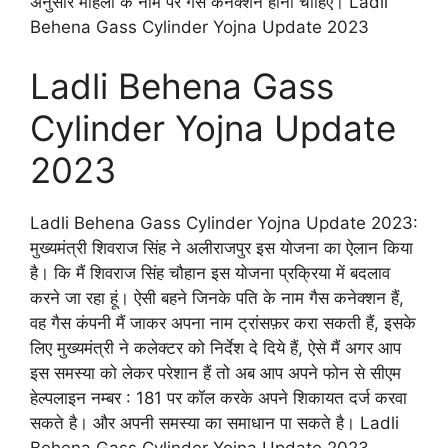
अनुसार महिला के नाम पर गैस कनेक्शन होना चाहिए। Ladli
Behena Gass Cylinder Yojna Update 2023
Ladli Behena Gass
Cylinder Yojna Update
2023
Ladli Behena Gass Cylinder Yojna Update 2023:
मुख्यमंत्री शिवराज सिंह ने अलीराजपुर इस योजना का ऐलान किया
है। कि मैं शिवराज सिंह चौहान इस योजना प्रक्रिया में बदलाव
करने जा रहा हूं। ऐसी बहने जिनके पति के नाम गैस कनेक्शन हैं,
वह गैस कंपनी मैं जाकर अपना नाम ट्रांसफ़र करा सकती हैं, इसके
लिए मुख्यमंत्री ने कलेक्टर को निर्देश दे दिये हैं, ऐसे मैं अगर आप
इस समस्या को लेकर परेशान हैं तो अब आप अपने फोन से सीएम
हेल्पलाइन नम्बर : 181 पर कॉल करके अपने शिकायत दर्ज करवा
सकते है। और अपनी समस्या का समाधान पा सकते है। Ladli