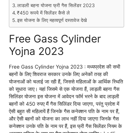
लाडली बहना योजना फ्री गैस सिलेंडर 2023
₹450 रूपये में सिलेंडर कैसे ले
इस योजना के लिए महत्वपूर्ण दस्तावेज देखे
Free Gass Cylinder
Yojna 2023
Free Gass Cylinder Yojna 2023 : मध्यप्रदेश की सभी
बहनों के लिए शिवराज सरकार उनके लिए अनेकों तरह की
योजनाओं को चलाई जा रही हैं, जिससे महिलाओं के आर्थिक स्थिति
को सुधारा जाए। यहां जिसमे से एक योजना हैं, लाड़ली बहना गैस
सिलिंडर योजना इस योजना में आवेदन फॉर्म भरने के बाद लाड़ली
बहनों को 450 रुपए मैं गैस सिलिंडर दिया जाएगा, परंतु प्रदेश में
ऐसी बहुत सी महिलायें हैं जिनके गैस कनेक्शन पति के नाम पर हैं,
और ऐसी बहनों को योजना का लाभ नहीं दिया जाएगा जिनके गैस
कनेक्शन उनके पति के नाम पर हैं, इस फ्री गैस सिलेंडर नियम के