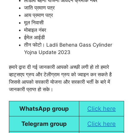
लाडली बहना योजना आवेदन क्रमांक नंबर
जाति प्रमाण पत्र
आय प्रमाण पत्र
मूल निवासी
मोबाइल नंबर
ईमेल आईडी
तीन फोटो। Ladli Behena Gass Cylinder
Yojna Update 2023
हमारे द्वारा दी गई जानकारी आपको अच्छी लगी हो तो हमारे
व्हाट्सएप ग्रुप और टेलीग्राम ग्रुप को ज्वाइन कर सकते है
जिससे आपको सरकारी योजना और सरकारी भर्ती के बारे में
जानकारी प्राप्त हो सके।
WhatsApp group
Click here
Telegram group
Click here