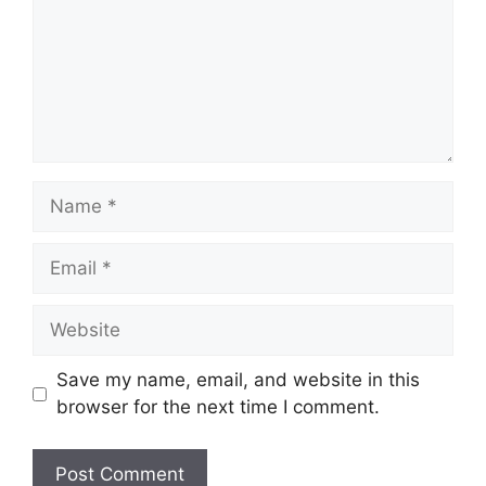
Name
Email
Website
Save my name, email, and website in this
browser for the next time I comment.