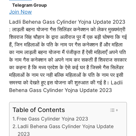
Telegram Group
Join Now
Ladli Behena Gass Cylinder Yojna Update 2023
: लाड़ली बहना योजना गैस सिलिंडर कनेक्शन को लेकर मुख्यमंत्री
शिवराज सिंह चौहान के द्वारा अलीराज पुर मैं एक बड़ी घोषणा कि गई
हैं, जिन महिलाओं के पति के नाम पर गैस कनेक्शन हैं और महिला
का नाम लाड़ली बहना योजना मैं पंजीकृत हैं ऐसी महिलाएँ अपने पति
के नाम गैस कनेक्शन को अपने नाम कर सकती हैं शिवराज सरकार
का कहना है कि मध्य प्रदेश के ऐसे कई घर है जिसमे गैस सिलेंडर
महिलाओं के नाम पर नही बल्कि महिलाओं के पति के नाम पर इसी
समस्या को देखते हुए इस योजना की शुरुआत की गई है। Ladli
Behena Gass Cylinder Yojna Update 2023
Table of Contents
Free Gass Cylinder Yojna 2023
Ladli Behena Gass Cylinder Yojna Update
2023