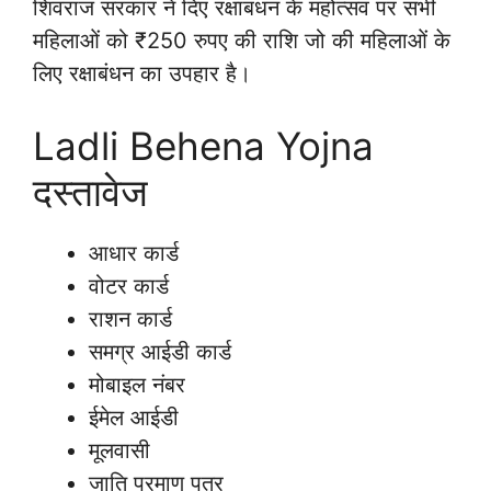
शिवराज सरकार ने दिए रक्षाबंधन के महोत्सव पर सभी
महिलाओं को ₹250 रुपए की राशि जो की महिलाओं के
लिए रक्षाबंधन का उपहार है।
Ladli Behena Yojna
दस्तावेज
आधार कार्ड
वोटर कार्ड
राशन कार्ड
समग्र आईडी कार्ड
मोबाइल नंबर
ईमेल आईडी
मूलवासी
जाति प्रमाण पत्र