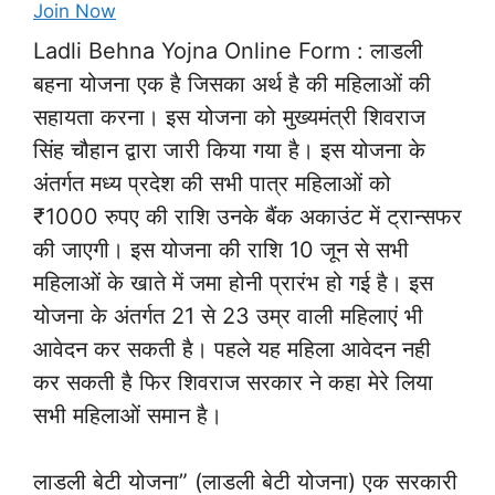
Join Now
Ladli Behna Yojna Online Form : लाडली
बहना योजना एक है जिसका अर्थ है की महिलाओं की
सहायता करना। इस योजना को मुख्यमंत्री शिवराज
सिंह चौहान द्वारा जारी किया गया है। इस योजना के
अंतर्गत मध्य प्रदेश की सभी पात्र महिलाओं को
₹1000 रुपए की राशि उनके बैंक अकाउंट में ट्रान्सफर
की जाएगी। इस योजना की राशि 10 जून से सभी
महिलाओं के खाते में जमा होनी प्रारंभ हो गई है। इस
योजना के अंतर्गत 21 से 23 उम्र वाली महिलाएं भी
आवेदन कर सकती है। पहले यह महिला आवेदन नही
कर सकती है फिर शिवराज सरकार ने कहा मेरे लिया
सभी महिलाओं समान है।
लाडली बेटी योजना” (लाडली बेटी योजना) एक सरकारी