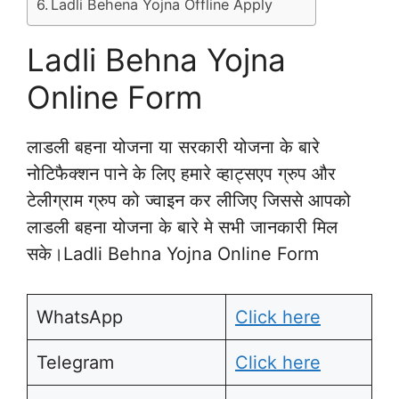
Ladli Behena Yojna Offline Apply
Ladli Behna Yojna
Online Form
लाडली बहना योजना या सरकारी योजना के बारे
नोटिफैक्शन पाने के लिए हमारे व्हाट्सएप ग्रुप और
टेलीग्राम ग्रुप को ज्वाइन कर लीजिए जिससे आपको
लाडली बहना योजना के बारे मे सभी जानकारी मिल
सके।Ladli Behna Yojna Online Form
WhatsApp
Click here
Telegram
Click here