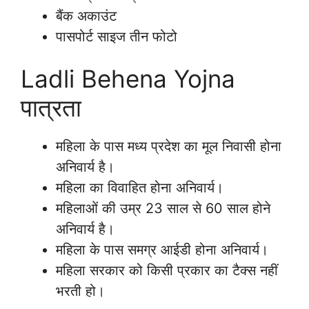
बैंक अकाउंट
पासपोर्ट साइज तीन फोटो
Ladli Behena Yojna
पात्रता
महिला के पास मध्य प्रदेश का मूल निवासी होना
अनिवार्य है।
महिला का विवाहित होना अनिवार्य।
महिलाओं की उम्र 23 साल से 60 साल होने
अनिवार्य है।
महिला के पास समग्र आईडी होना अनिवार्य।
महिला सरकार को किसी प्रकार का टैक्स नहीं
भरती हो।