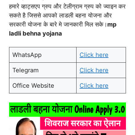
हमारे व्हाट्सएप ग्रुप और टेलीग्राम ग्रुप को ज्वाइन कर
सकते है जिससे आपको लाडली बहना योजना और
सरकारी योजना के बारे मे जानकारी मिल सके।
mp
ladli behna yojana
WhatsApp
Click here
Telegram
Click here
Office Website
Click here