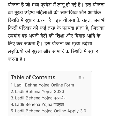
योजना है जो मध्य प्रदेश में लागू हो गई है। इस योजना
का मुख्य उद्देश्य महिलाओं की सामाजिक और आर्थिक
स्थिति में सुधार करना है। इस योजना के तहत, जब भी
किसी परिवार को कई तरह के फायदा होता है, जिसका
उपयोग वह अपनी बेटी की शिक्षा और विवाह आदि के
लिए कर सकता है। इस योजना का मुख्य उद्देश्य
लड़कियों की सुरक्षा और सामाजिक स्थिति में सुधार
करना है।
Table of Contents
Ladli Behna Yojna Online Form
Ladli Behena Yojna 2023
Ladli Behena Yojna दस्तावेज
Ladli Behena Yojna पात्रता
Ladli Behena Yojna Online Apply 3.0