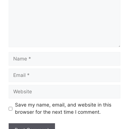
Name
Email
Website
Save my name, email, and website in this
browser for the next time I comment.