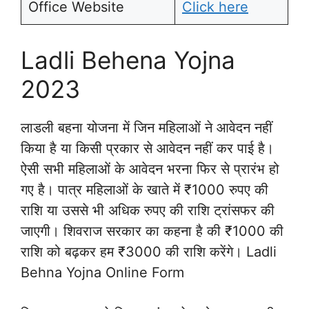
Office Website
Click here
Ladli Behena Yojna
2023
लाडली बहना योजना में जिन महिलाओं ने आवेदन नहीं
किया है या किसी प्रकार से आवेदन नहीं कर पाई है।
ऐसी सभी महिलाओं के आवेदन भरना फिर से प्रारंभ हो
गए है। पात्र महिलाओं के खाते में ₹1000 रुपए की
राशि या उससे भी अधिक रुपए की राशि ट्रांसफर की
जाएगी। शिवराज सरकार का कहना है की ₹1000 की
राशि को बढ़कर हम ₹3000 की राशि करेंगे। Ladli
Behna Yojna Online Form