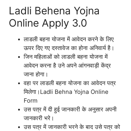
Ladli Behena Yojna
Online Apply 3.0
लाडली बहना योजना में आवेदन करने के लिए
ऊपर दिए गए दस्तावेज का होना अनिवार्य है।
जिन महिलाओं को लाडली बहना योजना में
आवेदन करना है उने अपने आंगनवाड़ी केंद्र
जाना होगा।
वहा पर लाडली बहना योजना का आवेदन पत्र
मिलेगा।Ladli Behna Yojna Online
Form
उस पत्र में दी हुई जानकारी के अनुसार अपनी
जानकारी भरे।
उस पत्र में जानकारी भरने के बाद उसे पत्र को