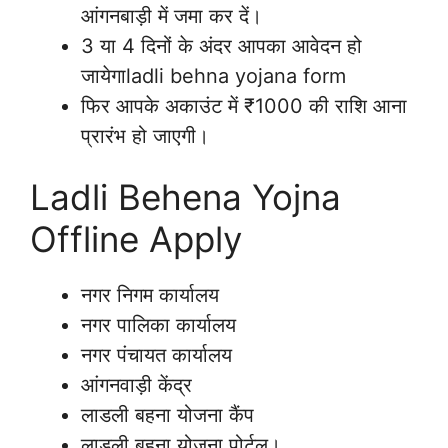
आंगनबाड़ी में जमा कर दें।
3 या 4 दिनों के अंदर आपका आवेदन हो
जायेगाladli behna yojana form
फिर आपके अकाउंट में ₹1000 की राशि आना
प्रारंभ हो जाएगी।
Ladli Behena Yojna
Offline Apply
नगर निगम कार्यालय
नगर पालिका कार्यालय
नगर पंचायत कार्यालय
आंगनवाड़ी केंद्र
लाडली बहना योजना कैंप
लाडली बहना योजना पोर्टल।