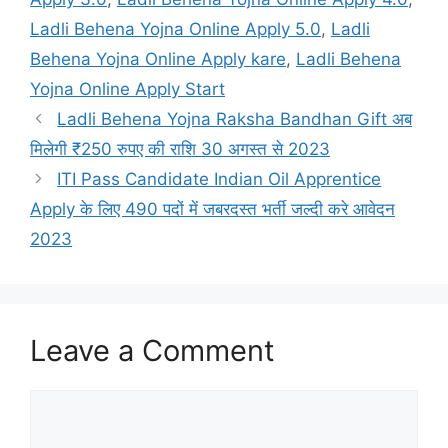
Ladli Behena Yojna Online Apply 5.0
,
Ladli
Behena Yojna Online Apply kare
,
Ladli Behena
Yojna Online Apply Start
Ladli Behena Yojna Raksha Bandhan Gift अब
मिलेगी ₹250 रुपए की राशि 30 अगस्त से 2023
ITI Pass Candidate Indian Oil Apprentice
Apply के लिए 490 पदों में जबरदस्त भर्ती जल्दी करे आवेदन
2023
Leave a Comment
Comment