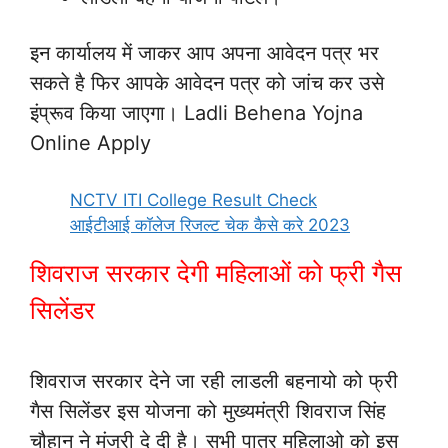
इन कार्यालय में जाकर आप अपना आवेदन पत्र भर
सकते है फिर आपके आवेदन पत्र को जांच कर उसे
इंप्रूव किया जाएगा। Ladli Behena Yojna
Online Apply
NCTV ITI College Result Check
आईटीआई कॉलेज रिजल्ट चेक कैसे करे 2023
शिवराज सरकार देगी महिलाओं को फ्री गैस
सिलेंडर
शिवराज सरकार देने जा रही लाडली बहनायो को फ्री
गैस सिलेंडर इस योजना को मुख्यमंत्री शिवराज सिंह
चौहान ने मंजूरी दे दी है। सभी पात्र महिलाओ को इस