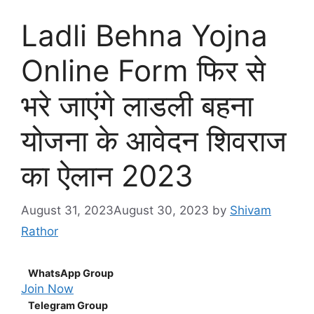
Ladli Behna Yojna
Online Form फिर से
भरे जाएंगे लाडली बहना
योजना के आवेदन शिवराज
का ऐलान 2023
August 31, 2023
August 30, 2023
by
Shivam
Rathor
WhatsApp Group
Join Now
Telegram Group