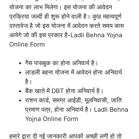
योजना का लाभ मिलेगा। इस योजना की आवेदन
प्रक्रिया जल्दी ही शुरू होने वाली है। कुछ महत्वपूर्ण
दस्तावेज है जो इस योजना में आवेदन करते समय काम
आयेगे जो की इस प्रकार है-Ladli Behna Yojna
Online Form
गैस पासबुक का होना अनिवार्य है।
लाडली बहना योजना में आवेदन होना अनिवार्य
है।
बैंक खाते में DBT होना अनिवार्य है।
राशन कार्ड, समग्र आईडी, मूलनिवासी, जाति
प्रमाण पत्र, होना अनिवार्य है। Ladli Behna
Yojna Online Form
हमारे द्वारा दी गई जानकारी आपको अच्छी लगी हो तो