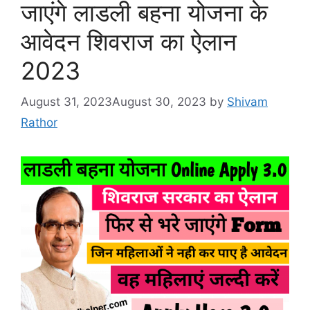
जाएंगे लाडली बहना योजना के
आवेदन शिवराज का ऐलान
2023
August 31, 2023
August 30, 2023
by
Shivam
Rathor